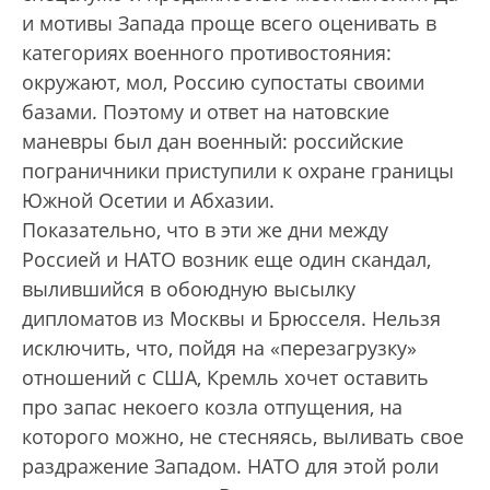
и мотивы Запада проще всего оценивать в
категориях военного противостояния:
окружают, мол, Россию супостаты своими
базами. Поэтому и ответ на натовские
маневры был дан военный: российские
пограничники приступили к охране границы
Южной Осетии и Абхазии.
Показательно, что в эти же дни между
Россией и НАТО возник еще один скандал,
вылившийся в обоюдную высылку
дипломатов из Москвы и Брюсселя. Нельзя
исключить, что, пойдя на «перезагрузку»
отношений с США, Кремль хочет оставить
про запас некоего козла отпущения, на
которого можно, не стесняясь, выливать свое
раздражение Западом. НАТО для этой роли