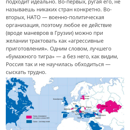
подходит идеально. Во-первых, ругая его, не
назы­ваешь никаких стран конкретно. Во-
вторых, НАТО — военно-политическая
организация, поэтому любое ее действие
(вроде маневров в Грузии) можно при
желании трактовать как «агрессивные
приготовления». Одним словом, лучшего
«бумажного тигра» — а без него, как видим,
Россия так и не научилась обходиться —
сыскать трудно.