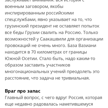
военным заговором, якобы
инспирированным российскими
спецслужбами, явно указывает на то, что
грузинский президент не оставляет попыток
все беды Грузии свалить на Россию. Только
возможностей у Саакашвили для организации
провокаций не очень много. База Вазиани
находится в 70 километрах от границы
Южной Осетии. Стало быть, надо каким-то
образом заставить участников
многонациональных учений преодолеть это
расстояние, что задача не тривиальная.
Враг про запас
Главный вопрос, с чего вдруг Россия, которая
еще недавно радовалась наметившемуся