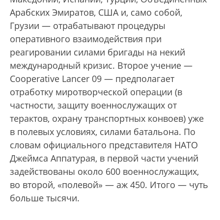
Арабских Эмиратов, США и, само собой,
Грузии — отрабатывают процедуры
оперативного взаимодействия при
реагировании силами бригады на некий
международный кризис. Второе учение —
Cooperative Lancer 09 — предполагает
отработку миротворческой операции (в
частности, защиту военнослужащих от
терактов, охрану транспортных конвоев) уже
в полевых условиях, силами батальона. По
словам официального представителя НАТО
Джеймса Аппатурая, в первой части учений
задействованы около 600 военнослужащих,
во второй, «полевой» — аж 450. Итого — чуть
больше тысячи.