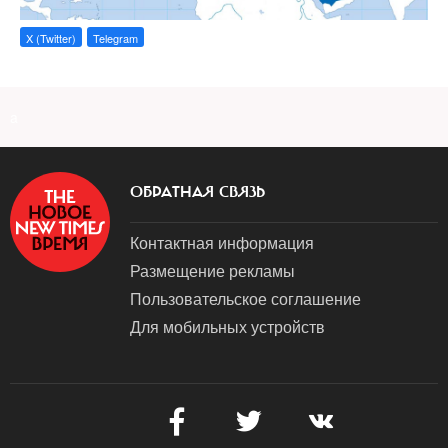
X (Twitter)
Telegram
a
ОБРАТНАЯ СВЯЗЬ
Контактная информация
Размещение рекламы
Пользовательское соглашение
Для мобильных устройств