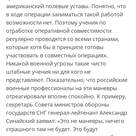
американский полевые уставы. Понятно, что
в ходе операции заниматься такой работой
возможности нет. Поэтому учения по
отработке оперативной сов­местимости
регулярно проводятся со всеми странами,
которые хотя бы в принципе готовы
участвовать в совместных операциях.
Никакой военной угрозы такие чисто
штабные учения ни для кого не
представляют. Показательно, что российские
военные профессионалы на эти маневры
отреагировали вполне спокойно. К примеру,
секретарь Совета министров обороны
государств СНГ генерал-лейтенант Александр
Синайский заявил: «Это не маневры, ничего
страшного там не будет. Это будут