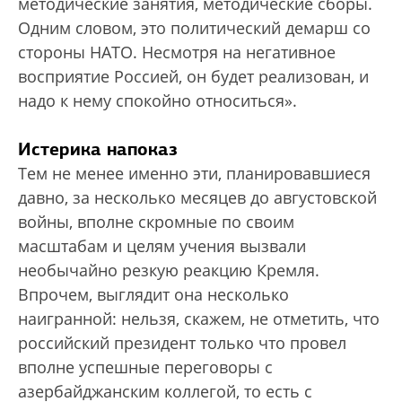
методические занятия, методические сборы.
Одним словом, это политический демарш со
стороны НАТО. Несмотря на негативное
восприятие Россией, он будет реализован, и
надо к нему спокойно относиться».
Истерика напоказ
Тем не менее именно эти, планировавшиеся
давно, за несколько месяцев до августовской
войны, вполне скромные по своим
масштабам и целям учения вызвали
необычайно резкую реакцию Кремля.
Впрочем, выглядит она несколько
наигранной: нельзя, скажем, не отметить, что
российский президент только что провел
вполне успешные переговоры с
азербайджанским коллегой, то есть с