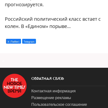
прогнозируется.
Российский политический класс встает с
колен. В «Едином» порыве...
X (Twitter)
Telegram
a
ОБРАТНАЯ СВЯЗЬ
Контактная информация
Размещение рекламы
Пользовательское соглашение