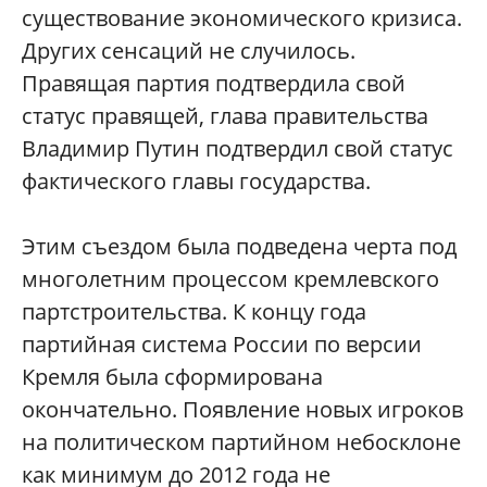
существование экономического кризиса.
Других сенсаций не случилось.
Правящая партия подтвердила свой
статус правящей, глава правительства
Владимир Путин подтвердил свой статус
фактического главы государства.
Этим съездом была подведена черта под
многолетним процессом кремлевского
партстроительства. К концу года
партийная система России по версии
Кремля была сформирована
окончательно. Появление новых игроков
на политическом партийном небосклоне
как минимум до 2012 года не