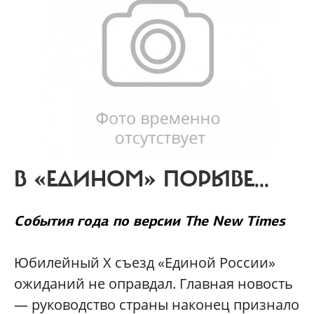
В «ЕДИНОМ» ПОРЫВЕ...
События года по версии The New Times
Юбилейный X съезд «Единой России»
ожиданий не оправдал. Главная новость
— руководство страны наконец признало