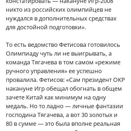
констатировать — накануне Игр-2008
никто из российских олимпийцев не
нуждался в дополнительных средствах
для достойной подготовки».
То есть ведомство Фетисова готовилось
Олимпиаду чуть ли не выигрывать, а
команда Тягачева в том самом «режиме
ручного управления» ее успешно
провалила. Фетисов: «Сам президент ОКР
накануне Игр обещал обогнать в общем
зачете Китай как минимум на одну
медаль. Но то ладно — личные фантазии
господина Тягачева, а вот 30 золотых и
80 в сумме — это была вполне реальная