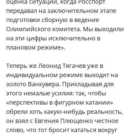
оценка ситуации, когда Росспорт
передавал на заключительном этапе
подготовки сборную в ведение
Олимпийского комитета. Мы выходили
на эти цифры исключительно в
плановом режиме».
Теперь же Леонид Тягачев уже в
индивидуальном режиме выходит на
золото Ванкувера. Прикладывая для
этого немалые усилия: так, чтобы
«перспективы в фигурном катании»
обрели хоть какую-нибудь реальность,
он взял с Евгения Плющенко честное
слово, что тот бросит кататься вокруг