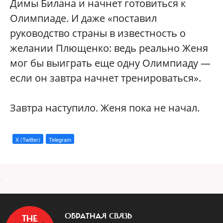
Димы Билана и начнет готовиться к
Олимпиаде. И даже «поставил
руководство страны в известность о
желании Плющенко: ведь реально Женя
мог бы выиграть еще одну Олимпиаду —
если он завтра начнет тренироваться».
Завтра наступило. Женя пока не начал.
X (Twitter)
Telegram
a
ОБРАТНАЯ СВЯЗЬ