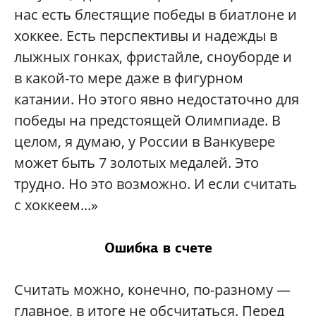
нас есть блестящие победы в биатлоне и
хоккее. Есть перспективы и надежды в
лыжных гонках, фристайле, сноуборде и
в какой-то мере даже в фигурном
катании. Но этого явно недостаточно для
победы на предстоящей Олимпиаде. В
целом, я думаю, у России в Ванкувере
может быть 7 золотых медалей. Это
трудно. Но это возможно. И если считать
с хоккеем...»
Ошибка в счете
Считать можно, конечно, по-разному —
главное, в итоге не обсчитаться. Перед