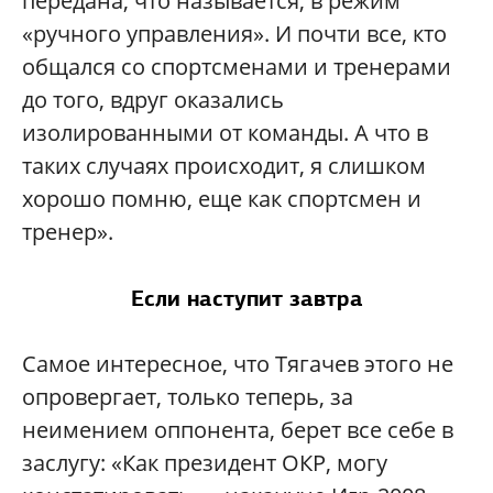
передана, что называется, в режим
«ручного управления». И почти все, кто
общался со спортсменами и тренерами
до того, вдруг оказались
изолированными от команды. А что в
таких случаях происходит, я слишком
хорошо помню, еще как спортсмен и
тренер».
Если наступит завтра
Самое интересное, что Тягачев этого не
опровергает, только теперь, за
неимением оппонента, берет все себе в
заслугу: «Как президент ОКР, могу