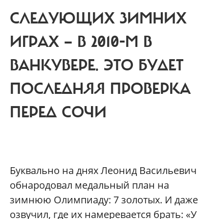
СЛЕДУЮЩИХ ЗИМНИХ
ИГРАХ — В 2010-М В
ВАНКУВЕРЕ. ЭТО БУДЕТ
ПОСЛЕДНЯЯ ПРОВЕРКА
ПЕРЕД СОЧИ
Буквально на днях Леонид Васильевич
обнародовал медальный план на
зимнюю Олимпиаду: 7 золотых. И даже
озвучил, где их намеревается брать: «У