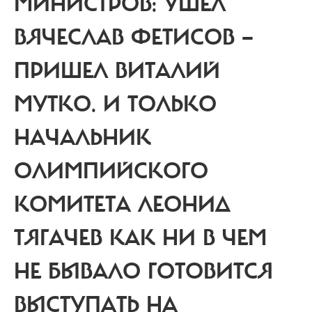
МИНИСТРОВ: УШЕЛ
ВЯЧЕСЛАВ ФЕТИСОВ —
ПРИШЕЛ ВИТАЛИЙ
МУТКО. И ТОЛЬКО
НАЧАЛЬНИК
ОЛИМПИЙСКОГО
КОМИТЕТА ЛЕОНИД
ТЯГАЧЕВ КАК НИ В ЧЕМ
НЕ БЫВАЛО ГОТОВИТСЯ
ВЫСТУПАТЬ НА