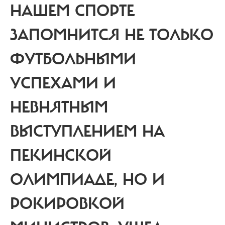
НАШЕМ СПОРТЕ
ЗАПОМНИТСЯ НЕ ТОЛЬКО
ФУТБОЛЬНЫМИ
УСПЕХАМИ И
НЕВНЯТНЫМ
ВЫСТУПЛЕНИЕМ НА
ПЕКИНСКОЙ
ОЛИМПИАДЕ, НО И
РОКИРОВКОЙ