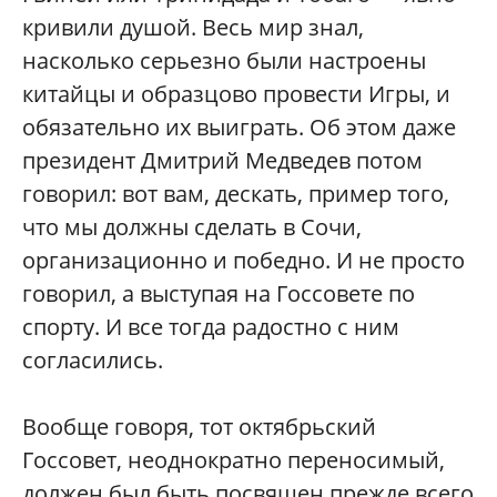
кривили душой. Весь мир знал,
насколько серьезно были настроены
китайцы и образцово провести Игры, и
обязательно их выиграть. Об этом даже
президент Дмитрий Медведев потом
говорил: вот вам, дескать, пример того,
что мы должны сделать в Сочи,
организационно и победно. И не просто
говорил, а выступая на Госсовете по
спорту. И все тогда радостно с ним
согласились.
Вообще говоря, тот октябрьский
Госсовет, неоднократно переносимый,
должен был быть посвящен прежде всего