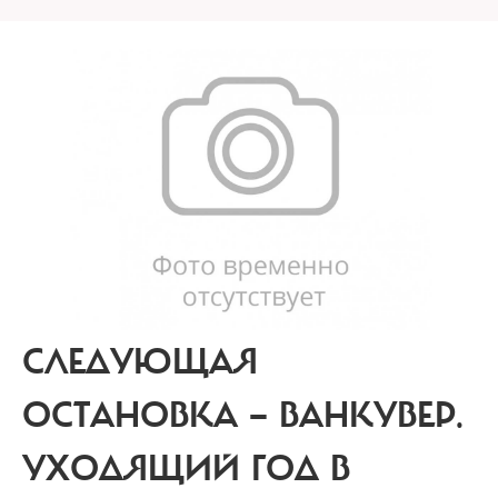
СЛЕДУЮЩАЯ
ОСТАНОВКА — ВАНКУВЕР.
УХОДЯЩИЙ ГОД В