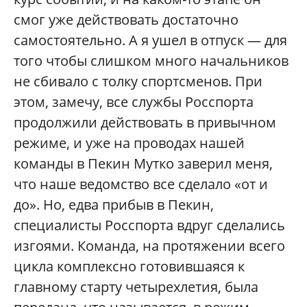
смог уже действовать достаточно
самостоятельно. А я ушел в отпуск — для
того чтобы слишком много начальников
не сбивало с толку спортсменов. При
этом, замечу, все службы Росспорта
продолжили действовать в привычном
режиме, и уже на проводах нашей
команды в Пекин Мутко заверил меня,
что наше ведомство все сделало «от и
до». Но, едва прибыв в Пекин,
специалисты Росспорта вдруг сделались
изгоями. Команда, на протяжении всего
цикла комплексно готовившаяся к
главному старту четырехлетия, была