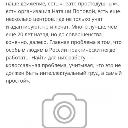
наше движение, есть «Театр простодушных»,
есть организация Наташи Поповой, есть еще
несколько центров, где не только учат
и адаптируют, но и лечат. Много лучше, чем
еще 20 лет назад, но до совершенства,
конечно, далеко. Главная проблема в том, что
особым людям в России практически негде
работать. Найти для них работу —
колоссальная проблема, учитывая, что это не
должен быть интеллектуальный труд, а самый
простой».