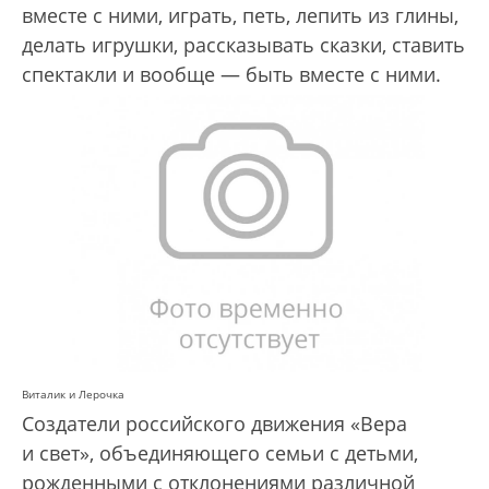
вместе с ними, играть, петь, лепить из глины,
делать игрушки, рассказывать сказки, ставить
спектакли и вообще — быть вместе с ними.
Виталик и Лерочка
Создатели российского движения «Вера
и свет», объединяющего семьи с детьми,
рожденными с отклонениями различной