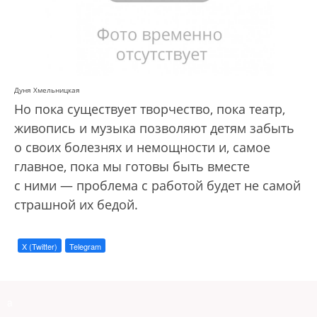
Дуня Хмельницкая
Но пока существует творчество, пока театр,
живопись и музыка позволяют детям забыть
о своих болезнях и немощности и, самое
главное, пока мы готовы быть вместе
с ними — проблема с работой будет не самой
страшной их бедой.
X (Twitter)
Telegram
a