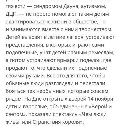
тяжести — синдромом Дауна, аутизмом,
ДЦП, — не просто помогают таким детям
адаптироваться к жизни в обществе, но
и занимаются вместе с ними творчеством.
Детей вывозят в летние лагеря, устраивают
представления, в которых играют сами
подопечные, учат детей разным ремеслам,
а потом устраивают ярмарки поделок, где
продают то, что сделали их подопечные
своими руками. Все это для того, чтобы
обычные люди разглядели и перестали
бояться тех необычных, которые совсем
рядом. На Дне открытых дверей 14 ноября
дети и взрослые, объединенные «Верой и
светом», показали спектакль «Чем люди
живы, или Странствия короля».