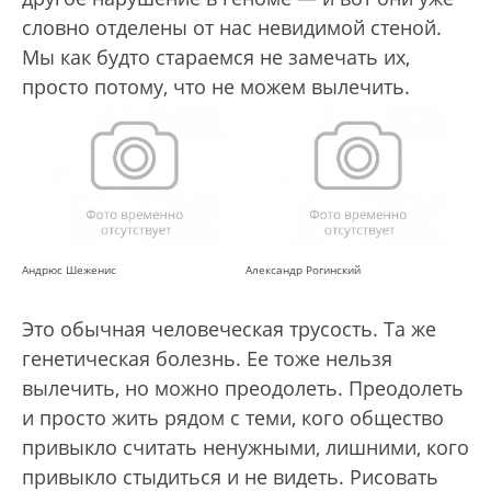
словно отделены от нас невидимой стеной.
Мы как будто стараемся не замечать их,
просто потому, что не можем вылечить.
Андрюс Шеженис
Александр Рогинский
Это обычная человеческая трусость. Та же
генетическая болезнь. Ее тоже нельзя
вылечить, но можно преодолеть. Преодолеть
и просто жить рядом с теми, кого общество
привыкло считать ненужными, лишними, кого
привыкло стыдиться и не видеть. Рисовать