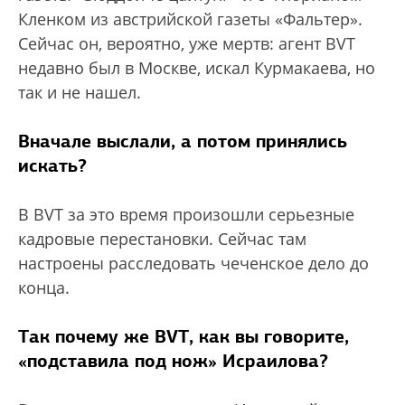
Кленком из австрийской газеты «Фальтер».
Сейчас он, вероятно, уже мертв: агент BVT
недавно был в Москве, искал Курмакаева, но
так и не нашел.
Вначале выслали, а потом принялись
искать?
В BVT за это время произошли серьезные
кадровые перестановки. Сейчас там
настроены расследовать чеченское дело до
конца.
Так почему же BVT, как вы говорите,
«подставила под нож» Исраилова?