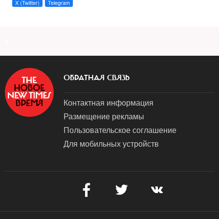
X (Twitter)
Telegram
a
ОБРАТНАЯ СВЯЗЬ
Контактная информация
Размещение рекламы
Пользовательское соглашение
Для мобильных устройств