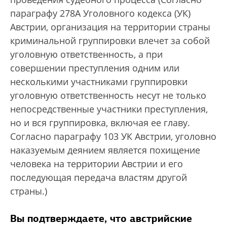
параграфу 278А Уголовного кодекса (УК)
Австрии, организация на территории страны
криминальной группировки влечет за собой
уголовную ответственность, а при
совершении преступления одним или
несколькими участниками группировки
уголовную ответственность несут не только
непосредственные участники преступления,
но и вся группировка, включая ее главу.
Согласно параграфу 103 УК Австрии, уголовно
наказуемым деянием является похищение
человека на территории Австрии и его
последующая передача властям другой
страны.)
Вы подтверждаете, что австрийские