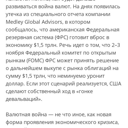
развиваться война валют. На днях появилась
утечка из специального отчета компании
Medley Global Advisors, в котором
сообщалось, что американская Федеральная
резервная система (ФРС) готовит вброс в
экономику $1,5 трлн. Речь идет о том, что 2–3
ноября Федеральный комитет по открытым
рынкам (FOMC) ФРС может принять решение
о дальнейшем выкупе с рынка облигаций на
сумму $1,5 трлн, что неминуемо уронит
доллар. Если этот сценарий реализуется, США
сделают собственный ход в «гонке
девальваций».
Валютная война — не что иное, как новая
форма проявления экономического кризиса,