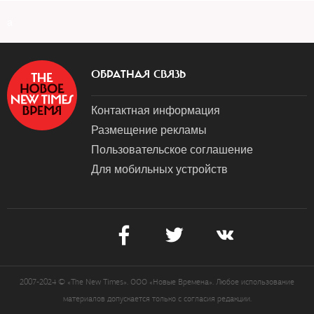
a
ОБРАТНАЯ СВЯЗЬ
Контактная информация
Размещение рекламы
Пользовательское соглашение
Для мобильных устройств
2007-2024 © «The New Times». ООО «Новые Времена». Любое использование
материалов допускается только с согласия редакции.