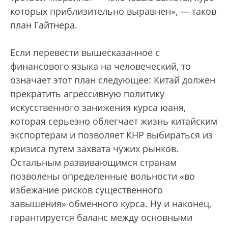
которых приблизительно выравнен», — таков
план Гайтнера.
Если перевести вышесказанное с
финансового языка на человеческий, то
означает этот план следующее: Китай должен
прекратить агрессивную политику
искусственного занижения курса юаня,
которая серьезно облегчает жизнь китайским
экспортерам и позволяет КНР выбираться из
кризиса путем захвата чужих рынков.
Остальным развивающимся странам
позволены определенные вольности «во
избежание рисков существенного
завышения» обменного курса. Ну и наконец,
гарантируется баланс между основными