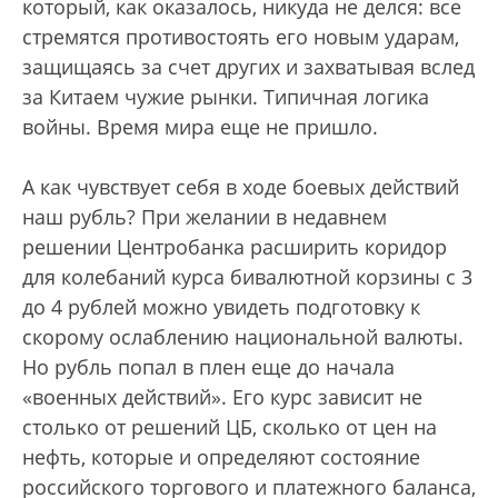
который, как оказалось, никуда не делся: все
стремятся противостоять его новым ударам,
защищаясь за счет других и захватывая вслед
за Китаем чужие рынки. Типичная логика
войны. Время мира еще не пришло.
А как чувствует себя в ходе боевых действий
наш рубль? При желании в недавнем
решении Центробанка расширить коридор
для колебаний курса бивалютной корзины с 3
до 4 рублей можно увидеть подготовку к
скорому ослаблению национальной валюты.
Но рубль попал в плен еще до начала
«военных действий». Его курс зависит не
столько от решений ЦБ, сколько от цен на
нефть, которые и определяют состояние
российского торгового и платежного баланса,