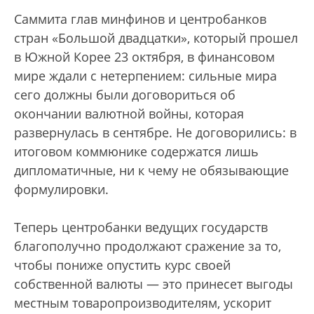
Саммита глав минфинов и центробанков
стран «Большой двадцатки», который прошел
в Южной Корее 23 октября, в финансовом
мире ждали с нетерпением: сильные мира
сего должны были договориться об
окончании валютной войны, которая
развернулась в сентябре. Не договорились: в
итоговом коммюнике содержатся лишь
дипломатичные, ни к чему не обязывающие
формулировки.
Теперь центробанки ведущих государств
благополучно продолжают сражение за то,
чтобы пониже опустить курс своей
собственной валюты — это принесет выгоды
местным товаропроизводителям, ускорит