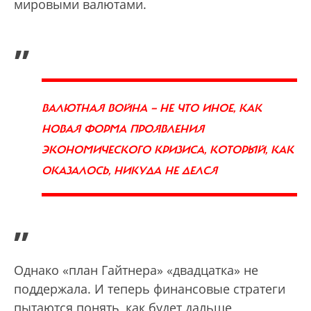
мировыми валютами.
„
ВАЛЮТНАЯ ВОЙНА — НЕ ЧТО ИНОЕ, КАК
НОВАЯ ФОРМА ПРОЯВЛЕНИЯ
ЭКОНОМИЧЕСКОГО КРИЗИСА, КОТОРЫЙ, КАК
ОКАЗАЛОСЬ, НИКУДА НЕ ДЕЛСЯ
”
Однако «план Гайтнера» «двадцатка» не
поддержала. И теперь финансовые стратеги
пытаются понять, как будет дальше