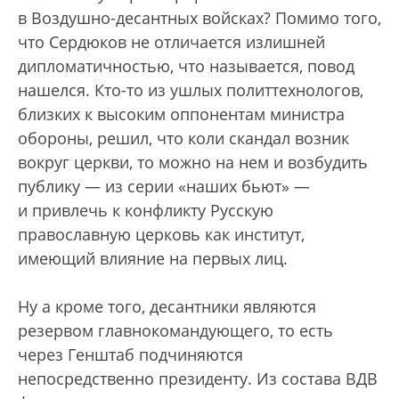
в Воздушно-десантных войсках? Помимо того,
что Сердюков не отличается излишней
дипломатичностью, что называется, повод
нашелся. Кто-то из ушлых политтехнологов,
близких к высоким оппонентам министра
обороны, решил, что коли скандал возник
вокруг церкви, то можно на нем и возбудить
публику — из серии «наших бьют» —
и привлечь к конфликту Русскую
православную церковь как институт,
имеющий влияние на первых лиц.
Ну а кроме того, десантники являются
резервом главнокомандующего, то есть
через Генштаб подчиняются
непосредственно президенту. Из состава ВДВ