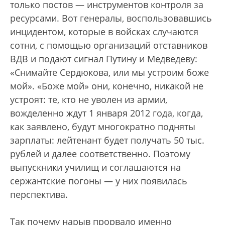
только постов — инструментов контроля за
ресурсами. Вот генералы, воспользовавшись
инцидентом, которые в войсках случаются
сотни, с помощью организаций отставников
ВДВ и подают сигнал Путину и Медведеву:
«Снимайте Сердюкова, или мы устроим боже
мой». «Боже мой» они, конечно, никакой не
устроят: те, кто не уволен из армии,
вожделенно ждут 1 января 2012 года, когда,
как заявлено, будут многократно подняты
зарплаты: лейтенант будет получать 50 тыс.
рублей и далее соответственно. Поэтому
выпускники училищ и соглашаются на
сержантские погоны — у них появилась
перспектива.
Так почему нарыв прорвало именно