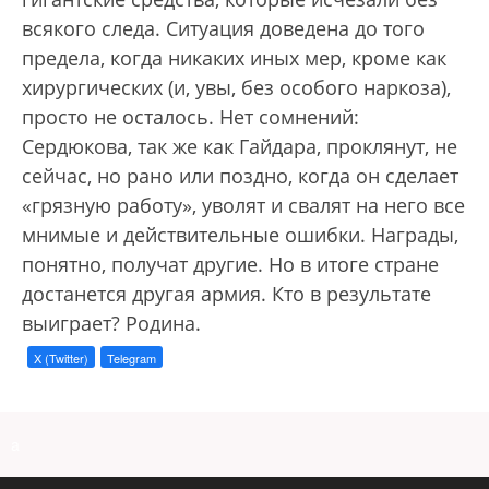
всякого следа. Ситуация доведена до того
предела, когда никаких иных мер, кроме как
хирургических (и, увы, без особого наркоза),
просто не осталось. Нет сомнений:
Сердюкова, так же как Гайдара, проклянут, не
сейчас, но рано или поздно, когда он сделает
«грязную работу», уволят и свалят на него все
мнимые и действительные ошибки. Награды,
понятно, получат другие. Но в итоге стране
достанется другая армия. Кто в результате
выиграет? Родина.
X (Twitter)
Telegram
a