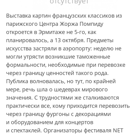
Выставка картин французских классиков из
парижского Центра Жоржа Помпиду
откроется в Эрмитаже не 5-го, как
планировалось, а 13 октября. Предметы
искусства застряли в аэропорту: неделю не
могли утрясти возникшие таможенные
формальности, необходимые при перевозке
через границу ценностей такого рода.
Публика волновалась, но тут, по крайней
мере, речь шла о шедеврах мирового
значения. С трудностями же сталкиваются
практически все, кому приходится перевозить
через границу фургоны с декорациями
и оборудованием для концертов
и спектаклей. Организаторы фестиваля NET