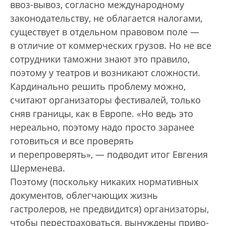
ввоз-вывоз, согласно международному
законодательству, не облагается налогами,
существует в отдельном правовом поле —
в отличие от коммерческих грузов. Но не все
сотрудники таможни знают это правило,
поэтому у театров и возникают сложности.
Кардинально решить проблему можно,
считают организаторы фестивалей, только
сняв границы, как в Европе. «Но ведь это
нереально, поэтому надо просто заранее
готовиться и все проверять
и перепроверять», — подводит итог Евгения
Шерменева.
Поэтому (поскольку никаких нормативных
документов, облегчающих жизнь
гастролеров, не предвидится) организаторы,
чтобы перестраховаться, вынуждены приво­