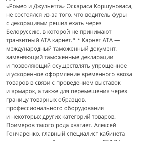
«Ромео и Джульетта» Оскараса Коршуноваса,
не состоялся из-за того, что водитель фуры
с декорациями решил ехать через
Белоруссию, в которой не принимают
транзитный АТА карнет.
*
*
Карнет АТА —
международный таможенный документ,
заменяющий таможенные декларации
и позволяющий осуществлять упрощенное
и ускоренное оформление временного ввоза
товаров в связи с проведением выставок
и ярмарок, а также для перемещения через
границу товарных образцов,
профессионального оборудования
и некоторых других категорий товаров.
Примеров такого рода хватает. Алексей
Гончаренко, главный специалист кабинета