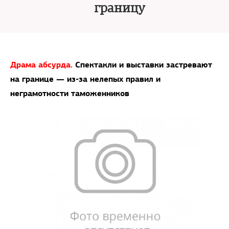
границу
Драма абсурда.
Спектакли и выставки застревают
на границе — из-за нелепых правил и
неграмотности таможенников