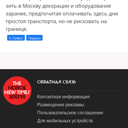
зить в Москву декорации и оборудование
заранее, предпочитая оплачивать здесь дни
простоя транспорта, но не рисковать на
границе.
X (Twitter)
Telegram
a
ОБРАТНАЯ СВЯЗЬ
Контактная информация
Размещение рекламы
Пользовательское соглашение
Для мобильных устройств