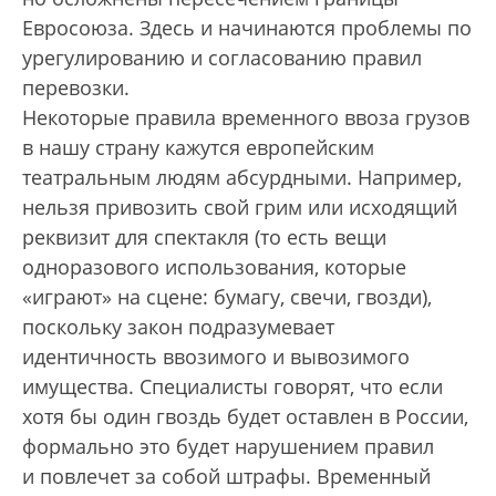
Евросоюза. Здесь и начинаются проблемы по
урегулированию и согласованию правил
перевозки.
Некоторые правила временного ввоза грузов
в нашу страну кажутся европейским
театральным людям абсурдными. Например,
нельзя привозить свой грим или исходящий
реквизит для спектакля (то есть вещи
одноразового использования, которые
«играют» на сцене: бумагу, свечи, гвозди),
поскольку закон подразумевает
идентичность ввозимого и вывозимого
имущества. Специалисты говорят, что если
хотя бы один гвоздь будет оставлен в России,
формально это будет нарушением правил
и повлечет за собой штрафы. Временный