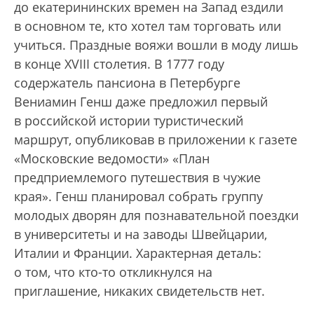
до екатерининских времен на Запад ездили
в основном те, кто хотел там торговать или
учиться. Праздные вояжи вошли в моду лишь
в конце XVIII столетия. В 1777 году
содержатель пансиона в Петербурге
Вениамин Генш даже предложил первый
в российской истории туристический
маршрут, опубликовав в приложении к газете
«Московские ведомости» «План
предприемлемого путешествия в чужие
края». Генш планировал собрать группу
молодых дворян для познавательной поездки
в университеты и на заводы Швейцарии,
Италии и Франции. Характерная деталь:
о том, что кто-то откликнулся на
приглашение, никаких свидетельств нет.