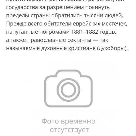
государства за разрешением покинуть
пределы страны обратились тысячи людей.
Прежде всего обитатели еврейских местечек,
напуганные погромами 1881–1882 годов,
а также православные сектанты — так
называемые духовные христиане (духоборы).