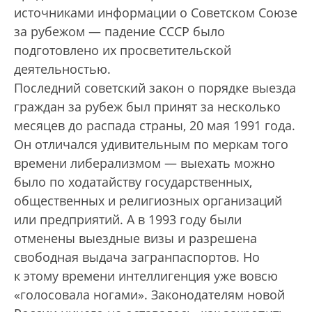
источниками информации о Советском Союзе
за рубежом — падение СССР было
подготовлено их просветительской
деятельностью.
Последний советский закон о порядке выезда
граждан за рубеж был принят за несколько
месяцев до распада страны, 20 мая 1991 года.
Он отличался удивительным по меркам того
времени либерализмом — выехать можно
было по ходатайству государственных,
общественных и религиозных организаций
или предприятий. А в 1993 году были
отменены выездные визы и разрешена
свободная выдача загранпаспортов. Но
к этому времени интеллигенция уже вовсю
«голосовала ногами». Законодателям новой