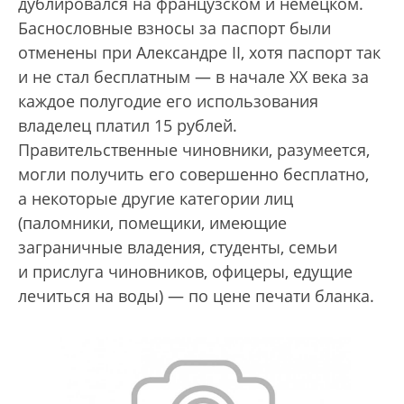
дублировался на французском и немецком.
Баснословные взносы за паспорт были
отменены при Александре II, хотя паспорт так
и не стал бесплатным — в начале XX века за
каждое полугодие его использования
владелец платил 15 рублей.
Правительственные чиновники, разумеется,
могли получить его совершенно бесплатно,
а некоторые другие категории лиц
(паломники, помещики, имеющие
заграничные владения, студенты, семьи
и прислуга чиновников, офицеры, едущие
лечиться на воды) — по цене печати бланка.