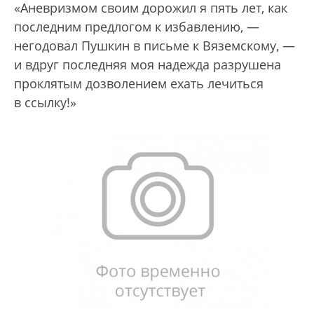
«Аневризмом своим дорожил я пять лет, как
последним предлогом к избавлению, —
негодовал Пушкин в письме к Вяземскому, —
и вдруг последняя моя надежда разрушена
проклятым дозволением ехать лечиться
в ссылку!»