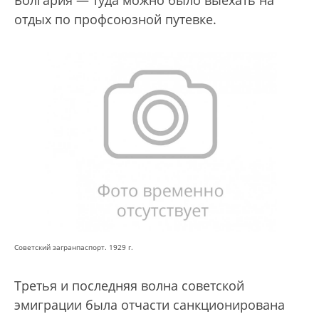
отдых по проф­союзной путевке.
Советский загранпаспорт. 1929 г.
Третья и последняя волна советской
эмиграции была отчасти санкционирована