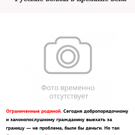
Ограниченные родиной.
Сегодня добропорядочному
и законопослушному гражданину выехать за
границу — не проблема, были бы деньги. Но так