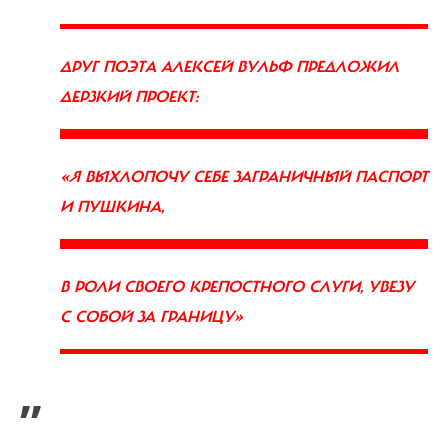
ДРУГ ПОЭТА АЛЕКСЕЙ ВУЛЬФ ПРЕДЛОЖИЛ
ДЕРЗКИЙ ПРОЕКТ:
«Я ВЫХЛОПОЧУ СЕБЕ ЗАГРАНИЧНЫЙ ПАСПОРТ
И ПУШКИНА,
В РОЛИ СВОЕГО КРЕПОСТНОГО СЛУГИ, УВЕЗУ
С СОБОЙ ЗА ГРАНИЦУ»
”