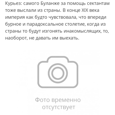
Курьез: самого Буланже за помощь сектантам
тоже выслали из страны. В конце XIX века
империя как будто чувствовала, что впереди
бурное и парадоксальное столетие, когда из
страны то будут изгонять инакомыслящих, то,
наоборот, не давать им выехать.