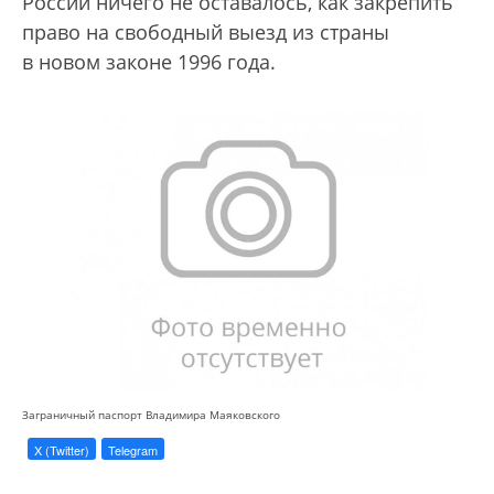
России ничего не оставалось, как закрепить
право на свободный выезд из страны
в новом законе 1996 года.
Заграничный паспорт Владимира Маяковского
X (Twitter)
Telegram