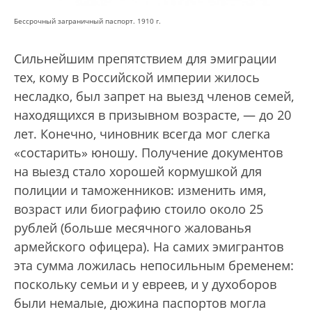
Бессрочный заграничный паспорт. 1910 г.
Сильнейшим препятствием для эмиграции
тех, кому в Российской империи жилось
несладко, был запрет на выезд членов семей,
находящихся в призывном возрасте, — до 20
лет. Конечно, чиновник всегда мог слегка
«состарить» юношу. Получение документов
на выезд стало хорошей кормушкой для
полиции и таможенников: изменить имя,
возраст или биографию стоило около 25
рублей (больше месячного жалованья
армейского офицера). На самих эмигрантов
эта сумма ложилась непосильным бременем:
поскольку семьи и у евреев, и у духоборов
были немалые, дюжина паспортов могла