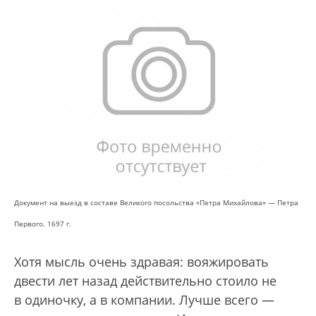
Документ на выезд в составе Великого посольства «Петра Михайлова» — Петра
Первого. 1697 г.
Хотя мысль очень здравая: вояжировать
двести лет назад действительно стоило не
в одиночку, а в компании. Лучше всего —