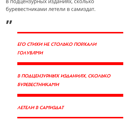
в подцензурных изданиях, сколько
буревестниками летели в самиздат.
„
ЕГО СТИХИ НЕ СТОЛЬКО ПОРХАЛИ
ГОЛУБЯМИ
В ПОДЦЕНЗУРНЫХ ИЗДАНИЯХ, СКОЛЬКО
БУРЕВЕСТНИКАМИ
ЛЕТЕЛИ В САМИЗДАТ