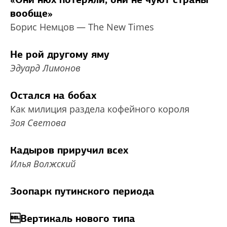
вообще»
Борис Немцов — The New Times
Не рой другому яму
Эдуард Лимонов
Остался на бобах
Как милиция раздела кофейного короля
Зоя Светова
Кадыров приручил всех
Илья Волжский
Зоопарк путинского периода
Вертикаль нового типа