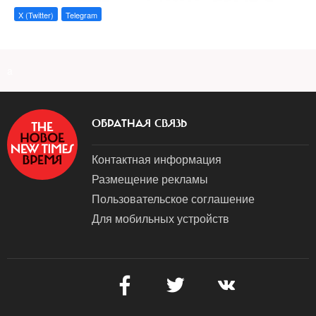
X (Twitter)
Telegram
a
ОБРАТНАЯ СВЯЗЬ
Контактная информация
Размещение рекламы
Пользовательское соглашение
Для мобильных устройств