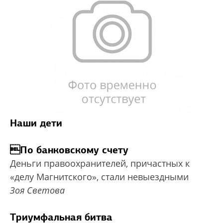
Наши дети
По банковскому счету
Деньги правоохранителей, причастных к
«делу Магнитского», стали невыездными
Зоя Светова
Триумфальная битва