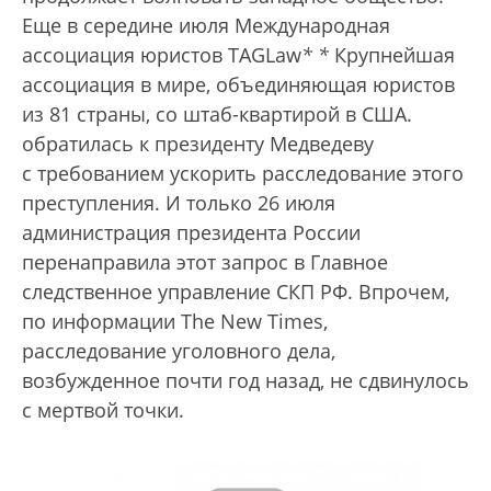
Еще в середине июля Международная
ассоциация юристов TAGLaw
*
*
Крупнейшая
ассоциация в мире, объединяющая юристов
из 81 страны, со штаб-квартирой в США.
обратилась к президенту Медведеву
с требованием ускорить расследование этого
преступления. И только 26 июля
администрация президента России
перенаправила этот запрос в Главное
следственное управление СКП РФ. Впрочем,
по информации The New Times,
расследование уголовного дела,
возбужденное почти год назад, не сдвинулось
с мертвой точки.