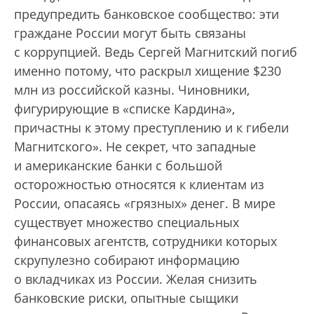
предупредить банковское сообщество: эти
граждане России могут быть связаны
с коррупцией. Ведь Сергей Магнитский погиб
именно потому, что раскрыл хищение $230
млн из российской казны. Чиновники,
фигурирующие в «списке Кардина»,
причастны к этому преступлению и к гибели
Магнитского». Не секрет, что западные
и американские банки с большой
осторожностью относятся к клиентам из
России, опасаясь «грязных» денег. В мире
существует множество специальных
финансовых агентств, сотрудники которых
скрупулезно собирают информацию
о вкладчиках из России. Желая снизить
банковские риски, опытные сыщики