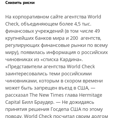
Снизить риски
На корпоративном сайте агентства World
Check, объединяющем более 4,5 тыс.
финансовых учреждений (в том числе 49
крупнейших банков мира и 200 агентств,
регулирующих финансовые рынки по всему
миру), появилась информация о российских
чиновниках из «списка Кардина».
«Представители агентства World Check
заинтересовались теми российскими
чиновниками, которым в скором времени
может быть запрещен въезд в США, —
рассказал The New Times глава Hermitage
Capital Билл Браудер. — Не дожидаясь
принятия решения Госдепа США по этому
поводу, World Check посчитал своим долгом