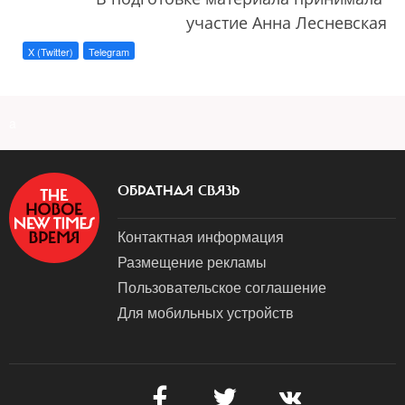
участие Анна Лесневская
X (Twitter)
Telegram
a
ОБРАТНАЯ СВЯЗЬ
Контактная информация
Размещение рекламы
Пользовательское соглашение
Для мобильных устройств