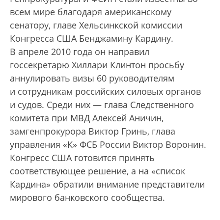
всем мире благодаря американскому
сенатору, главе Хельсинкской комиссии
Конгресса США Бенджамину Кардину.
В апреле 2010 года он направил
госсекретарю Хиллари Клинтон просьбу
аннулировать визы 60 руководителям
и сотрудникам российских силовых органов
и судов. Среди них — глава Следственного
комитета при МВД Алексей Аничин,
замгенпрокурора Виктор Гринь, глава
управления «К» ФСБ России Виктор Воронин.
Конгресс США готовится принять
соответствующее решение, а на «список
Кардина» обратили внимание представители
мирового банковского сообщества.