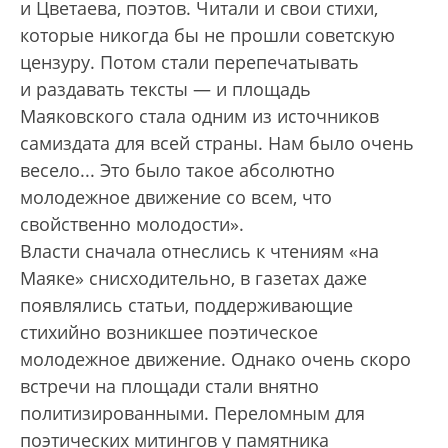
и Цветаева, поэтов. Читали и свои стихи,
которые никогда бы не прошли советскую
цензуру. Потом стали перепечатывать
и раздавать тексты — и площадь
Маяковского стала одним из источников
самиздата для всей страны. Нам было очень
весело... Это было такое абсолютно
молодежное движение со всем, что
свойственно молодости».
Власти сначала отнеслись к чтениям «на
Маяке» снисходительно, в газетах даже
появлялись статьи, поддерживающие
стихийно возникшее поэтическое
молодежное движение. Однако очень скоро
встречи на площади стали внятно
политизированными. Переломным для
поэтических митингов у памятника