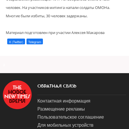
человек. На участников митинга напали солдаты ОМОНа.
Многие были избиты, 30 человек задержаны.
Материал подготовлен при участии Алексея Макарова
X (Twitter)
Telegram
a
ОБРАТНАЯ СВЯЗЬ
Контактная информация
Размещение рекламы
Пользовательское соглашение
Для мобильных устройств