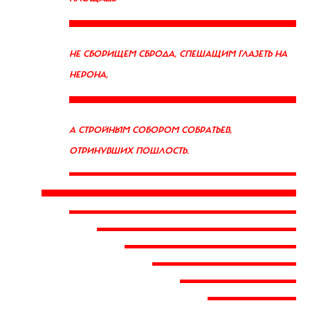
НЕ СБОРИЩЕМ СБРОДА, СПЕШАЩИМ ГЛАЗЕТЬ НА
НЕРОНА,
А СТРОЙНЫМ СОБОРОМ СОБРАТЬЕВ,
ОТРИНУВШИХ ПОШЛОСТЬ.