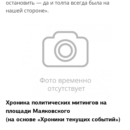
остановить — да и толпа всегда была на
нашей стороне».
Хроника политических митингов на
площади Маяковского
(на основе «Хроники текущих событий»)