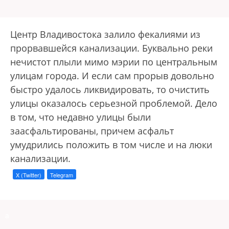
Центр Владивостока залило фекалиями из
прорвавшейся канализации. Буквально реки
нечистот плыли мимо мэрии по центральным
улицам города. И если сам прорыв довольно
быстро удалось ликвидировать, то очистить
улицы оказалось серьезной проблемой. Дело
в том, что недавно улицы были
заасфальтированы, причем асфальт
умудрились положить в том числе и на люки
канализации.
X (Twitter)
Telegram
a