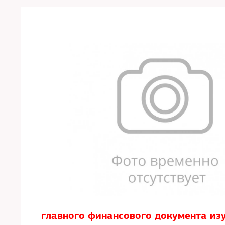
главного финансового документа из