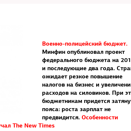
Военно-полицейский бюджет.
Минфин опубликовал проект
федерального бюджета на 201
и последующие два года. Стра
ожидает резкое повышение
налогов на бизнес и увеличени
расходов на силовиков. При э
бюджетникам придется затяну
пояса: роста зарплат не
предвидится.
Особенности
учал The New Times