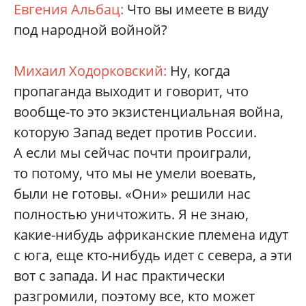
Евгения Альбац:
Что вы имеете в виду
под народной войной?
Михаил Ходорковский:
Ну, когда
пропаганда выходит и говорит, что
вообще-то это экзистенциальная война,
которую Запад ведет против России.
А если мы сейчас почти проиграли,
то потому, что мы не умели воевать,
были не готовы. «Они» решили нас
полностью уничтожить. Я не знаю,
какие-нибудь африканские племена идут
с юга, еще кто-нибудь идет с севера, а эти
вот с запада. И нас практически
разгромили, поэтому все, кто может