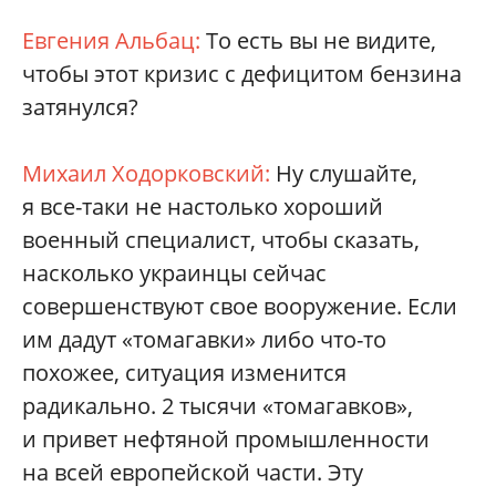
Евгения Альбац:
То есть вы не видите,
чтобы этот кризис с дефицитом бензина
затянулся?
Михаил Ходорковский:
Ну слушайте,
я все-таки не настолько хороший
военный специалист, чтобы сказать,
насколько украинцы сейчас
совершенствуют свое вооружение. Если
им дадут «томагавки» либо что-то
похожее, ситуация изменится
радикально. 2 тысячи «томагавков»,
и привет нефтяной промышленности
на всей европейской части. Эту