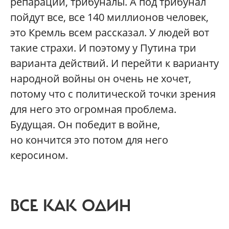
репарации, трибуналы. А под трибунал
пойдут все, все 140 миллионов человек,
это Кремль всем рассказал. У людей вот
такие страхи. И поэтому у Путина три
варианта действий. И перейти к варианту
народной войны он очень не хочет,
потому что с политической точки зрения
для него это огромная проблема.
Будущая. Он победит в войне,
но кончится это потом для него
керосином.
ВСЕ КАК ОДИН