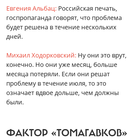
Евгения Альбац:
Российская печать,
госпропаганда говорят, что проблема
будет решена в течение нескольких
дней.
Михаил Ходорковский:
Ну они это врут,
конечно. Но они уже месяц, больше
месяца потеряли. Если они решат
проблему в течение июля, то это
означает вдвое дольше, чем должны
были.
ФАКТОР «ТОМАГАВКОВ»