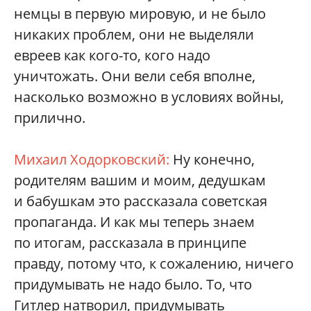
немцы в первую мировую, и не было
никаких проблем, они не выделяли
евреев как кого-то, кого надо
уничтожать. Они вели себя вполне,
насколько возможно в условиях войны,
прилично.
Михаил Ходорковский:
Ну конечно,
родителям вашим и моим, дедушкам
и бабушкам это рассказала советская
пропаганда. И как мы теперь знаем
по итогам, рассказала в принципе
правду, потому что, к сожалению, ничего
придумывать не надо было. То, что
Гитлер натворил, придумывать