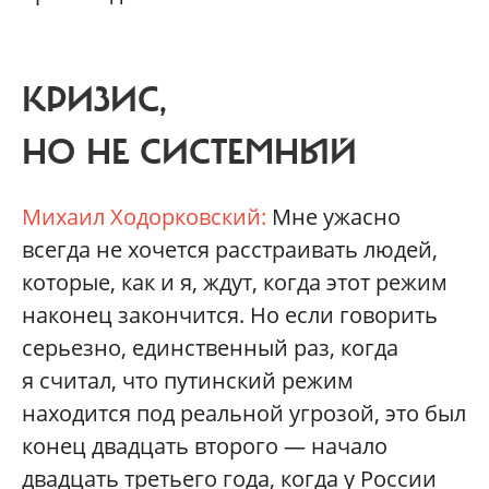
КРИЗИС,
НО НЕ СИСТЕМНЫЙ
Михаил Ходорковский:
Мне ужасно
всегда не хочется расстраивать людей,
которые, как и я, ждут, когда этот режим
наконец закончится. Но если говорить
серьезно, единственный раз, когда
я считал, что путинский режим
находится под реальной угрозой, это был
конец двадцать второго — начало
двадцать третьего года, когда у России