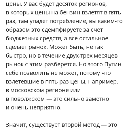
цены. У вас будет десяток регионов,
в которых цены на бензин взлетят в пять
раз, там упадет потребление, вы каким-то
образом это сдемпфируете за счет
бюджетных средств, а все остальное
сделает рынок. Может быть, не так
быстро, но в течение двух-трех месяцев
рынок с этим разберется. Но этого Путин
себе позволить не может, потому что
взлетевшие в пять раз цены, например,
в московском регионе или
в поволжском — это сильно заметно
и очень неприятно.
Значит, существует второй метод — это