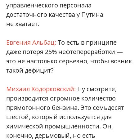
управленческого персонала
достаточного качества у Путина
не хватает.
Евгения Альбац:
То есть в принципе
даже потеря 25% нефтепереработки —
это не настолько серьезно, чтобы возник
такой дефицит?
Михаил Ходорковский:
Ну смотрите,
производится огромное количество
прямогонного бензина. Это семьдесят
шестой, который используется для
химической промышленности. Он,
конечно, дерьмовый, но есть