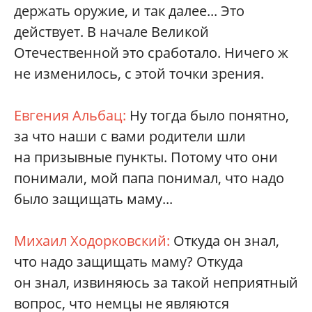
держать оружие, и так далее... Это
действует. В начале Великой
Отечественной это сработало. Ничего ж
не изменилось, с этой точки зрения.
Евгения Альбац:
Ну тогда было понятно,
за что наши с вами родители шли
на призывные пункты. Потому что они
понимали, мой папа понимал, что надо
было защищать маму...
Михаил Ходорковский:
Откуда он знал,
что надо защищать маму? Откуда
он знал, извиняюсь за такой неприятный
вопрос, что немцы не являются