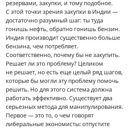
резервами, закупки, и тому подобное.
С этой точки зрения закупки в Индии —
достаточно разумный шаг: ты туда
гонишь нефть, обратно гонишь бензин.
Индия производит существенно больше
бензина, чем потребляет.
Соответственно, почему бы не закупить.
Решает ли это проблему? Целиком
не решает, но есть еще целый ряд шагов,
которые бы могли эту проблему помочь
решить. Но для этого система должна
работать эффективно. Существует два
серьезных метода для манипулирования.
Первое — это то, о чем говорят
либеральные экономисты: отпустите