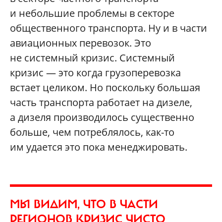
и небольшие проблемы в секторе
общественного транспорта. Ну и в части
авиационных перевозок. Это
не системный кризис. Системный
кризис — это когда грузоперевозка
встает целиком. Но поскольку большая
часть транспорта работает на дизеле,
а дизеля производилось существенно
больше, чем потреблялось, как-то
им удается это пока менеджировать.
МЫ ВИДИМ, ЧТО В ЧАСТИ
РЕГИОНОВ КРИЗИС ЧИСТО