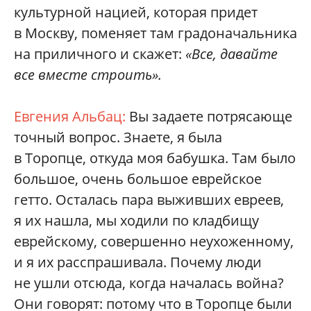
культурной нацией, которая придет
в Москву, поменяет там градоначальника
на приличного и скажет:
«Все, давайте
все вместе строить».
Евгения Альбац:
Вы задаете потрясающе
точный вопрос. Знаете, я была
в Торопце, откуда моя бабушка. Там было
большое, очень большое еврейское
гетто. Осталась пара выживших евреев,
я их нашла, мы ходили по кладбищу
еврейскому, совершенно неухоженному,
и я их расспрашивала. Почему люди
не ушли отсюда, когда началась война?
Они говорят: потому что в Торопце были