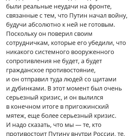
были реальные неудачи на фронте,
связанные с тем, что Путин начал войну,
будучи абсолютно к ней не готовым.
Поскольку он поверил своим
сотрудничкам, которые его убедили, что
никакого системного вооруженного
сопротивления не будет, а будет
гражданское противостояние,
и он отправил туда людей со щитами
и дубинками. В этот момент был очень
серьезный кризис, и он вылился
в конечном итоге в пригожинский
мятеж, еще более серьезный кризис.
И надо сказать, что мы — те, кто
противостоит Путину внутри России, те,