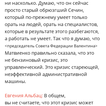
ни насколько. Думаю, что он сейчас
просто старый обрюзгший Сечин,
который по-прежнему умеет только
орать на людей, орать на специалистов,
которые в результате этого разбегаются,
а работать не умеет. Так что я думаю, что
<председатель Совета Федерации Валентина>
Матвиенко правильно сказала, что это
не бензиновый кризис, это
управленческий. Это кризис стареющей,
неэффективной административной
машины.
Евгения Альбац:
В общем,
вы не считаете, что этот кризис может