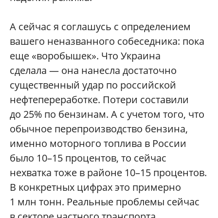
А сейчас я соглашусь с определением
вашего неназванного собеседника: пока
еще «воробышек». Что Украина
сделала — она нанесла достаточно
существенный удар по российской
нефтепереработке. Потери составили
до 25% по бензинам. А с учетом того, что
обычное перепроизводство бензина,
именно моторного топлива в России
было 10–15 процентов, то сейчас
нехватка тоже в районе 10–15 процентов.
В конкретных цифрах это примерно
1 млн тонн. Реальные проблемы сейчас
в секторе частного транспорта