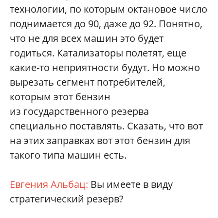
технологии, по которым октановое число
поднимается до 90, даже до 92. Понятно,
что не для всех машин это будет
годиться. Катализаторы полетят, еще
какие-то неприятности будут. Но можно
вырезать сегмент потребителей,
которым этот бензин
из государственного резерва
специально поставлять. Сказать, что вот
на этих заправках вот этот бензин для
такого типа машин есть.
Евгения Альбац:
Вы имеете в виду
стратегический резерв?