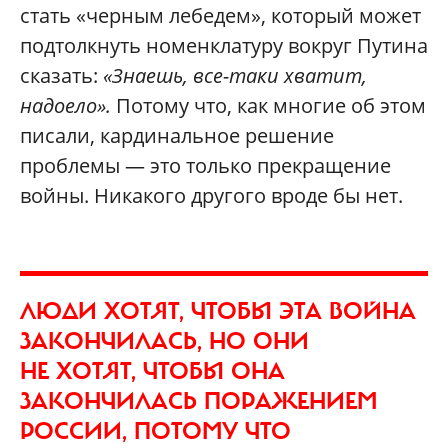
стать «черным лебедем», который может
подтолкнуть номенклатуру вокруг Путина
сказать:
«Знаешь, все-таки хватит,
надоело».
Потому что, как многие об этом
писали, кардинальное решение
проблемы — это только прекращение
войны. Никакого другого вроде бы нет.
ЛЮДИ ХОТЯТ, ЧТОБЫ ЭТА ВОЙНА
ЗАКОНЧИЛАСЬ, НО ОНИ
НЕ ХОТЯТ, ЧТОБЫ ОНА
ЗАКОНЧИЛАСЬ ПОРАЖЕНИЕМ
РОССИИ, ПОТОМУ ЧТО