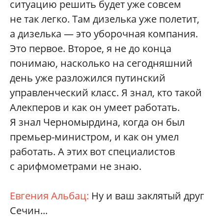
ситуацию решить будет уже совсем
не так легко. Там дизелька уже полетит,
а дизелька — это уборочная компания.
Это первое. Второе, я не до конца
понимаю, насколько на сегодняшний
день уже разложился путинский
управленческий класс. Я знал, кто такой
Алекперов и как он умеет работать.
Я знал Черномырдина, когда он был
премьер-министром, и как он умел
работать. А этих вот специалистов
с арифмометрами не знаю.
Евгения Альбац:
Ну и ваш заклятый друг
Сечин...