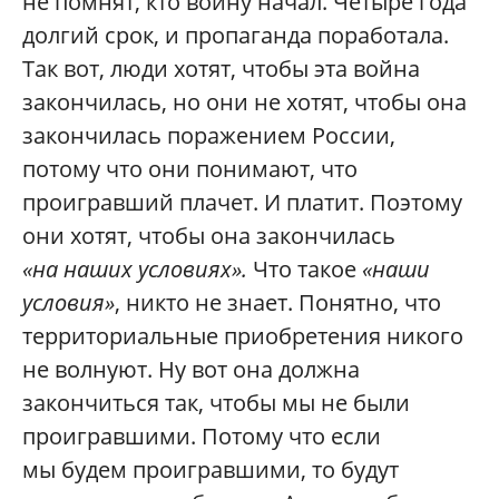
не помнят, кто войну начал. Четыре года
долгий срок, и пропаганда поработала.
Так вот, люди хотят, чтобы эта война
закончилась, но они не хотят, чтобы она
закончилась поражением России,
потому что они понимают, что
проигравший плачет. И платит. Поэтому
они хотят, чтобы она закончилась
«на наших условиях».
Что такое
«наши
условия»
, никто не знает. Понятно, что
территориальные приобретения никого
не волнуют. Ну вот она должна
закончиться так, чтобы мы не были
проигравшими. Потому что если
мы будем проигравшими, то будут