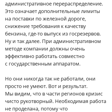
административное перераспределение.
Это означает дополнительные лимиты
на поставки по железной дороге,
снижение требования к качеству
бензина, где-то выпуск из госрезервов.
Ну и так далее. При административном
методе компании должны очень
эффективно работать совместно
с государственным аппаратом.
Но они никогда так не работали, они
просто не умеют. Вот и результат.
Мы видим, что в части регионов кризис
чисто рукотворный. Необходимая работа
не проделана, потому что