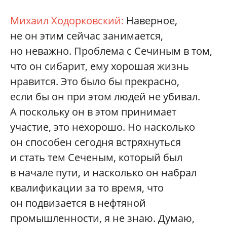
Михаил Ходорковский:
Наверное,
не он этим сейчас занимается,
но неважно. Проблема с Сечиным в том,
что он сибарит, ему хорошая жизнь
нравится. Это было бы прекрасно,
если бы он при этом людей не убивал.
А поскольку он в этом принимает
участие, это нехорошо. Но насколько
он способен сегодня встряхнуться
и стать тем Сеченым, который был
в начале пути, и насколько он набрал
квалификации за то время, что
он подвизается в нефтяной
промышленности, я не знаю. Думаю,