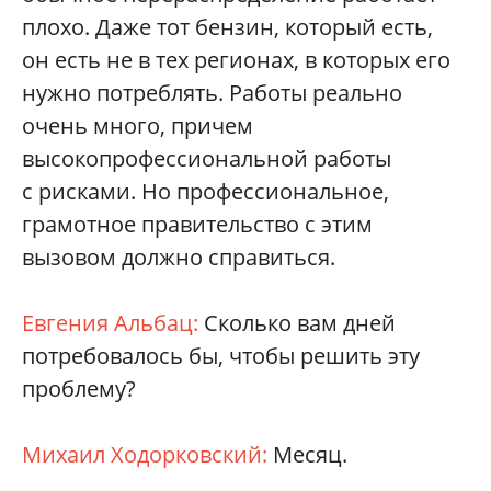
плохо. Даже тот бензин, который есть,
он есть не в тех регионах, в которых его
нужно потреблять. Работы реально
очень много, причем
высокопрофессиональной работы
с рисками. Но профессиональное,
грамотное правительство с этим
вызовом должно справиться.
Евгения Альбац:
Сколько вам дней
потребовалось бы, чтобы решить эту
проблему?
Михаил Ходорковский:
Месяц.