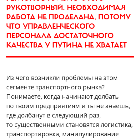
РУКОТВОРНЫЙ. НЕОБХОДИМАЯ
РАБОТА НЕ ПРОДЕЛАНА, ПОТОМУ
ЧТО УПРАВЛЕНЧЕСКОГО
ПЕРСОНАЛА ДОСТАТОЧНОГО
КАЧЕСТВА У ПУТИНА НЕ ХВАТАЕТ
Из чего возникли проблемы на этом
сегменте транспортного рынка?
Понимаете, когда начинают долбать
по твоим предприятиям и ты не знаешь,
где долбанут в следующий раз,
то существенными становятся логистика,
транспортировка, манипулирование