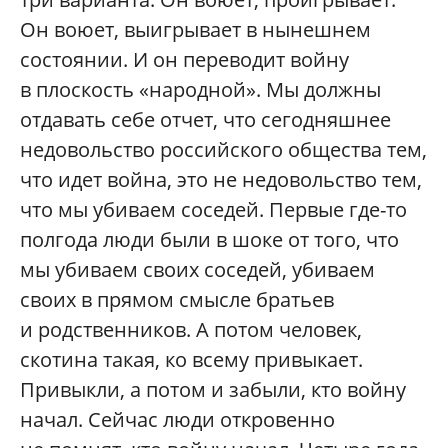
Он воюет, выигрывает в нынешнем
состоянии. И он переводит войну
в плоскость «народной». Мы должны
отдавать себе отчет, что сегодняшнее
недовольство российского общества тем,
что идет война, это не недовольство тем,
что мы убиваем соседей. Первые где-то
полгода люди были в шоке от того, что
мы убиваем своих соседей, убиваем
своих в прямом смысле братьев
и родственников. А потом человек,
скотина такая, ко всему привыкает.
Привыкли, а потом и забыли, кто войну
начал. Сейчас люди откровенно