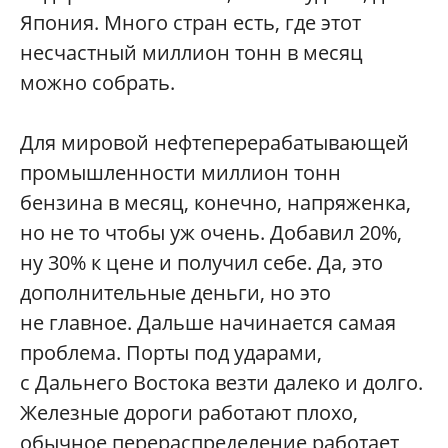
Япония. Много стран есть, где этот
несчастный миллион тонн в месяц
можно собрать.
Для мировой нефтеперерабатывающей
промышленности миллион тонн
бензина в месяц, конечно, напряженка,
но не то чтобы уж очень. Добавил 20%,
ну 30% к цене и получил себе. Да, это
дополнительные деньги, но это
не главное. Дальше начинается самая
проблема. Порты под ударами,
с Дальнего Востока везти далеко и долго.
Железные дороги работают плохо,
обычное перераспределение работает