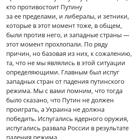
кто противостоит Путину
за ее пределами, и либералы, и зетники,
которые в этот момент тоже, в общем,
были против него, и западные страны —
этот момент прохлопали. По ряду
причин, но базовая из них, к сожалению,
та, что не мы являлись в этой ситуации
определяющими. Главным был испуг
западных стран от падения путинского
режима. Мы с вами помним, что тогда
было сказано, что Путин не должен
проиграть, а Украина не должна
победить. Испугались ядерного оружия,
испугались развала России в результате
падения режима.