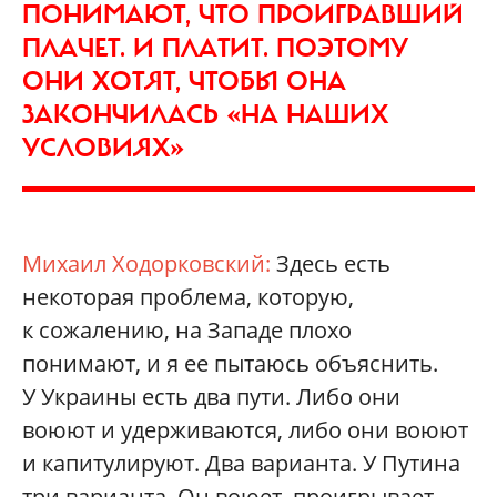
ПОНИМАЮТ, ЧТО ПРОИГРАВШИЙ
ПЛАЧЕТ. И ПЛАТИТ. ПОЭТОМУ
ОНИ ХОТЯТ, ЧТОБЫ ОНА
ЗАКОНЧИЛАСЬ «НА НАШИХ
УСЛОВИЯХ»
Михаил Ходорковский:
Здесь есть
некоторая проблема, которую,
к сожалению, на Западе плохо
понимают, и я ее пытаюсь объяснить.
У Украины есть два пути. Либо они
воюют и удерживаются, либо они воюют
и капитулируют. Два варианта. У Путина
три варианта. Он воюет, проигрывает.