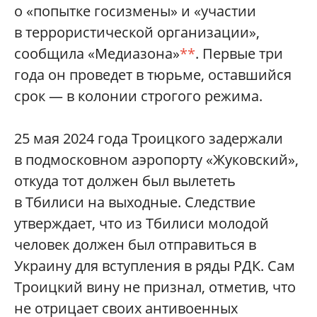
о «попытке госизмены» и «участии
в террористической организации»,
сообщила «Медиазона»
**
. Первые три
года он проведет в тюрьме, оставшийся
срок — в колонии строгого режима.
25 мая 2024 года Троицкого задержали
в подмосковном аэропорту «Жуковский»,
откуда тот должен был вылететь
в Тбилиси на выходные. Следствие
утверждает, что из Тбилиси молодой
человек должен был отправиться в
Украину для вступления в ряды РДК. Сам
Троицкий вину не признал, отметив, что
не отрицает своих антивоенных