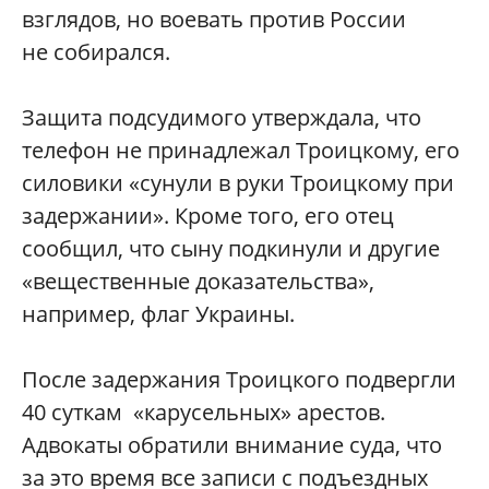
взглядов, но воевать против России
не собирался.
Защита подсудимого утверждала, что
телефон не принадлежал Троицкому, его
силовики «сунули в руки Троицкому при
задержании». Кроме того, его отец
сообщил, что сыну подкинули и другие
«вещественные доказательства»,
например, флаг Украины.
После задержания Троицкого подвергли
40 суткам «карусельных» арестов.
Адвокаты обратили внимание суда, что
за это время все записи с подъездных