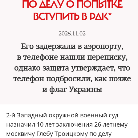
ПО ДЕЛУ О ПОПЫТКЕ
ВСТУПИТЬ В РДК*
2025.11.02
Его задержали в аэропорту,
в телефоне нашли переписку,
однако защита утверждает, что
телефон подбросили, как позже
и флаг Украины
2-й Западный окружной военный суд
назначил 10 лет заключения 26-летнему
москвичу Глебу Троицкому по делу