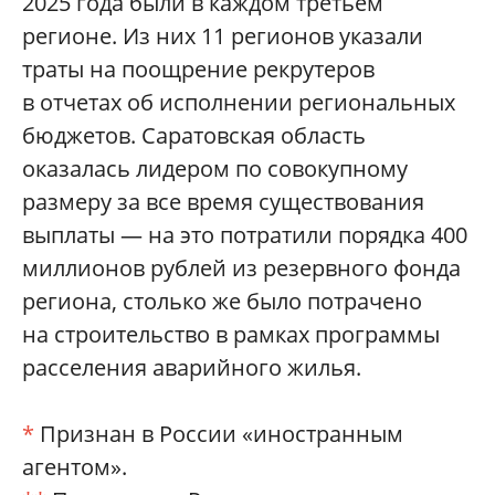
2025 года были в каждом третьем
регионе. Из них 11 регионов указали
траты на поощрение рекрутеров
в отчетах об исполнении региональных
бюджетов. Саратовская область
оказалась лидером по совокупному
размеру за все время существования
выплаты — на это потратили порядка 400
миллионов рублей из резервного фонда
региона, столько же было потрачено
на строительство в рамках программы
расселения аварийного жилья.
*
Признан в России «иностранным
агентом».