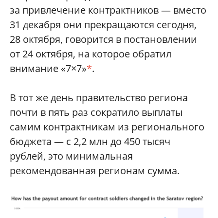
за привлечение контрактников — вместо
31 декабря они прекращаются сегодня,
28 октября, говорится в постановлении
от 24 октября, на которое обратил
внимание «7×7»
*
.
В тот же день правительство региона
почти в пять раз сократило выплаты
самим контрактникам из регионального
бюджета — с 2,2 млн до 450 тысяч
рублей, это минимальная
рекомендованная регионам сумма.