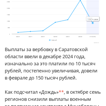
Выплаты за вербовку в Саратовской
области ввели в декабре 2024 года,
изначально за это платили по 10 тысяч
рублей, постепенно увеличивая, довели
в феврале до 150 тысяч рублей.
Как подсчитал «Дождь»
**
, в октябре семь
регионов снизили выплаты военным