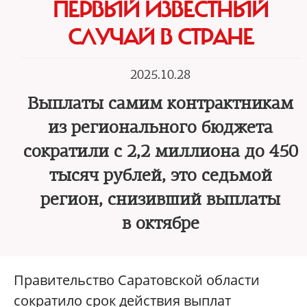
ПЕРВЫЙ ИЗВЕСТНЫЙ
СЛУЧАЙ В СТРАНЕ
2025.10.28
Выплаты самим контрактникам
из регионального бюджета
сократили с 2,2 миллиона до 450
тысяч рублей, это седьмой
регион, снизивший выплаты
в октябре
Правительство Саратовской области
сократило срок действия выплат