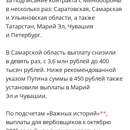
за подписание контракта с Минобороны
в несколько раз: Саратовская, Самарская
и Ульяновская области, а также
Татарстан, Марий Эл, Чувашия
и Петербург.
В Самарской область выплату снизили
в девять раз, с 3,6 млн рублей до 400
тысяч рублей. Ниже рекомендованной
указом Путина суммы в 450 рублей также
установили выплаты в Марий
Эл и Чувашии.
По подсчетам «Важных историй»
**
,
выплаты для вербовщиков к октябрю