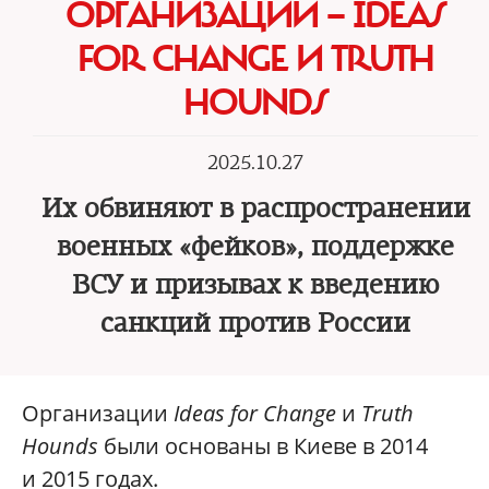
ОРГАНИЗАЦИИ — IDEAS
FOR CHANGE И TRUTH
HOUNDS
2025.10.27
Их обвиняют в распространении
военных «фейков», поддержке
ВСУ и призывах к введению
санкций против России
Организации
Ideas for Change
и
Truth
Hounds
были основаны в Киеве в 2014
и 2015 годах.