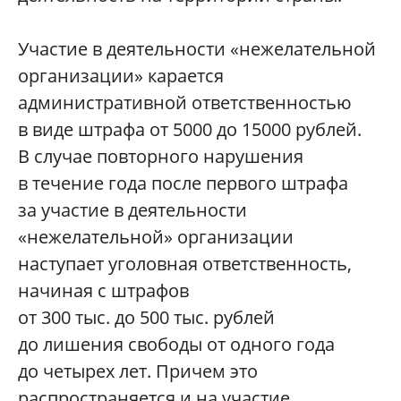
Участие в деятельности «нежелательной
организации» карается
административной ответственностью
в виде штрафа от 5000 до 15000 рублей.
В случае повторного нарушения
в течение года после первого штрафа
за участие в деятельности
«нежелательной» организации
наступает уголовная ответственность,
начиная с штрафов
от 300 тыс. до 500 тыс. рублей
до лишения свободы от одного года
до четырех лет. Причем это
распространяется и на участие