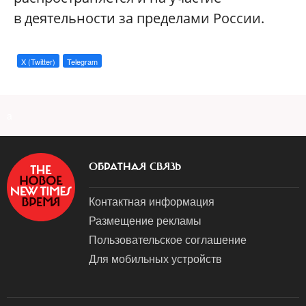
в деятельности за пределами России.
X (Twitter)
Telegram
a
ОБРАТНАЯ СВЯЗЬ
Контактная информация
Размещение рекламы
Пользовательское соглашение
Для мобильных устройств