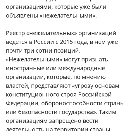
организациями, которые уже были
объявлены «нежелательными».
Реестр «нежелательных» организаций
ведется в России с 2015 года, в нем уже
почти три сотни позиций.
«Нежелательными» могут признать
иностранные или международные
организации, которые, по мнению
властей, представляют «угрозу основам
конституционного строя Российской
Федерации, обороноспособности страны
или безопасности государства». Таким
организациям запрещено вести
деятельность на территории страны.