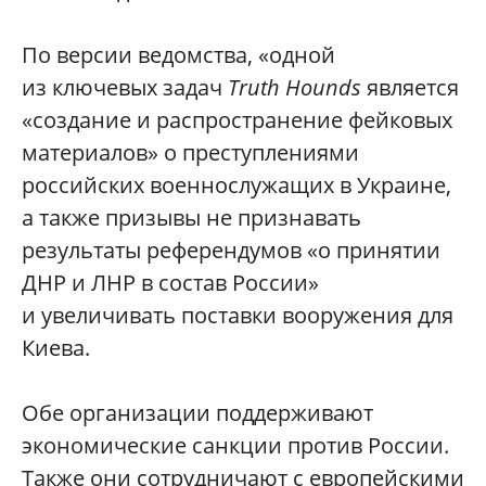
По версии ведомства, «одной
из ключевых задач
Truth Hounds
является
«создание и распространение фейковых
материалов» о преступлениями
российских военнослужащих в Украине,
а также призывы не признавать
результаты референдумов «о принятии
ДНР и ЛНР в состав России»
и увеличивать поставки вооружения для
Киева.
Обе организации поддерживают
экономические санкции против России.
Также они сотрудничают с европейскими