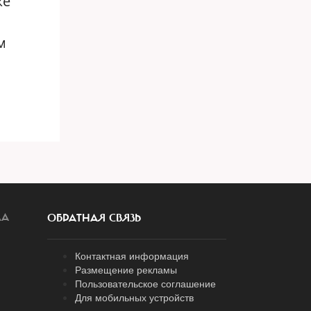
же
м
ЛА
ОБРАТНАЯ СВЯЗЬ
Контактная информация
Размещение рекламы
Пользовательское соглашение
Для мобильных устройств