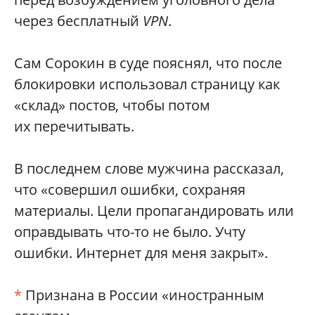
через бесплатный
VPN
.
Сам Сорокин в суде пояснял, что после
блокировки использовал страницу как
«склад» постов, чтобы потом
их перечитывать.
В последнем слове мужчина рассказал,
что «совершил ошибки, сохраняя
материалы. Цели пропагандировать или
оправдывать что-то не было. Учту
ошибки. Интернет для меня закрыт».
*
Признана в России «иностранным