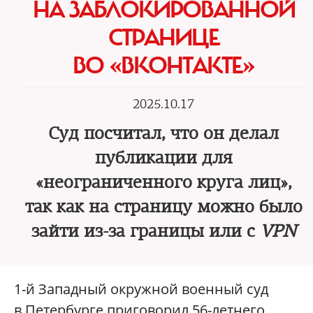
НА ЗАБЛОКИРОВАННОЙ
СТРАНИЦЕ
ВО «ВКОНТАКТЕ»
2025.10.17
Суд посчитал, что он делал
публикации для
«неограниченного круга лиц»,
так как на страницу можно было
зайти из-за границы или с
VPN
1-й Западный окружной военный суд
в Петербурге приговорил 56-летнего