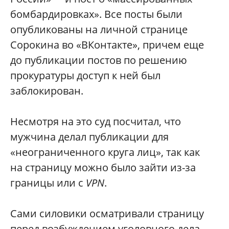
бомбардировках». Все посты были
опубликованы на личной странице
Сорокина во «ВКонтакте», причем еще
до публикации постов по решению
прокуратуры доступ к ней был
заблокирован.
Несмотря на это суд посчитал, что
мужчина делал публикации для
«неограниченного круга лиц», так как
на страницу можно было зайти из-за
границы или с
VPN
.
Сами силовики осматривали страницу
перед возбуждением уголовного дела