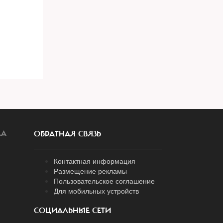
ЛА
ОБРАТНАЯ СВЯЗЬ
Контактная информация
Размещение рекламы
Пользовательское соглашение
Для мобильных устройств
СОЦИАЛЬНЫЕ СЕТИ