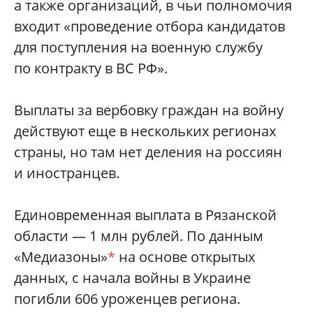
а также организаций, в чьи полномочия
входит «проведение отбора кандидатов
для поступления на военную службу
по контракту в ВС РФ».
Выплаты за вербовку граждан на войну
действуют еще в нескольких регионах
страны, но там нет деления на россиян
и иностранцев.
Единовременная выплата в Рязанской
области — 1 млн рублей. По данным
«Медиазоны»
*
на основе открытых
данных, с начала войны в Украине
погибли 606 уроженцев региона.