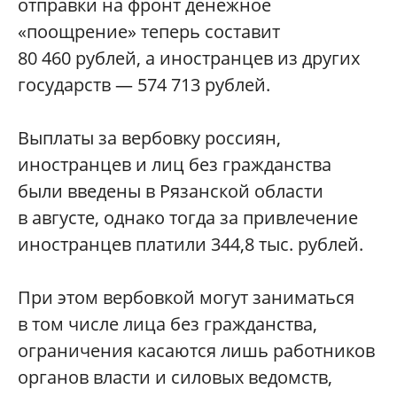
отправки на фронт денежное
«поощрение» теперь составит
80 460 рублей, а иностранцев из других
государств — 574 713 рублей.
Выплаты за вербовку россиян,
иностранцев и лиц без гражданства
были введены в Рязанской области
в августе, однако тогда за привлечение
иностранцев платили 344,8 тыс. рублей.
При этом вербовкой могут заниматься
в том числе лица без гражданства,
ограничения касаются лишь работников
органов власти и силовых ведомств,