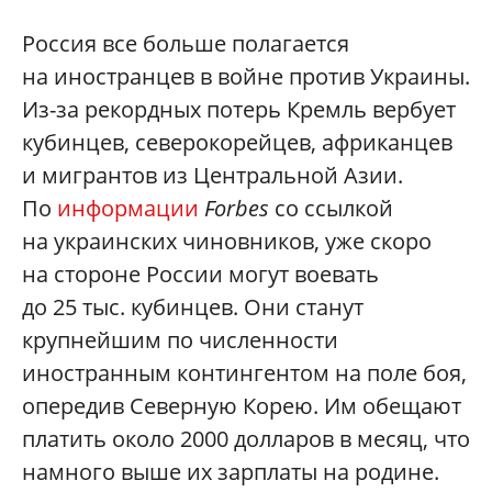
Россия все больше полагается
на иностранцев в войне против Украины.
Из-за рекордных потерь Кремль вербует
кубинцев, северокорейцев, африканцев
и мигрантов из Центральной Азии.
По
информации
Forbes
со ссылкой
на украинских чиновников, уже скоро
на стороне России могут воевать
до 25 тыс. кубинцев. Они станут
крупнейшим по численности
иностранным контингентом на поле боя,
опередив Северную Корею. Им обещают
платить около 2000 долларов в месяц, что
намного выше их зарплаты на родине.