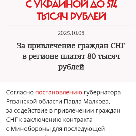
С УКРАИНОЙ ДО 574
ТЫСЯЧ РУБЛЕЙ
2025.10.08
За привлечение граждан СНГ
в регионе платят 80 тысяч
рублей
Согласно
постановлению
губернатора
Рязанской области Павла Малкова,
за содействие в привлечении граждан
СНГ к заключению контракта
с Минобороны для последующей