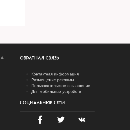
ЛА
ОБРАТНАЯ СВЯЗЬ
Контактная информация
Размещение рекламы
Пользовательское соглашение
Для мобильных устройств
СОЦИАЛЬНЫЕ СЕТИ