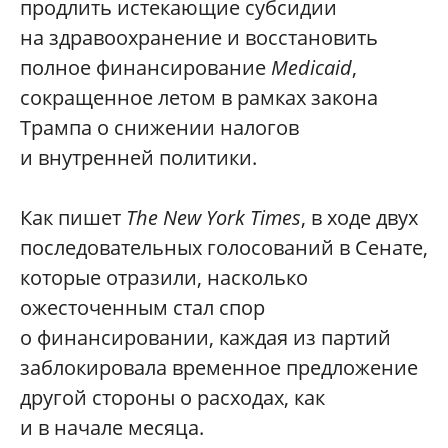
продлить истекающие субсидии
на здравоохранение и восстановить
полное финансирование
Medicaid
,
сокращенное летом в рамках закона
Трампа о снижении налогов
и внутренней политики.
Как пишет
The New York Times
, в ходе двух
последовательных голосований в Сенате,
которые отразили, насколько
ожесточенным стал спор
о финансировании, каждая из партий
заблокировала временное предложение
другой стороны о расходах, как
и в начале месяца.