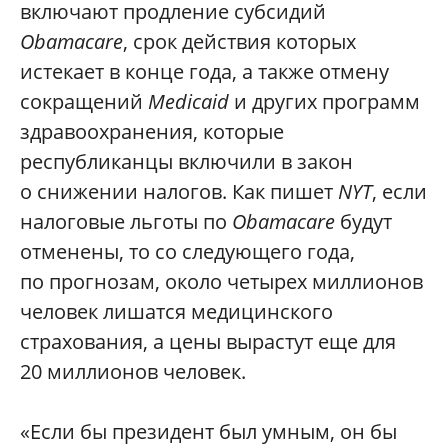
включают продление субсидий
Obamacare
, срок действия которых
истекает в конце года, а также отмену
сокращений
Medicaid
и других программ
здравоохранения, которые
республиканцы включили в закон
о снижении налогов. Как пишет
NYT
, если
налоговые льготы по
Obamacare
будут
отменены, то со следующего года,
по прогнозам, около четырех миллионов
человек лишатся медицинского
страхования, а цены вырастут еще для
20 миллионов человек.
«Если бы президент был умным, он бы