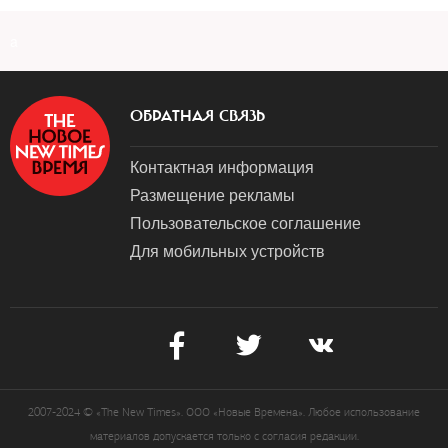
a
ОБРАТНАЯ СВЯЗЬ
Контактная информация
Размещение рекламы
Пользовательское соглашение
Для мобильных устройств
2007-2024 © «The New Times». ООО «Новые Времена». Любое использование
материалов допускается только с согласия редакции.