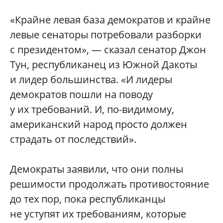
«Крайне левая база демократов и крайне
левые сенаторы потребовали разборки
с президентом», — сказал сенатор Джон
Тун, республиканец из Южной Дакоты
и лидер большинства. «И лидеры
демократов пошли на поводу
у их требований. И, по-видимому,
американский народ просто должен
страдать от последствий».
Демократы заявили, что они полны
решимости продолжать противостояние
до тех пор, пока республиканцы
не уступят их требованиям, которые