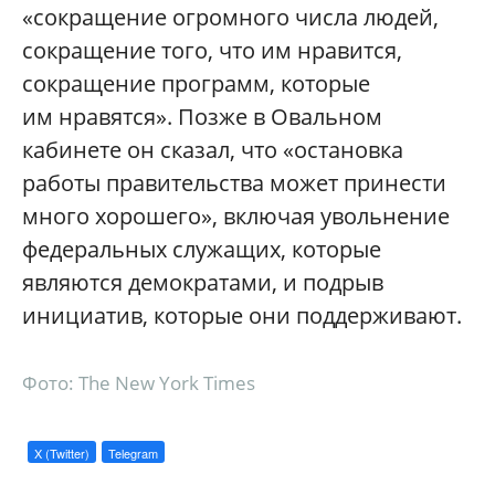
«сокращение огромного числа людей,
сокращение того, что им нравится,
сокращение программ, которые
им нравятся». Позже в Овальном
кабинете он сказал, что «остановка
работы правительства может принести
много хорошего», включая увольнение
федеральных служащих, которые
являются демократами, и подрыв
инициатив, которые они поддерживают.
Фото: The New York Times
X (Twitter)
Telegram