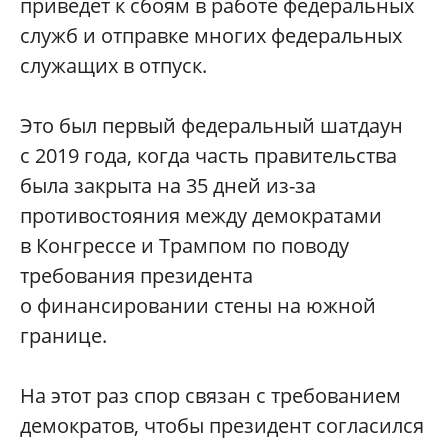
приведет к сбоям в работе федеральных
служб и отправке многих федеральных
служащих в отпуск.
Это был первый федеральный шатдаун
с 2019 года, когда часть правительства
была закрыта на 35 дней из-за
противостояния между демократами
в Конгрессе и Трампом по поводу
требования президента
о финансировании стены на южной
границе.
На этот раз спор связан с требованием
демократов, чтобы президент согласился