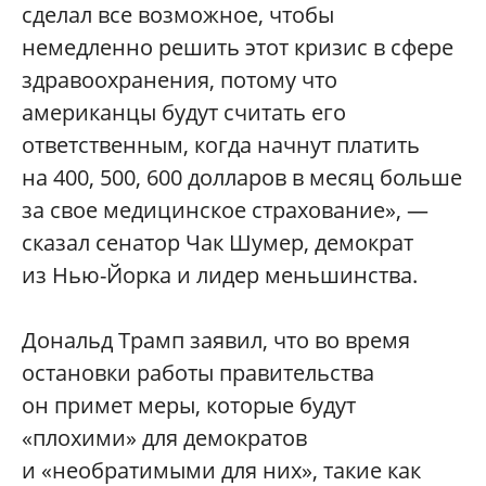
сделал все возможное, чтобы
немедленно решить этот кризис в сфере
здравоохранения, потому что
американцы будут считать его
ответственным, когда начнут платить
на 400, 500, 600 долларов в месяц больше
за свое медицинское страхование», —
сказал сенатор Чак Шумер, демократ
из Нью-Йорка и лидер меньшинства.
Дональд Трамп заявил, что во время
остановки работы правительства
он примет меры, которые будут
«плохими» для демократов
и «необратимыми для них», такие как