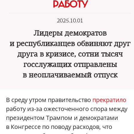
РАБОТУ
2025.10.01
Лидеры демократов
и республиканцев обвиняют друг
друга в кризисе, сотни тысяч
госслужащих отправлены
в неоплачиваемый отпуск
В среду утром правительство
прекратило
работу из-за ожесточенного спора между
президентом Трампом и демократами
в Конгрессе по поводу расходов, что