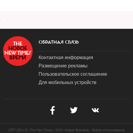
a
ОБРАТНАЯ СВЯЗЬ
Контактная информация
Размещение рекламы
Пользовательское соглашение
Для мобильных устройств
2007-2024 © «The New Times». ООО «Новые Времена». Любое использование