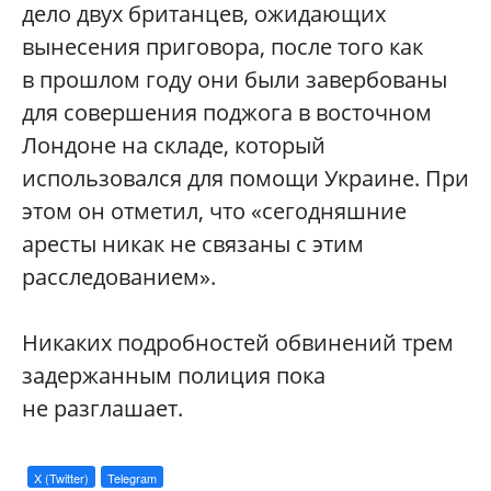
дело двух британцев, ожидающих
вынесения приговора, после того как
в прошлом году они были завербованы
для совершения поджога в восточном
Лондоне на складе, который
использовался для помощи Украине. При
этом он отметил, что «сегодняшние
аресты никак не связаны с этим
расследованием».
Никаких подробностей обвинений трем
задержанным полиция пока
не разглашает.
X (Twitter)
Telegram