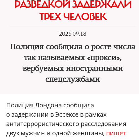
РАЗВЕДКОЙ ЗАДЕРЖАЛИ
ТРЕХ ЧЕЛОВЕК
2025.09.18
Полиция сообщила о росте числа
так называемых «прокси»,
вербуемых иностранными
спецслужбами
Полиция Лондона сообщила
о задержании в Эссексе в рамках
антитеррористического расследования
двух мужчин и одной женщины,
пишет