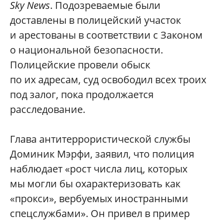
Sky News
. Подозреваемые были
доставлены в полицейский участок
и арестованы в соответствии с Законом
о национальной безопасности.
Полицейские провели обыск
по их адресам, суд освободил всех троих
под залог, пока продолжается
расследование.
Глава антитеррористической службы
Доминик Мэрфи, заявил, что полиция
наблюдает «рост числа лиц, которых
мы могли бы охарактеризовать как
«прокси», вербуемых иностранными
спецслужбами». Он привел в пример