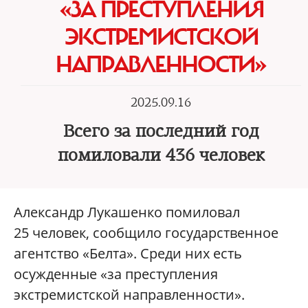
«ЗА ПРЕСТУПЛЕНИЯ
ЭКСТРЕМИСТСКОЙ
НАПРАВЛЕННОСТИ»
2025.09.16
Всего за последний год
помиловали 436 человек
Александр Лукашенко помиловал
25 человек, сообщило государственное
агентство «Белта». Среди них есть
осужденные «за преступления
экстремистской направленности».