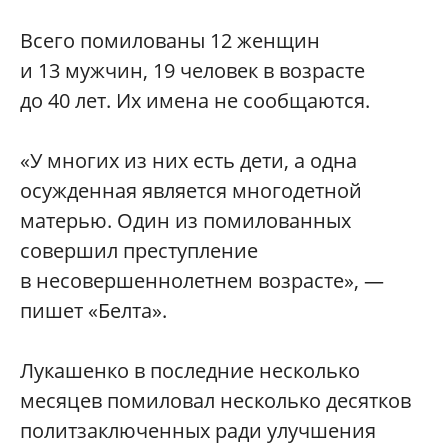
Всего помилованы 12 женщин
и 13 мужчин, 19 человек в возрасте
до 40 лет. Их имена не сообщаются.
«У многих из них есть дети, а одна
осужденная является многодетной
матерью. Один из помилованных
совершил преступление
в несовершеннолетнем возрасте», —
пишет «Белта».
Лукашенко в последние несколько
месяцев помиловал несколько десятков
политзаключенных ради улучшения