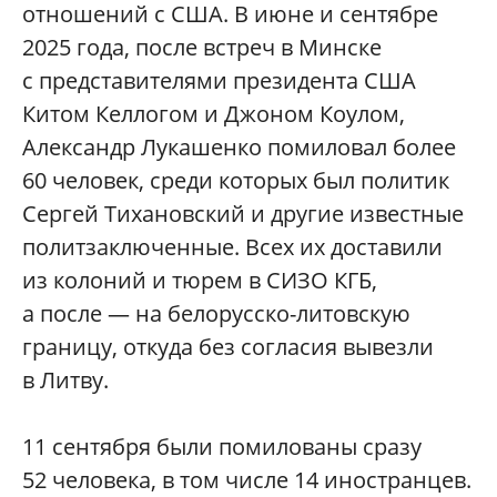
отношений с США. В июне и сентябре
2025 года, после встреч в Минске
с представителями президента США
Китом Келлогом и Джоном Коулом,
Александр Лукашенко помиловал более
60 человек, среди которых был политик
Сергей Тихановский и другие известные
политзаключенные. Всех их доставили
из колоний и тюрем в СИЗО КГБ,
а после — на белорусско-литовскую
границу, откуда без согласия вывезли
в Литву.
11 сентября были помилованы сразу
52 человека, в том числе 14 иностранцев.