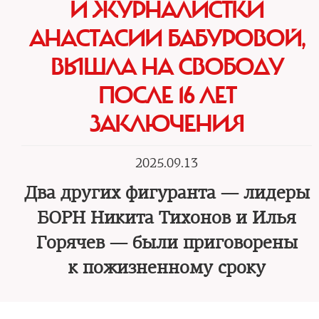
И ЖУРНАЛИСТКИ
АНАСТАСИИ БАБУРОВОЙ,
ВЫШЛА НА СВОБОДУ
ПОСЛЕ 16 ЛЕТ
ЗАКЛЮЧЕНИЯ
2025.09.13
Два других фигуранта — лидеры
БОРН Никита Тихонов и Илья
Горячев — были приговорены
к пожизненному сроку