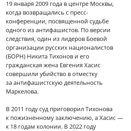
19 января 2009 года в центре Москвы,
когда возвращались с пресс-
конференции, посвященной судьбе
одного из антифашистов. По версии
следствия, один из лидеров Боевой
организации русских националистов
(БОРН) Никита Тихонов и его
гражданская жена Евгения Хасис
совершили убийство в отместку
за антифашистскую деятельность
Маркелова.
В 2011 году суд приговорил Тихонова
к пожизненному заключению, а Хасис —
к 18 годам колонии. В 2022 году