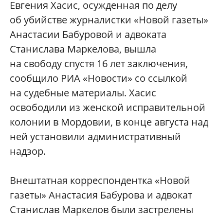
Евгения Хасис, осужденная по делу
об убийстве журналистки «Новой газеты»
Анастасии Бабуровой и адвоката
Станислава Маркелова, вышла
на свободу спустя 16 лет заключения,
сообщило РИА «Новости» со ссылкой
на судебные материалы. Хасис
освободили из женской исправительной
колонии в Мордовии, в конце августа над
ней установили административный
надзор.
Внештатная корреспондентка «Новой
газеты» Анастасия Бабурова и адвокат
Станислав Маркелов были застрелены