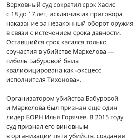
Верховный суд сократил срок Хасис
с 18 до 17 лет, исключив из приговора
наказание за незаконный оборот оружия
в связи с истечением срока давности.
Оставшийся срок касался только
соучастия в убийстве Маркелова —
гибель Бабуровой была
квалифицирована как «эксцесс
исполнителя Тихонова».
Организатором убийства Бабуровой
и Маркелова был признан еще один
лидер БОРН Илья Горячев. В 2015 году
суд признал его виновным
в организации пяти убийств, создании