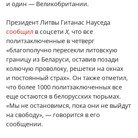
и один — Великобритании.
Президент Литвы Гитанас Науседа
сообщил
в соцсети
X
, что все
политзаключенные в четверг
«благополучно пересекли литовскую
границу из Беларуси, оставив позади
колючую проволоку, решетки на окнах
и постоянный страх». Он также отметил,
что более 1000 политзаключенных все
еще остаются в белорусских тюрьмах.
«Мы не остановимся, пока они не выйдут
на свободу», — говорится в его
сообщении.