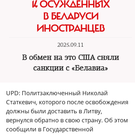
14 ОСУЖДЕННЫХ
В БЕЛАРУСИ
ИНОСТРАНЦЕВ
2025.09.11
В обмен на это США сняли
санкции с «Белавиа»
UPD: Политзаключенный Николай
Статкевич, которого после освобождения
должны были доставить в Литву,
вернулся обратно в свою страну. Об этом
сообщили в Государственной