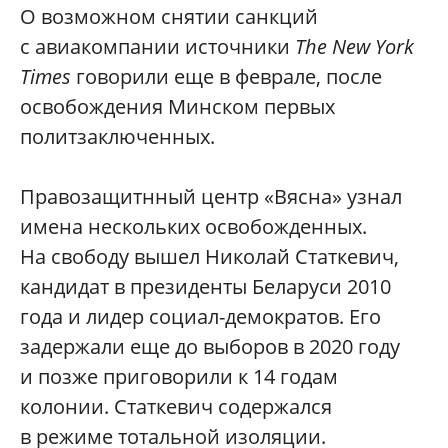
О возможном снятии санкций
с авиакомпании источники
The New York
Times
говорили еще в феврале, после
освобождения Минском первых
политзаключенных.
Правозащитнный центр «Вясна» узнал
имена нескольких освобожденных.
На свободу вышел Николай Статкевич,
кандидат в президенты Беларуси 2010
года и лидер социал-демократов. Его
задержали еще до выборов в 2020 году
и позже приговорили к 14 годам
колонии. Статкевич содержался
в режиме тотальной изоляции.