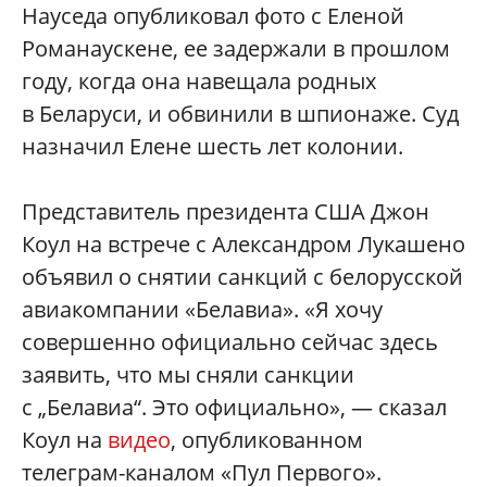
Науседа опубликовал фото с Еленой
Романаускене, ее задержали в прошлом
году, когда она навещала родных
в Беларуси, и обвинили в шпионаже. Суд
назначил Елене шесть лет колонии.
Представитель президента США Джон
Коул на встрече с Александром Лукашено
объявил о снятии санкций с белорусской
авиакомпании «Белавиа». «Я хочу
совершенно официально сейчас здесь
заявить, что мы сняли санкции
с „Белавиа“. Это официально», — сказал
Коул на
видео
, опубликованном
телеграм-каналом «Пул Первого».