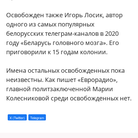
Освобожден также Игорь Лосик, автор
одного из самых популярных
белорусских телеграм-каналов в 2020
году «Беларусь головного мозга». Его
приговорили к 15 годам колонии.
Имена остальных освобожденных пока
неизвестны. Как пишет «Еврорадио»,
главной политзаключенной Марии
Колесниковой среди освобожденных нет.
X (Twitter)
Telegram