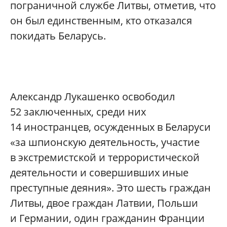
пограничной службе Литвы, отметив, что
он был единственным, кто отказался
покидать Беларусь.
Александр Лукашенко освободил
52 заключенных, среди них
14 иностранцев, осужденных в Беларуси
«за шпионскую деятельность, участие
в экстремистской и террористической
деятельности и совершивших иные
преступные деяния». Это шесть граждан
Литвы, двое граждан Латвии, Польши
и Германии, один гражданин Франции