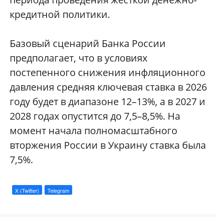
кредитной политики.
Базовый сценарий Банка России
предполагает, что в условиях
постепенного снижения инфляционного
давления средняя ключевая ставка в 2026
году будет в диапазоне 12–13%, а в 2027 и
2028 годах опустится до 7,5–8,5%. На
момент начала полномасштабного
вторжения России в Украину ставка была
7,5%.
X (Twitter)
Telegram