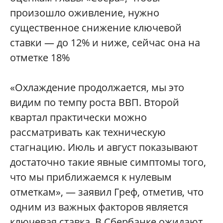
произошло оживление, нужно
существенное снижение ключевой
ставки — до 12% и ниже, сейчас она на
отметке 18%
«Охлаждение продолжается, мы это
видим по темпу роста ВВП. Второй
квартал практически можно
рассматривать как техническую
стагнацию. Июль и август показывают
достаточно такие явные симптомы того,
что мы приближаемся к нулевым
отметкам», — заявил Греф, отметив, что
одним из важных факторов является
ключевая ставка. В Сбербанке ожидают,