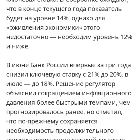
что в конце текущего года показатель
будет на уровне 14%, однако для
«оживления экономики» этого
недостаточно — необходим уровень 12%
и ниже.
В июне Банк России впервые за три года
снизил ключевую ставку с 21% до 20%, в
июле — до 18%. Решение регулятор
объяснил сокращением инфляционного
давления более быстрыми темпами, чем
прогнозировалось ранее, но отметил,
что по-прежнему сохраняется
необходимость продолжительного
периода проведения жесткой денежно-