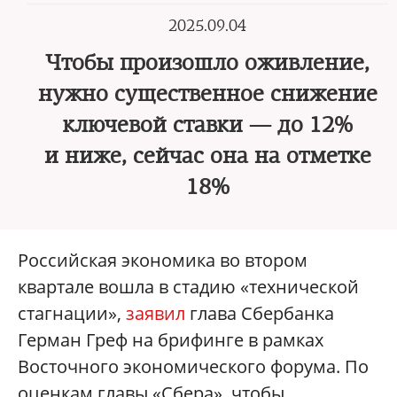
2025.09.04
Чтобы произошло оживление,
нужно существенное снижение
ключевой ставки — до 12%
и ниже, сейчас она на отметке
18%
Российская экономика во втором
квартале вошла в стадию «технической
стагнации»,
заявил
глава Сбербанка
Герман Греф на брифинге в рамках
Восточного экономического форума. По
оценкам главы «Сбера», чтобы