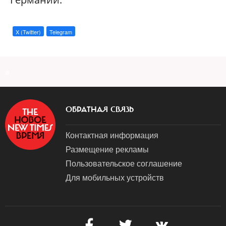
X (Twitter)
Telegram
a
ОБРАТНАЯ СВЯЗЬ
Контактная информация
Размещение рекламы
Пользовательское соглашение
Для мобильных устройств