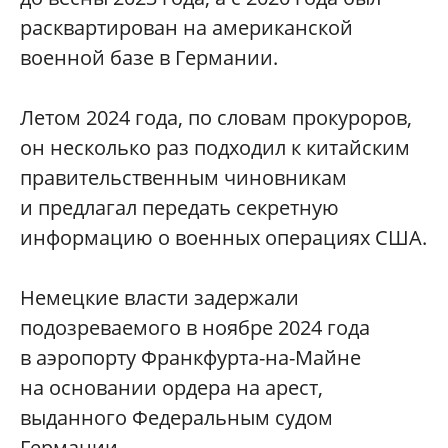
расквартирован на американской
военной базе в Германии.
Летом 2024 года, по словам прокуроров,
он несколько раз подходил к китайским
правительственным чиновникам
и предлагал передать секретную
информацию о военных операциях США.
Немецкие власти задержали
подозреваемого в ноябре 2024 года
в аэропорту Франкфурта-на-Майне
на основании ордера на арест,
выданного Федеральным судом
Германии.