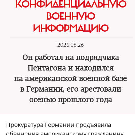
КОНФИДЕНЦИАЛЬНУЮ
ВОЕННУЮ
ИНФОРМАЦИЮ
2025.08.26
Он работал на подрядчика
Пентагона и находился
на американской военной базе
в Германии, его арестовали
осенью прошлого года
Прокуратура Германии предъявила
обвинения американскому гражданину