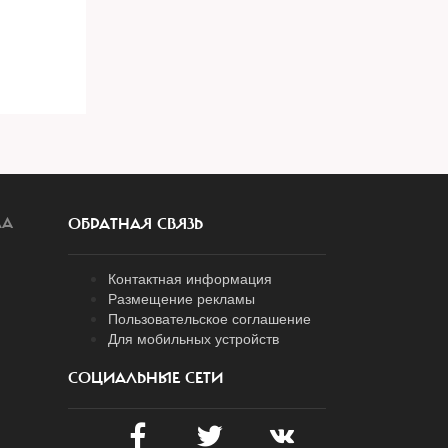
ЛА
ОБРАТНАЯ СВЯЗЬ
Контактная информация
Размещение рекламы
Пользовательское соглашение
Для мобильных устройств
СОЦИАЛЬНЫЕ СЕТИ