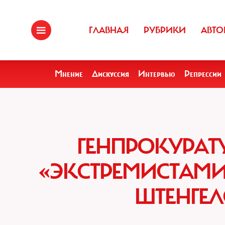
ГЛАВНАЯ
РУБРИКИ
АВТО
Мнение
Дискуссия
Интервью
Репрессии
ГЕНПРОКУРАТУ
«ЭКСТРЕМИСТАМИ
ШТЕНГЕЛ