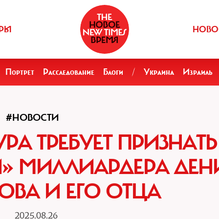
РЫ
НОВО
Портрет
Расследование
Блоги
/
Украина
Израиль
#НОВОСТИ
РА ТРЕБУЕТ ПРИЗНАТЬ
» МИЛЛИАРДЕРА ДЕН
ОВА И ЕГО ОТЦА
2025.08.26