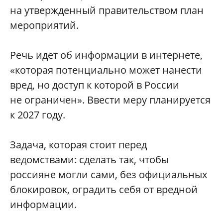
на утвержденный правительством план
мероприятий.
Речь идет об информации в интернете,
«которая потенциально может нанести
вред, но доступ к которой в России
не ограничен». Ввести меру планируется
к 2027 году.
Задача, которая стоит перед
ведомствами: сделать так, чтобы
россияне могли сами, без официальных
блокировок, оградить себя от вредной
информации.