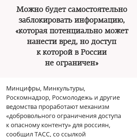
Можно будет самостоятельно
заблокировать информацию,
«которая потенциально может
нанести вред, но доступ
к которой в России
не ограничен»
Минцифры, Минкультуры,
Роскомнадзор, Росмолодежь и другие
ведомства проработают механизм
«добровольного ограничения доступа
к опасному контенту» для россиян,
сообщил ТАСС, со ссылкой