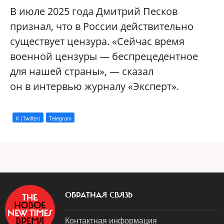
В июле 2025 года Дмитрий Песков
признал, что в России действительно
существует цензура. «Сейчас время
военной цензуры — беспрецедентное
для нашей страны», — сказал
он в интервью журналу «Эксперт».
X (Twitter)
Telegram
a
ОБРАТНАЯ СВЯЗЬ
Контактная информация