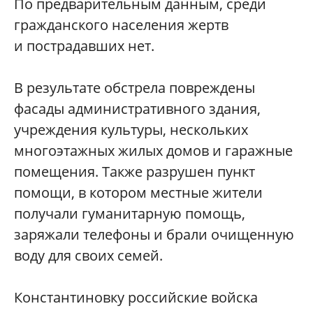
​По предварительным данным, среди
гражданского населения жертв
и пострадавших нет.
​В результате обстрела повреждены
фасады административного здания,
учреждения культуры, нескольких
многоэтажных жилых домов и гаражные
помещения. Также разрушен пункт
помощи, в котором местные жители
получали гуманитарную помощь,
заряжали телефоны и брали очищенную
воду для своих семей.
​Константиновку российские войска