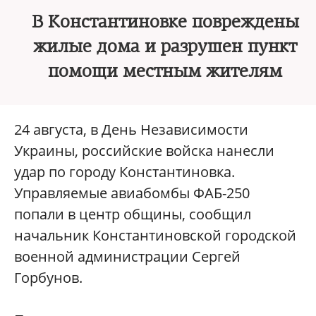
В Константиновке повреждены
жилые дома и разрушен пункт
помощи местным жителям
24 августа, в День Независимости
Украины, российские войска нанесли
удар по городу Константиновка.
Управляемые авиабомбы ФАБ-250
попали в центр общины, сообщил
начальник Константиновской городской
военной администрации Сергей
Горбунов.