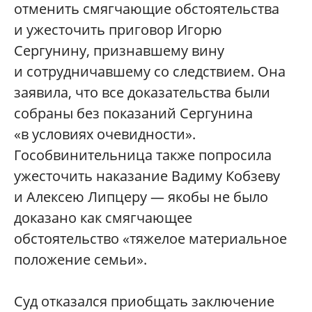
отменить смягчающие обстоятельства
и ужесточить приговор Игорю
Сергунину, признавшему вину
и сотрудничавшему со следствием. Она
заявила, что все доказательства были
собраны без показаний Сергунина
«в условиях очевидности».
Гособвинительница также попросила
ужесточить наказание Вадиму Кобзеву
и Алексею Липцеру — якобы не было
доказано как смягчающее
обстоятельство «тяжелое материальное
положение семьи».
Суд отказался приобщать заключение