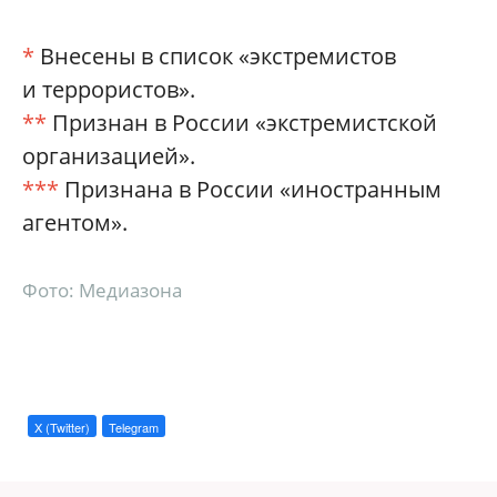
*
Внесены в список «экстремистов
и террористов».
**
Признан в России «экстремистской
организацией».
***
Признана в России «иностранным
агентом».
Фото: Медиазона
X (Twitter)
Telegram