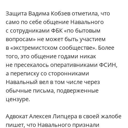
Защита Вадима Кобзев отметила, что
само по себе общение Навального
с сотрудниками ФБК «по бытовым
вопросам» не может быть участием
в «экстремистском сообществе». Более
того, это общение годами никак
не пресекалось оперативниками ФСИН,
а переписку со сторонниками
Навальный вел в том числе через
обычные письма, подверженные
цензуре.
Адвокат Алексея Липцера в своей жалобе
пишет, что Навального признали