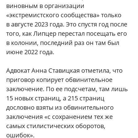
виновным в организации
«экстремистского сообщества» только
в августе 2023 года. Это спустя год после
того, как Липцер перестал посещать его
в колонии, последний раз он там был
июне 2022 года.
Адвокат Анна Ставицкая отметила, что
приговор копирует обвинительное
заключение. По ее подсчетам, там лишь
15 новых страниц, а 215 страниц
дословно взяты из обвинительного
заключения «с сохранением тех же
самых стилистических оборотов,
ошибок».