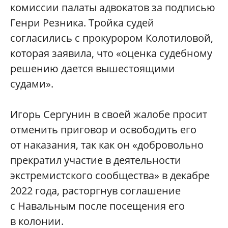
комиссии палаты адвокатов за подписью
Генри Резника. Тройка судей
согласились с прокурором Колотиловой,
которая заявила, что «оценка судебному
решению дается вышестоящими
судами».
Игорь Сергунин в своей жалобе просит
отменить приговор и освободить его
от наказания, так как он «добровольно
прекратил участие в деятельности
экстремистского сообщества» в декабре
2022 года, расторгнув соглашение
с Навальным после посещения его
в колонии.