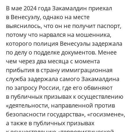
В мае 2024 года Закамалдин приехал
в Венесуэлу, однако на месте
выяснилось, что он не получит паспорт,
потому что нарвался на мошенника,
которого полиция Венесуэлы задержала
по делу о подделке документов. Менее
чем через два месяца с момента
прибытия в страну иммиграционная
служба задержала самого Закамалдина
по запросу России, где его обвиняют
в публичных призывах к осуществлению
«деятельности, направленной против
безопасности государства», «госизмене»,
а также в публичных призывах
к осуществлению «террористической