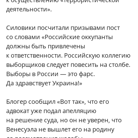
деятельности».
Силовики посчитали призывами пост
со словами «Российские оккупанты
должны быть привлечены
к ответственности. Российскую коллегию
выборщиков следует повесить на столбе.
Выборы в России — это фарс.
Да здравствует Украина!»
Блогер сообщил «Вот так», что его
адвокат уже подал апелляцию
на решение суда, но он не уверен, что
Венесуэла не вышлет его на родину