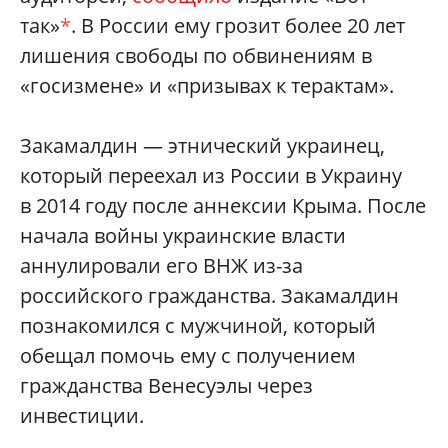
так»
*
. В России ему грозит более 20 лет
лишения свободы по обвинениям в
«госизмене» и «призывах к терактам».
Закамалдин — этнический украинец,
который переехал из России в Украину
в 2014 году после аннексии Крыма. После
начала войны украинские власти
аннулировали его ВНЖ из-за
российского гражданства. Закамалдин
познакомился с мужчиной, который
обещал помочь ему с получением
гражданства Венесуэлы через
инвестиции.