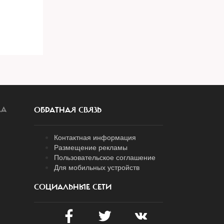
ЛА
ОБРАТНАЯ СВЯЗЬ
Контактная информация
Размещение рекламы
Пользовательское соглашение
Для мобильных устройств
СОЦИАЛЬНЫЕ СЕТИ