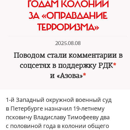
ГОДАМ КОЛОНИИ
ЗА «ОПРАВДАНИЕ
ТЕРРОРИЗМА»
2025.08.08
Поводом стали комментарии в
соцсетях в поддержку РДК
*
и «Азова»
*
1-й Западный окружной военный суд
в Петербурге назначил 19-летнему
псковичу Владиславу Тимофееву два
с половиной года в колонии общего