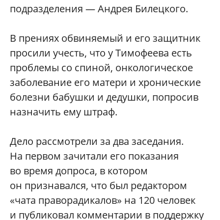
подразделения — Андрея Билецкого.
В прениях обвиняемый и его защитник
просили учесть, что у Тимофеева есть
проблемы со спиной, онкологическое
заболевание его матери и хронические
болезни бабушки и дедушки, попросив
назначить ему штраф.
Дело рассмотрели за два заседания.
На первом зачитали его показания
во время допроса, в котором
он признавался, что был редактором
«чата праворадикалов» на 120 человек
и публиковал комментарии в поддержку