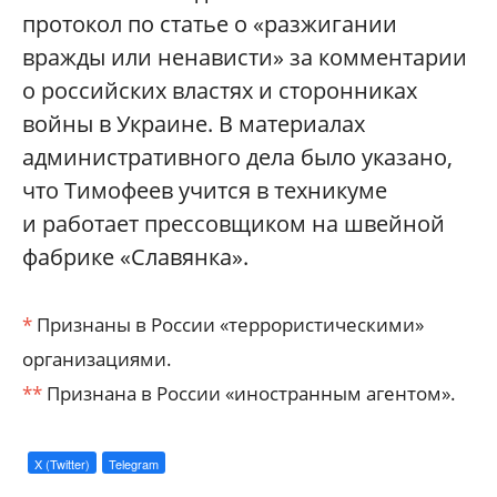
протокол по статье о «разжигании
вражды или ненависти» за комментарии
о российских властях и сторонниках
войны в Украине. В материалах
административного дела было указано,
что Тимофеев учится в техникуме
и работает прессовщиком на швейной
фабрике «Славянка».
*
Признаны в России «террористическими»
организациями.
**
Признана в России «иностранным агентом».
X (Twitter)
Telegram