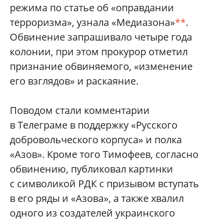
режима по статье об «оправдании
терроризма», узнала «Медиазона»
**
.
Обвинение запрашивало четыре года
колонии, при этом прокурор отметил
признание обвиняемого, «изменение
его взглядов» и раскаяние.
Поводом стали комментарии
в Телеграме в поддержку «Русского
добровольческого корпуса» и полка
«Азов». Кроме того Тимофеев, согласно
обвинению, публиковал картинки
с символикой РДК с призывом вступать
в его ряды и «Азова», а также хвалил
одного из создателей украинского