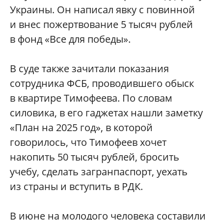
Украины. Он написал явку с повинной
и внес пожертвование 5 тысяч рублей
в фонд «Все для победы».
В суде также зачитали показания
сотрудника ФСБ, проводившего обыск
в квартире Тимофеева. По словам
силовика, в его гаджетах нашли заметку
«План на 2025 год», в которой
говорилось, что Тимофеев хочет
накопить 50 тысяч рублей, бросить
учебу, сделать загранпаспорт, уехать
из страны и вступить в РДК.
В июне на молодого человека составили