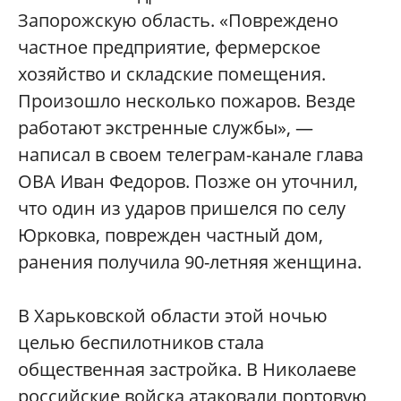
Запорожскую область. «Повреждено
частное предприятие, фермерское
хозяйство и складские помещения.
Произошло несколько пожаров. Везде
работают экстренные службы», —
написал в своем телеграм-канале глава
ОВА Иван Федоров. Позже он уточнил,
что один из ударов пришелся по селу
Юрковка, поврежден частный дом,
ранения получила 90-летняя женщина.
В Харьковской области этой ночью
целью беспилотников стала
общественная застройка. В Николаеве
российские войска атаковали портовую