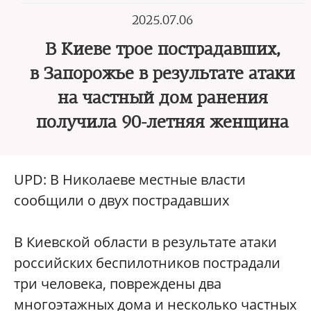
2025.07.06
В Киеве трое пострадавших,
в Запорожье в результате атаки
на частный дом ранения
получила 90-летняя женщина
UPD: В Николаеве местные власти
сообщили о двух пострадавших
В Киевской области в результате атаки
российских беспилотников пострадали
три человека, повреждены два
многоэтажных дома и несколько частных