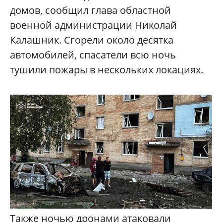
домов, сообщил глава областной
военной администрации Николай
Калашник. Сгорели около десятка
автомобилей, спасатели всю ночь
тушили пожары в нескольких локациях.
Также ночью дронами атаковали