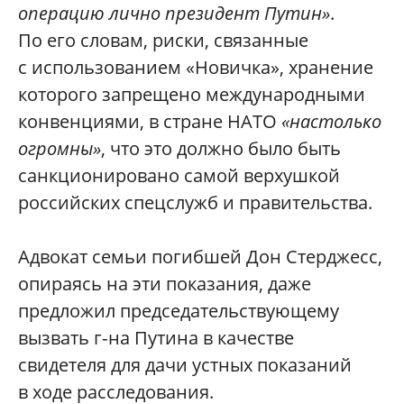
операцию лично президент Путин»
.
По его словам, риски, связанные
с использованием «Новичка», хранение
которого запрещено международными
конвенциями, в стране НАТО
«настолько
огромны»
, что это должно было быть
санкционировано самой верхушкой
российских спецслужб и правительства.
Адвокат семьи погибшей Дон Стерджесс,
опираясь на эти показания, даже
предложил председательствующему
вызвать г‑на Путина в качестве
свидетеля для дачи устных показаний
в ходе расследования.