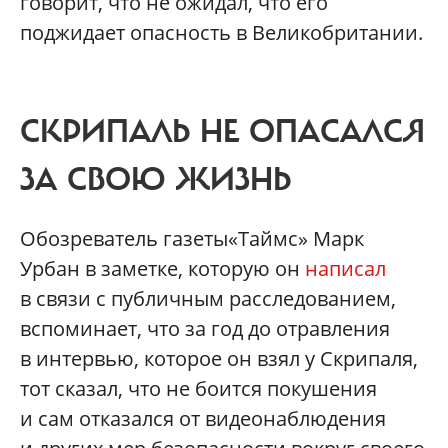
говорит, что не ожидал, что его
поджидает опасность в Великобритании.
СКРИПАЛЬ НЕ ОПАСАЛСЯ
ЗА СВОЮ ЖИЗНЬ
Обозреватель газеты«Таймс» Марк
Урбан в заметке, которую он
написал
в связи с публичным расследованием,
вспоминает, что за год до отравления
в интервью, которое он взял у Скрипаля,
тот сказал, что не боится покушения
и сам отказался от видеонаблюдения