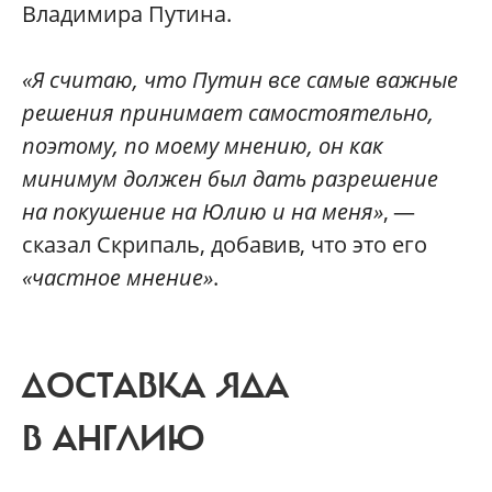
Владимира Путина.
«Я считаю, что Путин все самые важные
решения принимает самостоятельно,
поэтому, по моему мнению, он как
минимум должен был дать разрешение
на покушение на Юлию и на меня»
, —
сказал Скрипаль, добавив, что это его
«частное мнение»
.
ДОСТАВКА ЯДА
В АНГЛИЮ