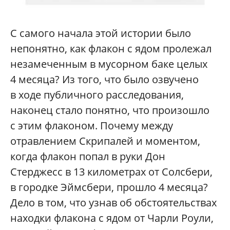
С самого начала этой истории было
непонятно, как флакон с ядом пролежал
незамеченным в мусорном баке целых
4 месяца? Из того, что было озвучено
в ходе публичного расследования,
наконец стало понятно, что произошло
с этим флаконом. Почему между
отравлением Скрипалей и моментом,
когда флакон попал в руки Дон
Стерджесс в 13 километрах от Солсбери,
в городке Эймсбери, прошло 4 месяца?
Дело в том, что узнав об обстоятельствах
находки флакона с ядом от Чарли Роули,