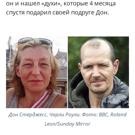
он и нашел «духи», которые 4 месяца
спустя подарил своей подруге Дон.
Дон Стерджесс, Чарли Роули. Фото: BBC, Roland
Leon/Sunday Mirror