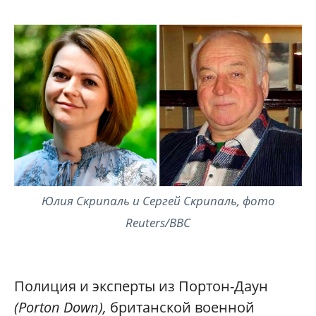
Юлия Скрипаль и Сергей Скрипаль, фото
Reuters/BBC
Полиция и эксперты из Портон-Даун
(Porton Down),
британской военной