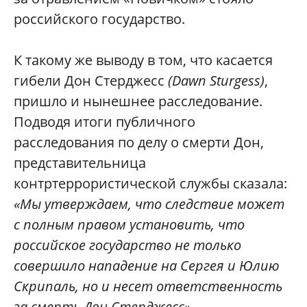
российского государство.
К такому же выводу в том, что касается
гибели Дон Стерджесс
(Dawn Sturgess)
,
пришло и нынешнее расследование.
Подводя итоги публичного
расследования по делу о смерти Дон,
представительница
контртеррористической службы сказала:
«Мы утверждаем, что следствие может
с полным правом установить, что
российское государство не только
совершило нападение на Сергея и Юлию
Скрипаль, но и несет ответственность
за смерть Дон Стерджесс»
.