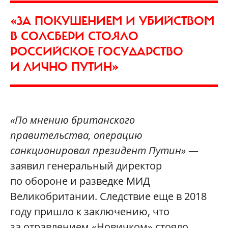
«ЗА ПОКУШЕНИЕМ И УБИЙСТВОМ
В СОЛСБЕРИ СТОЯЛО
РОССИЙСКОЕ ГОСУДАРСТВО
И ЛИЧНО ПУТИН»
«По мнению британского
правительства, операцию
санкционировал президент Путин»
—
заявил генеральный директор
по обороне и разведке МИД
Великобритании. Следствие еще в 2018
году пришло к заключению, что
за отравлением «Новичком» стояло