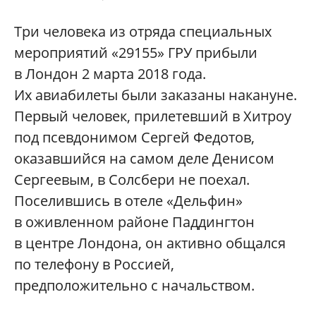
Три человека из отряда специальных
мероприятий «29155» ГРУ прибыли
в Лондон 2 марта 2018 года.
Их авиабилеты были заказаны накануне.
Первый человек, прилетевший в Хитроу
под псевдонимом Сергей Федотов,
оказавшийся на самом деле Денисом
Сергеевым, в Солсбери не поехал.
Поселившись в отеле «Дельфин»
в оживленном районе Паддингтон
в центре Лондона, он активно общался
по телефону в Россией,
предположительно с начальством.