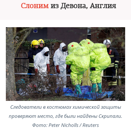
Слоним
из Девона, Англия
Следователи в костюмах химической защиты
проверяют место, где были найдены Скрипали.
Фото: Peter Nicholls / Reuters