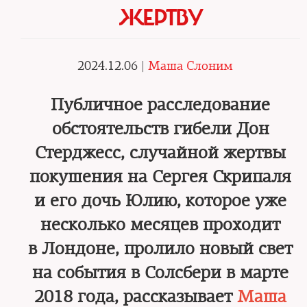
ЖЕРТВУ
2024.12.06 |
Маша Слоним
Публичное расследование
обстоятельств гибели Дон
Стерджесс, случайной жертвы
покушения на Сергея Скрипаля
и его дочь Юлию, которое уже
несколько месяцев проходит
в Лондоне, пролило новый свет
на события в Солсбери в марте
2018 года, рассказывает
Маша