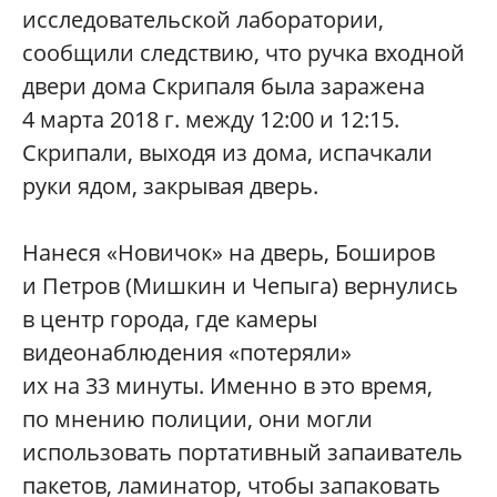
исследовательской лаборатории,
сообщили следствию, что ручка входной
двери дома Скрипаля была заражена
4 марта 2018 г. между 12:00 и 12:15.
Скрипали, выходя из дома, испачкали
руки ядом, закрывая дверь.
Нанеся «Новичок» на дверь, Боширов
и Петров (Мишкин и Чепыга) вернулись
в центр города, где камеры
видеонаблюдения «потеряли»
их на 33 минуты. Именно в это время,
по мнению полиции, они могли
использовать портативный запаиватель
пакетов, ламинатор, чтобы запаковать