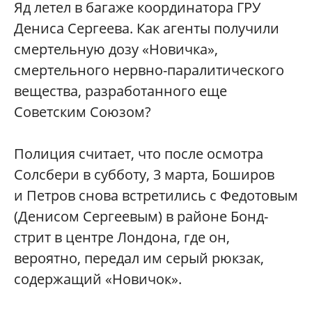
Яд летел в багаже координатора ГРУ
Дениса Сергеева. Как агенты получили
смертельную дозу «Новичка»,
смертельного нервно-паралитического
вещества, разработанного еще
Советским Союзом?
Полиция считает, что после осмотра
Солсбери в субботу, 3 марта, Боширов
и Петров снова встретились с Федотовым
(Денисом Сергеевым) в районе Бонд-
стрит в центре Лондона, где он,
вероятно, передал им серый рюкзак,
содержащий «Новичок».