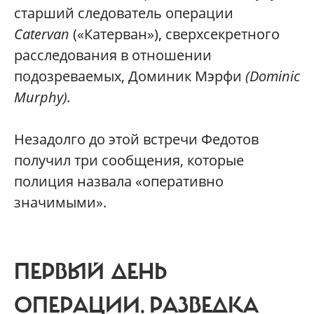
старший следователь операции
Catervan
(«Катерван»), сверхсекретного
расследования в отношении
подозреваемых, Доминик Мэрфи
(Dominic
Murphy).
Незадолго до этой встречи Федотов
получил три сообщения, которые
полиция назвала «оперативно
значимыми».
ПЕРВЫЙ ДЕНЬ
ОПЕРАЦИИ. РАЗВЕДКА