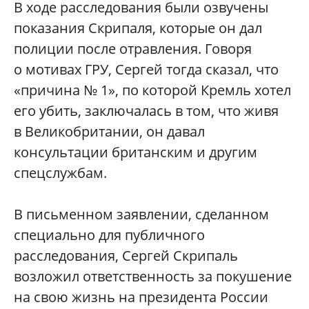
В ходе расследования были озвучены
показания Скрипаля, которые он дал
полиции после отравления. Говоря
о мотивах ГРУ, Сергей тогда сказал, что
«причина № 1», по которой Кремль хотел
его убить, заключалась в том, что живя
в Великобритании, он давал
консультации британским и другим
спецслужбам.
В письменном заявлении, сделанном
специально для публичного
расследования, Сергей Скрипаль
возложил ответственность за покушение
на свою жизнь на президента России