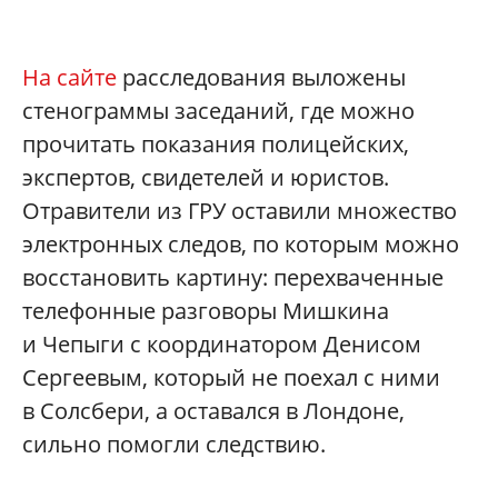
На сайте
расследования выложены
стенограммы заседаний, где можно
прочитать показания полицейских,
экспертов, свидетелей и юристов.
Отравители из ГРУ оставили множество
электронных следов, по которым можно
восстановить картину: перехваченные
телефонные разговоры Мишкина
и Чепыги с координатором Денисом
Сергеевым, который не поехал с ними
в Солсбери, а оставался в Лондоне,
сильно помогли следствию.