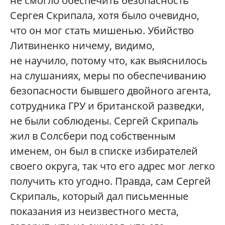
не смогло обеспечить безопасность
Сергея Скрипала, хотя было очевидно,
что он мог стать мишенью. Убийство
Литвиненко ничему, видимо,
не научило, потому что, как выяснилось
на слушаниях, меры по обеспечиванию
безопасности бывшего двойного агента,
сотрудника ГРУ и британской разведки,
не были соблюдены. Сергей Скрипаль
жил в Солсбери под собственным
именем, он был в списке избирателей
своего округа, так что его адрес мог легко
получить кто угодно. Правда, сам Сергей
Скрипаль, который дал письменные
показания из неизвестного места,