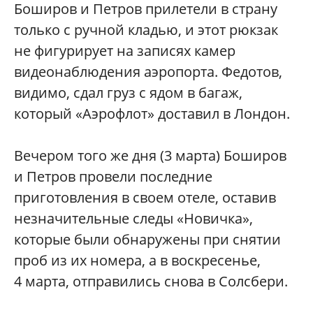
Боширов и Петров прилетели в страну
только с ручной кладью, и этот рюкзак
не фигурирует на записях камер
видеонаблюдения аэропорта. Федотов,
видимо, сдал груз с ядом в багаж,
который «Аэрофлот» доставил в Лондон.
Вечером того же дня (3 марта) Боширов
и Петров провели последние
приготовления в своем отеле, оставив
незначительные следы «Новичка»,
которые были обнаружены при снятии
проб из их номера, а в воскресенье,
4 марта, отправились снова в Солсбери.