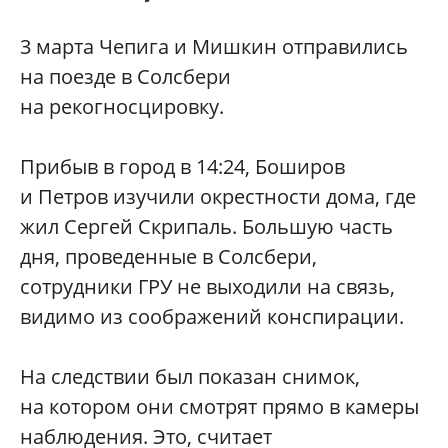
3 марта Чепига и Мишкин отправились
на поезде в Солсбери
на рекогносцировку.
Прибыв в город в 14:24, Боширов
и Петров изучили окрестности дома, где
жил Сергей Скрипаль. Большую часть
дня, проведенные в Солсбери,
сотрудники ГРУ не выходили на связь,
видимо из соображений конспирации.
На следствии был показан снимок,
на котором они смотрят прямо в камеры
наблюдения. Это, считает