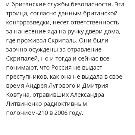
и британские службы безопасности. Эта
троица, согласно данным британской
контрразведки, несет ответственность
за нанесение яда на ручку двери дома,
где проживал Скрипаль. Они были
заочно осуждены за отравление
Скрипалей, но и тогда и сейчас все
понимают, что Россия не выдаст
преступников, как она не выдала в свое
время Андрея Лугового и Дмитрия
Ковтуна, отравивших Александра
Литвиненко радиоктивным
полонием‑210 в 2006 году.