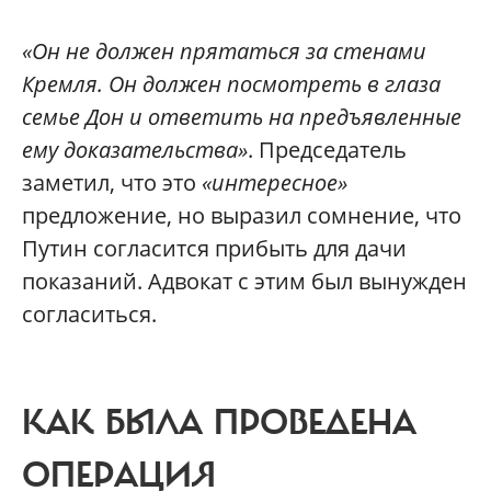
«Он не должен прятаться за стенами
Кремля. Он должен посмотреть в глаза
семье Дон и ответить на предъявленные
ему доказательства»
. Председатель
заметил, что это
«интересное»
предложение, но выразил сомнение, что
Путин согласится прибыть для дачи
показаний. Адвокат с этим был вынужден
согласиться.
КАК БЫЛА ПРОВЕДЕНА
ОПЕРАЦИЯ