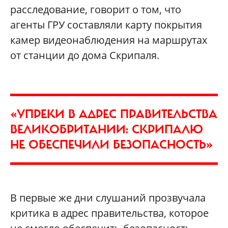
расследование, говорит о том, что
агенты ГРУ составляли карту покрытия
камер видеонаблюдения на маршрутах
от станции до дома Скрипаля.
«УПРЕКИ В АДРЕС ПРАВИТЕЛЬСТВА
ВЕЛИКОБРИТАНИИ: СКРИПАЛЮ
НЕ ОБЕСПЕЧИЛИ БЕЗОПАСНОСТЬ»
В первые же дни слушаний прозвучала
критика в адрес правительства, которое