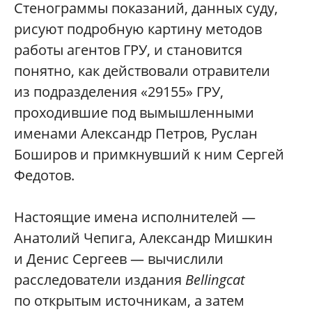
Стенограммы показаний, данных суду,
рисуют подробную картину методов
работы агентов ГРУ, и становится
понятно, как действовали отравители
из подразделения «29155» ГРУ,
проходившие под вымышленными
именами Александр Петров, Руслан
Боширов и примкнувший к ним Сергей
Федотов.
Настоящие имена исполнителей —
Анатолий Чепига, Александр Мишкин
и Денис Сергеев — вычислили
расследователи издания
Bellingcat
по открытым источникам, а затем