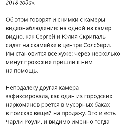
2018 года»
.
Об этом говорят и снимки с камеры
видеонаблюдения: на одной из камер
видно, как Сергей и Юлия Скрипаль
сидят на скамейке в центре Солсбери.
Им становится все хуже: через несколько
минут прохожие пришли к ним
на помощь.
Неподалеку другая камера
зафиксировала, как один из городских
наркоманов роется в мусорных баках
в поисках вещей на продажу. Это и есть
Чарли Роули, и видимо именно тогда