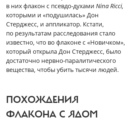
в них флакон с псевдо-духами
Nina Ricci,
которыми и «подушилась» Дон
Стерджесс, и аппликатор. Кстати,
по результатам расследования стало
известно, что во флаконе с «Новичком»,
который открыла Дон Стерджесс, было
достаточно нервно-паралитического
вещества, чтобы убить тысячи людей.
ПОХОЖДЕНИЯ
ФЛАКОНА С ЯДОМ