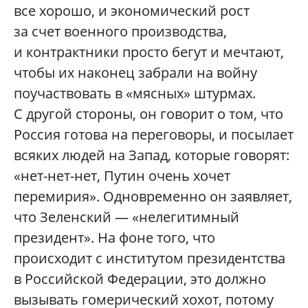
все хорошо, и экономический рост
за счет военного производства,
и контрактники просто бегут и мечтают,
чтобы их наконец забрали на войну
поучаствовать в «мясных» штурмах.
С другой стороны, он говорит о том, что
Россия готова на переговоры, и посылает
всяких людей на Запад, которые говорят:
«нет-нет-нет, Путин очень хочет
перемирия». Одновременно он заявляет,
что Зеленский — «нелегитимный
президент». На фоне того, что
происходит с институтом президентства
в Российской Федерации, это должно
вызывать гомерический хохот, потому