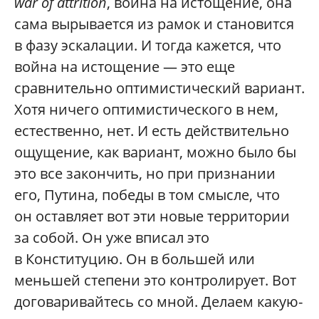
war of attrition
, война на истощение, она
сама вырывается из рамок и становится
в фазу эскалации. И тогда кажется, что
война на истощение — это еще
сравнительно оптимистический вариант.
Хотя ничего оптимистического в нем,
естественно, нет. И есть действительно
ощущение, как вариант, можно было бы
это все закончить, но при признании
его, Путина, победы в том смысле, что
он оставляет вот эти новые территории
за собой. Он уже вписал это
в Конституцию. Он в большей или
меньшей степени это контролирует. Вот
договаривайтесь со мной. Делаем какую-