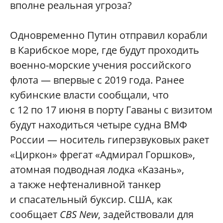
вполне реальная угроза?
Одновременно Путин отправил корабли
в Карибское море, где будут проходить
военно-морские учения российского
флота — впервые с 2019 года. Ранее
кубинские власти сообщали, что
с 12 по 17 июня в порту Гаваны с визитом
будут находиться четыре судна ВМФ
России — носитель гиперзвуковых ракет
«Циркон» фрегат «Адмирал Горшков»,
атомная подводная лодка «Казань»,
а также нефтеналивной танкер
и спасательный буксир. США, как
сообщает
CBS New
, задействовали для