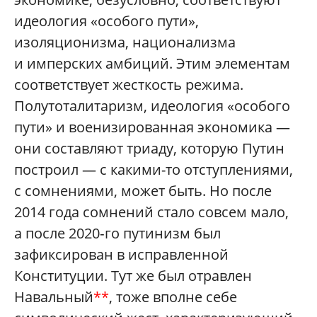
идеология «особого пути»,
изоляционизма, национализма
и имперских амбиций. Этим элементам
соответствует жесткость режима.
Полутоталитаризм, идеология «особого
пути» и военизированная экономика —
они составляют триаду, которую Путин
построил — с какими-то отступлениями,
с сомнениями, может быть. Но после
2014 года сомнений стало совсем мало,
а после 2020‑го путинизм был
зафиксирован в исправленной
Конституции. Тут же был отравлен
Навальный
**
, тоже вполне себе