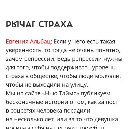
РЫЧАГ СТРАХА
Евгения Альбац:
Если у него есть такая
уверенность, то тогда не очень понятно,
зачем репрессии. Ведь репрессии нужны
для того, чтобы поддерживать уровень
страха в обществе, чтобы люди молчали,
чтобы не выходили на улицу.
Мы на сайте «Нью Таймс» публикуем
бесконечные истории о том, как за пост
в соцсетях человека посадили
на несколько лет, или за то что девушка
носила у себя на цепочке трезубец