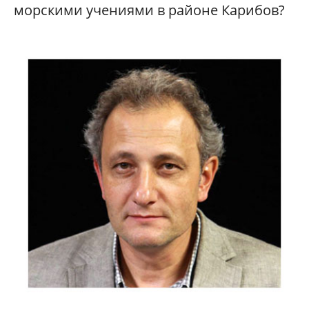
морскими учениями в районе Карибов?