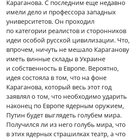
Караганова. С последним еще недавно
имели дело и профессора западных
университетов. Он проходил
по категории реалистов и сторонников
идеи особой русской цивилизации. Что,
впрочем, ничуть не мешало Караганову
иметь винные склады в Украине
и собственность в Европе. Вероятно,
идея состояла в том, что на фоне
Караганова, который весь этот год
заявлял о том, что необходимо ударить
наконец по Европе ядерным оружием,
Путин будет выглядеть голубем мира.
Получился ли из него голубь мира, что
в этих ядерных страшилках театр, а что