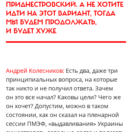
ПРИДНЕСТРОВСКИЙ. А НЕ ХОТИТЕ
ИДТИ НА ЭТОТ ВАРИАНТ, ТОГДА
МЫ БУДЕМ ПРОДОЛЖАТЬ,
И БУДЕТ ХУЖЕ
Андрей Колесников:
Есть два, даже три
принципиальных вопроса, на которые
так никто и не получил ответа. Зачем
он это все начал? Каковы цели? Чего же
он хочет? Допустим, можно в таком
состоянии, как он сказал на пленарной
сессии ПМЭФ, «выдавливания» Украины