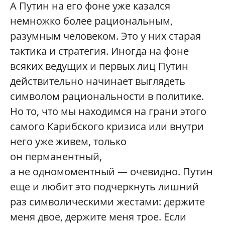
А Путин на его фоне уже казался
немножко более рациональным,
разумным человеком. Это у них старая
тактика и стратегия. Иногда на фоне
всяких ведущих и первых лиц Путин
действительно начинает выглядеть
символом рациональности в политике.
Но то, что мы находимся на грани этого
самого Карибского кризиса или внутри
него уже живем, только
он перманентный,
а не одномоментный — очевидно. Путин
еще и любит это подчеркнуть лишний
раз символическими жестами: держите
меня двое, держите меня трое. Если