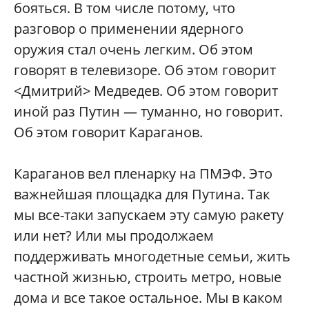
бояться. В том числе потому, что
разговор о применении ядерного
оружия стал очень легким. Об этом
говорят в телевизоре. Об этом говорит
<Дмитрий> Медведев. Об этом говорит
иной раз Путин — туманно, но говорит.
Об этом говорит Караганов.
Караганов вел пленарку на ПМЭФ. Это
важнейшая площадка для Путина. Так
мы все-таки запускаем эту самую ракету
или нет? Или мы продолжаем
поддерживать многодетные семьи, жить
частной жизнью, строить метро, новые
дома и все такое остальное. Мы в каком