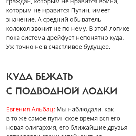
граждан, которым не нравится война,
которым не нравится Путин, имеет
значение. А средний обыватель —
колокол звонит не по нему. В этой логике
пока система дрейфует непонятно куда.
Уж точно не в счастливое будущее.
КУДА БЕЖАТЬ
С ПОДВОДНОЙ ЛОДКИ
Евгения Альбац:
Мы наблюдали, как
в то же самое путинское время вся его
новая олигархия, его ближайшие друзья