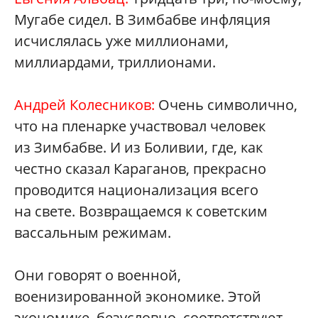
Мугабе сидел. В Зимбабве инфляция
исчислялась уже миллионами,
миллиардами, триллионами.
Андрей Колесников:
Очень символично,
что на пленарке участвовал человек
из Зимбабве. И из Боливии, где, как
честно сказал Караганов, прекрасно
проводится национализация всего
на свете. Возвращаемся к советским
вассальным режимам.
Они говорят о военной,
военизированной экономике. Этой
экономике, безусловно, соответствуют