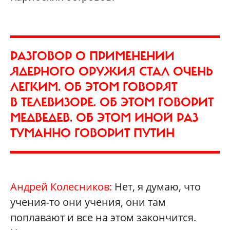
РАЗГОВОР О ПРИМЕНЕНИИ
ЯДЕРНОГО ОРУЖИЯ СТАЛ ОЧЕНЬ
ЛЕГКИМ. ОБ ЭТОМ ГОВОРЯТ
В ТЕЛЕВИЗОРЕ. ОБ ЭТОМ ГОВОРИТ
МЕДВЕДЕВ. ОБ ЭТОМ ИНОЙ РАЗ
ТУМАННО ГОВОРИТ ПУТИН
Андрей Колесников:
Нет, я думаю, что
учения-то они учения, они там
поплавают и все на этом закончится.