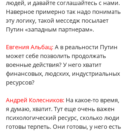
людей, и давайте соглашайтесь с нами.
Наверное примерно так надо понимать
эту логику, такой месседж посылает
Путин «западным партнерам».
Евгения Альбац:
А в реальности Путин
может себе позволить продолжать
военные действия? У него хватит
финансовых, людских, индустриальных
ресурсов?
Андрей Колесников:
На какое-то время,
я думаю, хватит. Тут еще очень важен
психологический ресурс, сколько люди
готовы терпеть. Они готовы, у него есть