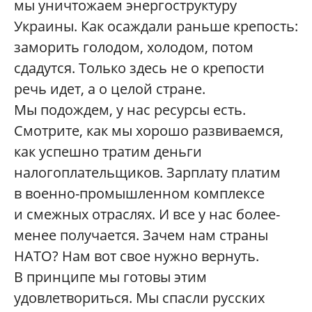
мы уничтожаем энергоструктуру
Украины. Как осаждали раньше крепость:
заморить голодом, холодом, потом
сдадутся. Только здесь не о крепости
речь идет, а о целой стране.
Мы подождем, у нас ресурсы есть.
Смотрите, как мы хорошо развиваемся,
как успешно тратим деньги
налогоплательщиков. Зарплату платим
в военно-промышленном комплексе
и смежных отраслях. И все у нас более-
менее получается. Зачем нам страны
НАТО? Нам вот свое нужно вернуть.
В принципе мы готовы этим
удовлетвориться. Мы спасли русских