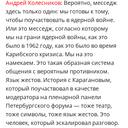
Андрей Колесников:
Вероятно, месседж
здесь только один: мы готовы к тому,
чтобы поучаствовать в ядерной войне.
Или это месседж, согласно которому
мы на грани ядерной войны, как это
было в 1962 году, как это было во время
Карибского кризиса. Мы на это
намекаем. Это такая образная система
общения с вероятным противником.
Язык жестов. История с Карагановым,
который поучаствовал в качестве
модератора на пленарной панели
Петербургского форума — тоже театр,
тоже символы, тоже язык жестов. Это
человек, который эскалировал разговор.