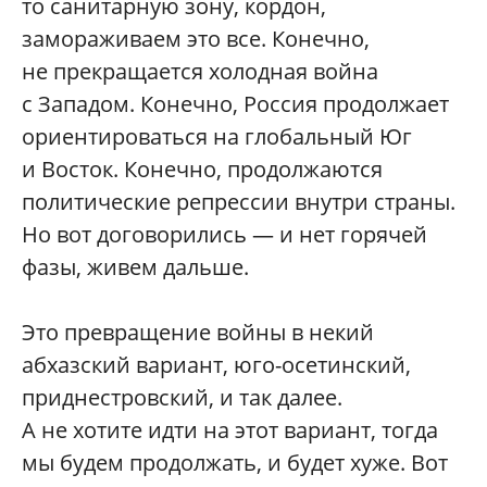
то санитарную зону, кордон,
замораживаем это все. Конечно,
не прекращается холодная война
с Западом. Конечно, Россия продолжает
ориентироваться на глобальный Юг
и Восток. Конечно, продолжаются
политические репрессии внутри страны.
Но вот договорились — и нет горячей
фазы, живем дальше.
Это превращение войны в некий
абхазский вариант, юго-осетинский,
приднестровский, и так далее.
А не хотите идти на этот вариант, тогда
мы будем продолжать, и будет хуже. Вот