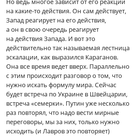
Но ведь многое зависит от его реакции
на какие-то действия. Он сам действует,
Запад реагирует на его действия,
а он в свою очередь реагирует
на действия Запада. И вот это
действительно так называемая лестница
эскалации, как выразился Караганов.
Она все время ведет вверх. Параллельно
с этим происходит разговор о том, что
нужно искать формулу мира. Сейчас
будет встреча по Украине в Швейцарии,
встреча «семерки». Путин уже несколько
раз повторял, что надо вести мирные
переговоры, мы за них, только нужно
исходить (и Лавров это повторяет)