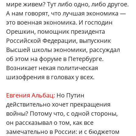
мире живем? Тут либо одно, либо другое.
А нам говорят, что лучшая экономика —
это военная экономика. И господин
Орешкин, помощник президента
Российской Федерации, выпускник
Высшей школы экономики, рассуждал
об этом на форуме в Петербурге.
Возникает некая политическая
шизофрения в головах у всех.
Евгения Альбац:
Но Путин
действительно хочет прекращения
войны? Потому что, с одной стороны,
он рассказывал о том, как все
замечательно в России: и с бюджетом