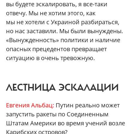
вы будете эскалировать, я все-таки
отвечу. Мы не хотим этого, как
мы не хотели с Украиной разбираться,
но нас заставили. Мы были вынуждены.
«Вынужденность» политики и наличие
опасных прецедентов превращает
ситуацию в очень тревожную.
ЛЕСТНИЦА ЭСКАЛАЦИИ
Евгения Альбац:
Путин реально может
запустить ракеты по Соединенным
Штатам Америки во время учений возле
Карибских островов?