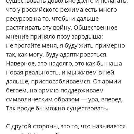
существовать довольно долго и полагать,
что у российского режима есть много
ресурсов на то, чтобы и дальше
растягивать эту войну. Общественное
мнение приняло позу зародыша:
не трогайте меня, я буду жить примерно
так, как могу, буду адаптироваться.
Наверное, это надолго, это как бы наша
новая реальность, и мы живем в ней
дальше, приспосабливаемся. От армии
бегаем, но армию поддерживаем
символическим образом — ура, вперед.
Так вроде бы можно существовать.
С другой стороны, это то, что называется