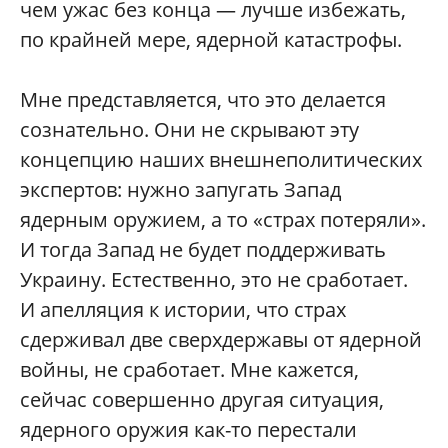
чем ужас без конца — лучше избежать,
по крайней мере, ядерной катастрофы.
Мне представляется, что это делается
сознательно. Они не скрывают эту
концепцию наших внешнеполитических
экспертов: нужно запугать Запад
ядерным оружием, а то «страх потеряли».
И тогда Запад не будет поддерживать
Украину. Естественно, это не сработает.
И апелляция к истории, что страх
сдерживал две сверхдержавы от ядерной
войны, не сработает. Мне кажется,
сейчас совершенно другая ситуация,
ядерного оружия как-то перестали