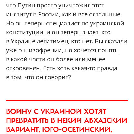
что Путин просто уничтожил этот
институт в России, как и все остальные.
Но он теперь специалист по украинской
конституции, и он теперь знает, кто
в Украине легитимен, кто нет. Вы сказали
уже о шизофрении, но хочется понять,
в какой части он более или менее
откровенен. Есть хоть какая-то правда
в том, что он говорит?
ВОЙНУ С УКРАИНОЙ ХОТЯТ
ПРЕВРАТИТЬ В НЕКИЙ АБХАЗСКИЙ
ВАРИАНТ, ЮГО-ОСЕТИНСКИЙ,