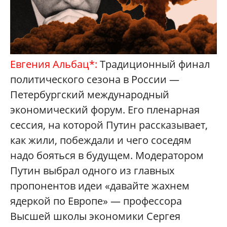
Евгения Альбац*:
Традиционный финал
политического сезона в России —
Петербургский международный
экономический форум. Его пленарная
сессия, на которой Путин рассказывает,
как жили, побеждали и чего соседям
надо бояться в будущем. Модератором
Путин выбрал одного из главных
пропонентов идеи «давайте жахнем
ядеркой по Европе» — профессора
Высшей школы экономики Сергея