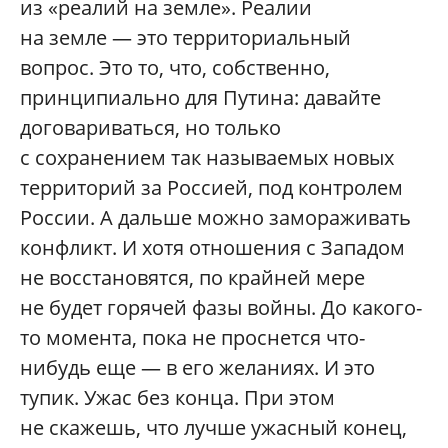
из «реалий на земле». Реалии
на земле — это территориальный
вопрос. Это то, что, собственно,
принципиально для Путина: давайте
договариваться, но только
с сохранением так называемых новых
территорий за Россией, под контролем
России. А дальше можно замораживать
конфликт. И хотя отношения с Западом
не восстановятся, по крайней мере
не будет горячей фазы войны. До какого-
то момента, пока не проснется что-
нибудь еще — в его желаниях. И это
тупик. Ужас без конца. При этом
не скажешь, что лучше ужасный конец,