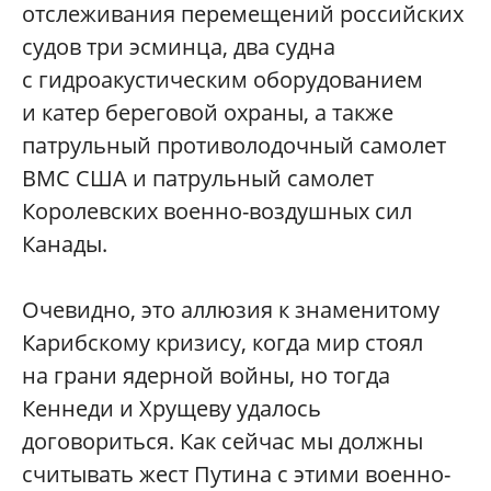
отслеживания перемещений российских
судов три эсминца, два судна
с гидроакустическим оборудованием
и катер береговой охраны, а также
патрульный противолодочный самолет
ВМС США и патрульный самолет
Королевских военно-воздушных сил
Канады.
Очевидно, это аллюзия к знаменитому
Карибскому кризису, когда мир стоял
на грани ядерной войны, но тогда
Кеннеди и Хрущеву удалось
договориться. Как сейчас мы должны
считывать жест Путина с этими военно-