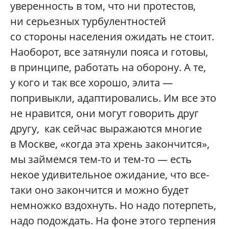
уверенность в том, что ни протестов,
ни серьезных турбулентностей
со стороны населения ожидать не стоит.
Наоборот, все затянули пояса и готовы,
в принципе, работать на оборону. А те,
у кого и так все хорошо, элита —
попривыкли, адаптировались. Им все это
не нравится, они могут говорить друг
другу, как сейчас выражаются многие
в Москве, «когда эта хрень закончится»,
мы займемся тем-то и тем-то — есть
некое удивительное ожидание, что все-
таки оно закончится и можно будет
немножко вздохнуть. Но надо потерпеть,
надо подождать. На фоне этого терпения