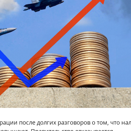
рации после долгих разговоров о том, что на