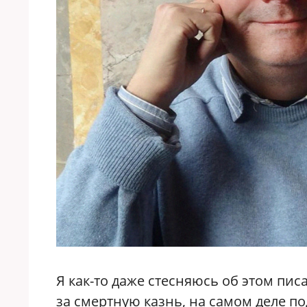
Я как-то даже стесняюсь об этом писа
за смертную казнь, на самом деле п