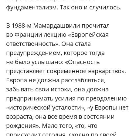
фундаментализм. Так оно и случилось.
В 1988‑м Мамардашвили прочитал
во Франции лекцию «Европейская
ответственность». Она стала
предупреждением, которое тогда
не было услышано: «Опасность
представляет современное варварство».
Европа не должна расслабляться,
забывать свои истоки, она должна
предпринимать усилия по преодолению
«исторической усталости», «у Европы нет
возраста, она все время в состоянии
рождения». Мало того, «то, что
происходит сегодня, сходно по своей