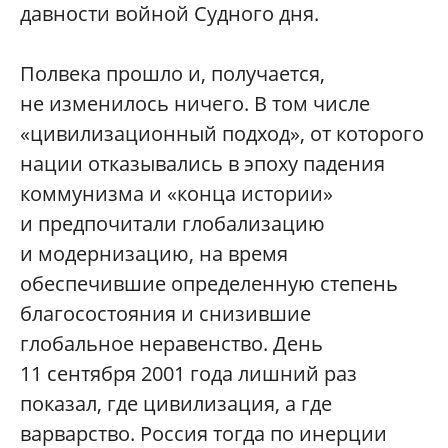
давности вой­ной Судного дня.
Полвека прошло и, получается,
не изменилось ничего. В том числе
«цивилизационный подход», от которого
нации отказывались в эпоху падения
коммунизма и «конца истории»
и предпочитали глобализацию
и модернизацию, на время
обеспечившие определенную степень
благосостояния и снизившие
глобальное неравенство. День
11 сентября 2001 года лишний раз
показал, где цивилизация, а где
варварство. Россия тогда по инерции