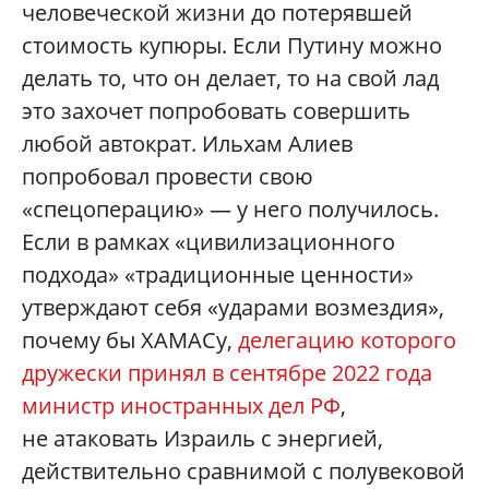
человеческой жизни до потерявшей
стоимость купюры. Если Путину можно
делать то, что он делает, то на свой лад
это захочет попробовать совершить
любой автократ. Ильхам Алиев
попробовал провести свою
«спецоперацию» — у него получилось.
Если в рамках «цивилизационного
подхода» «традиционные ценности»
утверждают себя «ударами возмездия»,
почему бы ХАМАСу,
делегацию которого
дружески принял в сентябре 2022 года
министр иностранных дел РФ
,
не атаковать Израиль с энергией,
действительно сравнимой с полувековой