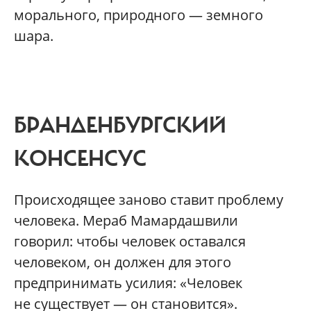
морального, природного — земного
шара.
БРАНДЕНБУРГСКИЙ
КОНСЕНСУС
Происходящее заново ставит проблему
человека. Мераб Мамардашвили
говорил: чтобы человек оставался
человеком, он должен для этого
предпринимать усилия: «Человек
не существует — он становится».