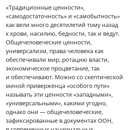
«Традиционные ценности»,
«самодостаточность» и «самобытность»
как вели много десятилетий тому назад
к крови, насилию, бедности, так и ведут.
Общечеловеческие ценности,
универсализм, права человека как
обеспечивали мир, ротацию власти,
экономическое процветание, так
и обеспечивают. Можно со скептической
миной приверженца «особого пути»
называть эти ценности «западными»,
«универсальными», какими угодно,
однако они — общечеловеческие,
зафиксированные в документах ООН,
в современных национальных