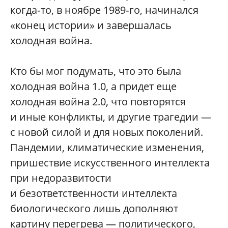
когда‑то, в ноябре 1989‑го, начинался
«конец истории» и завершалась
холодная вой­на.
Кто бы мог подумать, что это была
холодная вой­на 1.0, а придет еще
холодная вой­на 2.0, что повторятся
и иные конфликты, и другие трагедии —
с новой силой и для новых поколений.
Пандемии, климатические изменения,
пришествие искусственного интеллекта
при недоразвитости
и безответственности интеллекта
биологического лишь дополняют
картину перегрева — политического,