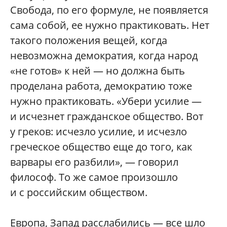
Свобода, по его формуле, не появляется
сама собой, ее нужно практиковать. Нет
такого положения вещей, когда
невозможна демократия, когда народ
«не готов» к ней — но должна быть
проделана работа, демократию тоже
нужно практиковать. «Убери усилие —
и исчезнет гражданское общество. Вот
у греков: исчезло усилие, и исчезло
греческое общество еще до того, как
варвары его разбили», — говорил
философ. То же самое произошло
и с российским обществом.
Европа, Запад расслабились — все шло