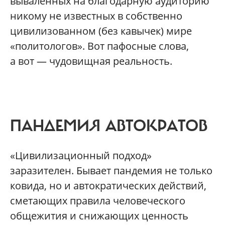
вываленных на благодарную аудиторию
никому не известных в собственно
цивилизованном (без кавычек) мире
«политологов». Вот пафосные слова,
а вот — чудовищная реальность.
ПАНДЕМИЯ АВТОКРАТОВ
«Цивилизационный подход»
заразителен. Бывает пандемия не только
ковида, но и автократических действий,
сметающих правила человеческого
общежития и снижающих ценность