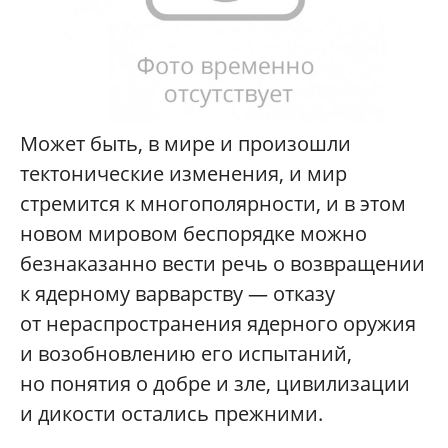
Может быть, в мире и произошли
тектонические изменения, и мир
стремится к многополярности, и в этом
новом мировом беспорядке можно
безнаказанно вести речь о возвращении
к ядерному варварству — отказу
от нераспространения ядерного оружия
и возобновлению его испытаний,
но понятия о добре и зле, цивилизации
и дикости остались прежними.