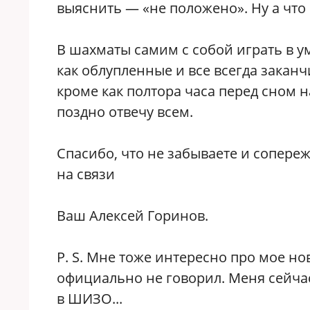
выяснить — «не положено». Ну а что
В шахматы самим с собой играть в ум
как облупленные и все всегда заканч
кроме как полтора часа перед сном 
поздно отвечу всем.
Спасибо, что не забываете и сопереж
на связи
Ваш Алексей Горинов.
P. S. Мне тоже интересно про мое но
официально не говорил. Меня сейча
в ШИЗО...