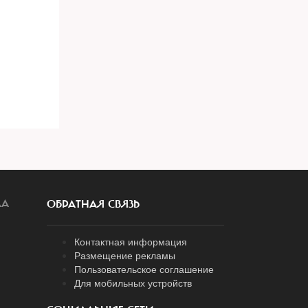
ЛА
ОБРАТНАЯ СВЯЗЬ
Контактная информация
Размещение рекламы
Пользовательское соглашение
Для мобильных устройств