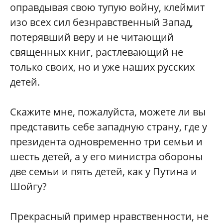
оправдывая свою тупую войну, клеймит
изо всех сил безнравственный Запад,
потерявший веру и не читающий
священных книг, растлевающий не
только своих, но и уже наших русских
детей.
Скажите мне, пожалуйста, можете ли вы
представить себе западную страну, где у
президента одновременно три семьи и
шесть детей, а у его министра обороны
две семьи и пять детей, как у Путина и
Шойгу?
Прекрасный пример нравственности, не