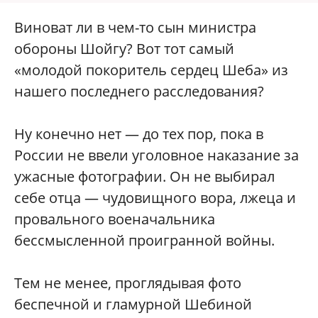
Виноват ли в чем-то сын министра
обороны Шойгу? Вот тот самый
«молодой покоритель сердец Шеба» из
нашего последнего расследования?
Ну конечно нет — до тех пор, пока в
России не ввели уголовное наказание за
ужасные фотографии. Он не выбирал
себе отца — чудовищного вора, лжеца и
провального военачальника
бессмысленной проигранной войны.
Тем не менее, проглядывая фото
беспечной и гламурной Шебиной