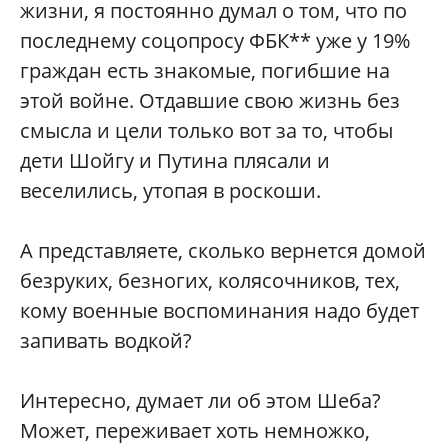
жизни, я постоянно думал о том, что по
последнему соцопросу ФБК** уже у 19%
граждан есть знакомые, погибшие на
этой войне. Отдавшие свою жизнь без
смысла и цели только вот за то, чтобы
дети Шойгу и Путина плясали и
веселились, утопая в роскоши.
А представляете, сколько вернется домой
безруких, безногих, колясочников, тех,
кому военные воспоминания надо будет
запивать водкой?
Интересно, думает ли об этом Шеба?
Может, переживает хоть немножко,