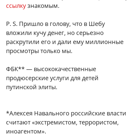
ссылку
знакомым.
P. S. Пришло в голову, что в Шебу
вложили кучу денег, но серьезно
раскрутили его и дали ему миллионные
просмотры только мы.
ФБК** — высококачественные
продюсерские услуги для детей
путинской элиты.
*Алексея Навального российские власти
считают «экстремистом, террористом,
иноагентом».