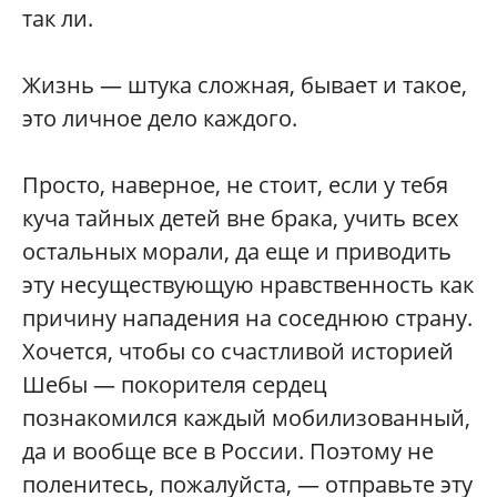
так ли.
Жизнь — штука сложная, бывает и такое,
это личное дело каждого.
Просто, наверное, не стоит, если у тебя
куча тайных детей вне брака, учить всех
остальных морали, да еще и приводить
эту несуществующую нравственность как
причину нападения на соседнюю страну.
Хочется, чтобы со счастливой историей
Шебы — покорителя сердец
познакомился каждый мобилизованный,
да и вообще все в России. Поэтому не
поленитесь, пожалуйста, — отправьте эту