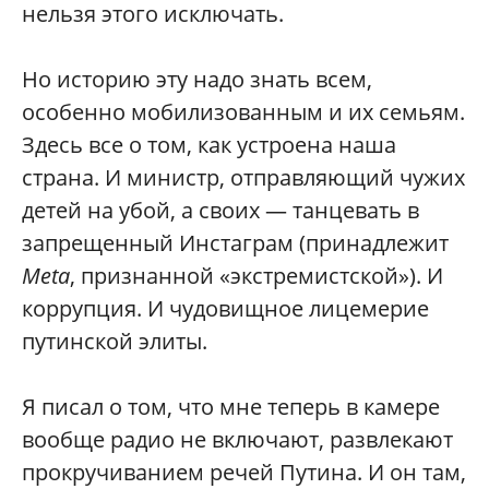
нельзя этого исключать.
Но историю эту надо знать всем,
особенно мобилизованным и их семьям.
Здесь все о том, как устроена наша
страна. И министр, отправляющий чужих
детей на убой, а своих — танцевать в
запрещенный Инстаграм (принадлежит
Meta
, признанной «экстремистской»). И
коррупция. И чудовищное лицемерие
путинской элиты.
Я писал о том, что мне теперь в камере
вообще радио не включают, развлекают
прокручиванием речей Путина. И он там,