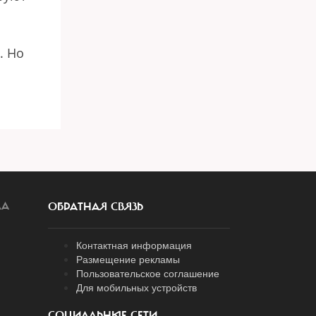
. Но
ЛА
ОБРАТНАЯ СВЯЗЬ
Контактная информация
Размещение рекламы
Пользовательское соглашение
Для мобильных устройств
СОЦИАЛЬНЫЕ СЕТИ