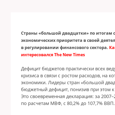
Страны «большой двадцатки» по итогам с
экономических приоритета в своей деят
в регулировании финансового сектора.
Ка
интересовался The New Times
Дефицит бюджетов практически всех вед
кризиса в связи с ростом расходов, на 
экономики. Лидеры стран «большой двадц
бюджетный дефицит, понизив при этом к 
Это своевременная декларация: за 2007–
по расчетам МВФ, с 80,2% до 107,7% ВВП.