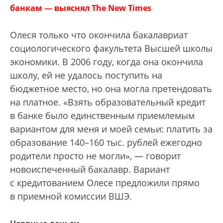
банкам — выяснял The New Times
Олеся только что окончила бакалавриат
социологического факультета Высшей школы
экономики. В 2006 году, когда она окончила
школу, ей не удалось поступить на
бюджетное место, но она могла претендовать
на платное. «Взять образовательный кредит
в банке было единственным приемлемым
вариантом для меня и моей семьи: платить за
образование 140–160 тыс. рублей ежегодно
родители просто не могли», — говорит
новоиспеченный бакалавр. Вариант
с кредитованием Олесе предложили прямо
в приемной комиссии ВШЭ.