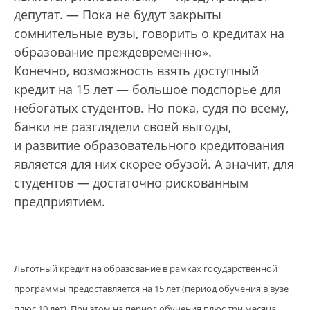
депутат. — Пока не будут закрыты
сомнительные вузы, говорить о кредитах на
образование преждевременно».
Конечно, возможность взять доступный
кредит на 15 лет — большое подспорье для
небогатых студентов. Но пока, судя по всему,
банки не разглядели своей выгоды,
и развитие образовательного кредитования
является для них скорее обузой. А значит, для
студентов — достаточно рискованным
предприятием.
Льготный кредит на образование в рамках государственной
программы предоставляется на 15 лет (период обучения в вузе
плюс 10 лет). При этом на период обучения плюс три месяца