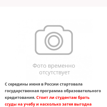
С середины июня в России стартовала
государственная программа образовательного
кредитования.
Стоит ли студентам брать
ссуды на учебу и насколько затея выгодна