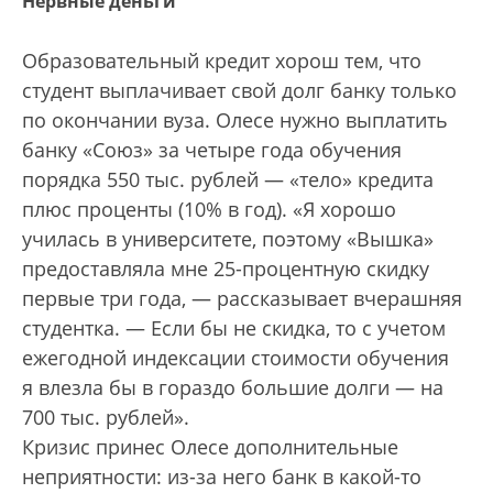
Нервные деньги
Образовательный кредит хорош тем, что
студент выплачивает свой долг банку только
по окончании вуза. Олесе нужно выплатить
банку «Союз» за четыре года обучения
порядка 550 тыс. рублей — «тело» кредита
плюс проценты (10% в год). «Я хорошо
училась в университете, поэтому «Вышка»
предоставляла мне 25-процентную скидку
первые три года, — рассказывает вчерашняя
студентка. — Если бы не скидка, то с учетом
ежегодной индексации стоимости обучения
я влезла бы в гораздо большие долги — на
700 тыс. рублей».
Кризис принес Олесе дополнительные
неприятности: из-за него банк в какой-то