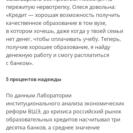
пережитую нервотрепку, Олеся довольна:
«Кредит — хорошая возможность получить
качественное образование в том вузе,
в котором хочешь, даже когда у твоей семьи
нет денег, чтобы оплачивать учебу. Теперь,
получив хорошее образование, я найду
денежную работу и смогу расплатиться
с банком».
5 процентов надежды
По данным Лаборатории
институционального анализа экономических
реформ ВШЭ, до кризиса российский рынок
образовательных кредитов насчитывал три
десятка банков, а среднее значение