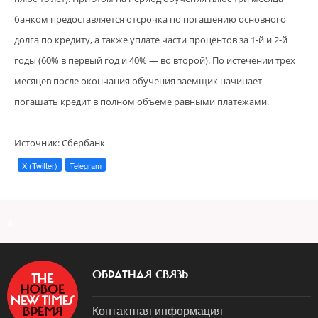
банком предоставляется отсрочка по погашению основного
долга по кредиту, а также уплате части процентов за 1-й и 2-й
годы (60% в первый год и 40% — во второй). По истечении трех
месяцев после окончания обучения заемщик начинает
погашать кредит в полном объеме равными платежами.
Источник: Сбербанк
X (Twitter)
Telegram
a
ОБРАТНАЯ СВЯЗЬ
Контактная информация