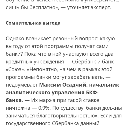
лишь бы бесплатно», — уточняет эксперт.
Сомнительная выгода
Однако возникает резонный вопрос: какую
выгоду от этой программы получат сами
банки? Пока что в ней участвуют всего два
кредитных учреждения — Сбербанк и банк
«Союз». «Непонятно, на чем в рамках этой
программы банки могут зарабатывать, —
недоумевает
Максим Осадчий, начальник
аналитического управления БКФ-
банка
. — Их маржа при такой ставке
ничтожна — 0,9%. По существу, банки должны
заниматься благотворительностью». Если для
государственного Сбербанка данный