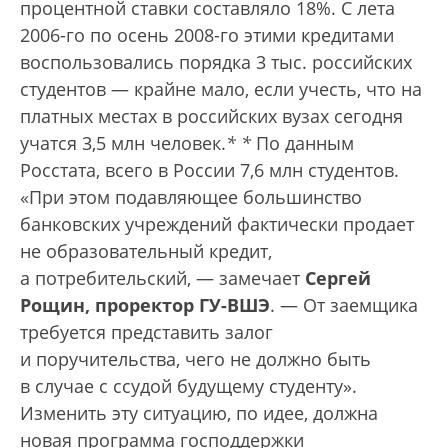
процентной ставки составляло 18%. С лета
2006-го по осень 2008-го этими кредитами
воспользовались порядка 3 тыс. российских
студентов — крайне мало, если учесть, что на
платных местах в российских вузах сегодня
учатся 3,5 млн человек.
*
*
По данным
Росстата, всего в России 7,6 млн студентов.
«При этом подавляющее большинство
банковских учреждений фактически продает
не образовательный кредит,
а потребительский, — замечает
Сергей
Рощин, проректор ГУ-ВШЭ
. — От заемщика
требуется представить залог
и поручительства, чего не должно быть
в случае с ссудой будущему студенту».
Изменить эту ситуацию, по идее, должна
новая программа господдержки