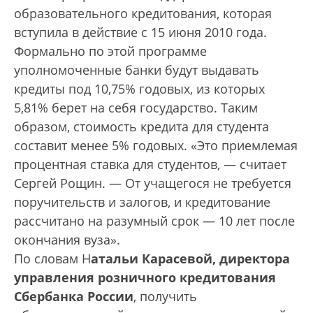
образовательного кредитования, которая
вступила в действие с 15 июня 2010 года.
Формально по этой программе
уполномоченные банки будут выдавать
кредиты под 10,75% годовых, из которых
5,81% берет на себя государство. Таким
образом, стоимость кредита для студента
составит менее 5% годовых. «Это приемлемая
процентная ставка для студентов, — считает
Сергей Рощин. — От учащегося не требуется
поручительств и залогов, и кредитование
рассчитано на разумный срок — 10 лет после
окончания вуза».
По словам Н
атальи Карасевой, директора
управления розничного кредитования
Сбербанка России
, получить