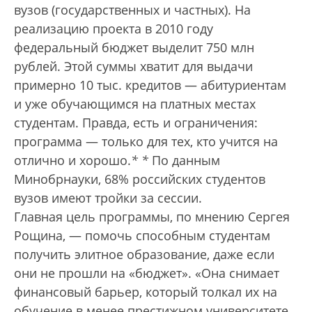
вузов (государственных и частных). На
реализацию проекта в 2010 году
федеральный бюджет выделит 750 млн
рублей. Этой суммы хватит для выдачи
примерно 10 тыс. кредитов — абитуриентам
и уже обучающимся на платных местах
студентам. Правда, есть и ограничения:
программа — только для тех, кто учится на
отлично и хорошо.
*
*
По данным
Минобрнауки, 68% российских студентов
вузов имеют тройки за сессии.
Главная цель программы, по мнению Сергея
Рощина, — помочь способным студентам
получить элитное образование, даже если
они не прошли на «бюджет». «Она снимает
финансовый барьер, который толкал их на
обучение в менее престижном университете,