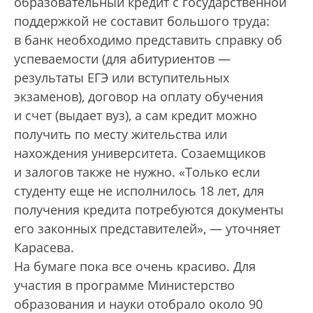
образовательный кредит с государственной
поддержкой не составит большого труда:
в банк необходимо представить справку об
успеваемости (для абитуриентов —
результаты ЕГЭ или вступительных
экзаменов), договор на оплату обучения
и счет (выдает вуз), а сам кредит можно
получить по месту жительства или
нахождения университета. Созаемщиков
и залогов также не нужно. «Только если
студенту еще не исполнилось 18 лет, для
получения кредита потребуются документы
его законных представителей», — уточняет
Карасева.
На бумаге пока все очень красиво. Для
участия в программе Министерство
образования и науки отобрало около 90