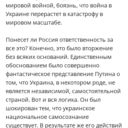
мировой войной, боязнь, что война в
Украине перерастет в катастрофу в
мировом масштабе.
Понесет ли Россия ответственность за
все это? Конечно, это было вторжение
без всяких оснований. Единственным
обоснованием было совершенно
фантастическое представление Путина о
том, что Украина, в некотором роде, не
является независимой, самостоятельной
страной. Вот и вся логика. Он был
шокирован тем, что украинское
национальное самосознание
существует. В результате же его действий