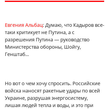
Евгения Альбац
: Думаю, что Кадыров все-
таки критикует не Путина, а с
разрешения Путина — руководство
Министерства обороны, Шойгу,
Генштаб...
Но вот о чем хочу спросить. Российские
войска наносят ракетные удары по всей
Украине, разрушая энергосистему,
лишая людей тепла и воды, и это при