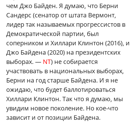
чем Джо Байден. Я думаю, что Берни
Сандерс (сенатор от штата Вермонт,
лидер так называемых прогрессистов в
Демократической партии, был
соперником и Хиллари Клинтон (2016), и
Джо Байдена (2020) на президентских
выборах. —
NT
) не собирается
участвовать в национальных выборах,
Берни на год старше Байдена. И я не
ожидаю, что будет баллотироваться
Хиллари Клинтон. Так что я думаю, мы
увидим новое поколение. Но кое-что
зависит и от позиции Байдена.