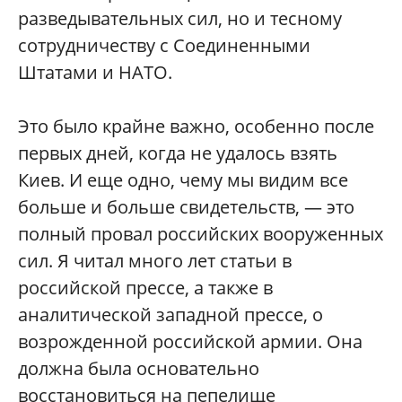
разведывательных сил, но и тесному
сотрудничеству с Соединенными
Штатами и НАТО.
Это было крайне важно, особенно после
первых дней, когда не удалось взять
Киев. И еще одно, чему мы видим все
больше и больше свидетельств, — это
полный провал российских вооруженных
сил. Я читал много лет статьи в
российской прессе, а также в
аналитической западной прессе, о
возрожденной российской армии. Она
должна была основательно
восстановиться на пепелище