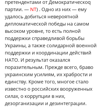
претендентами от Демократическоq
партии. —
NT
) . Одно из них — ему
удалось добиться невероятной
дипломатической победы на самом
высоком уровне, то есть полной
поддержки справедливой борьбы
Украины, а также солидарной военной
поддержки и координации действий
НАТО. И результат оказался
поразительным. Прежде всего, браво
украинским усилиям, их храбрости и
единству. Кроме того, многое стало
известно о российских вооруженных
силах, о коррупции в них,
дезорганизации и дезинтеграции.