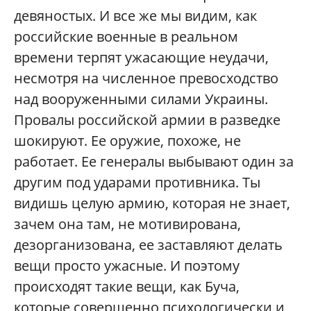
девяностых. И все же мы видим, как
российские военные в реальном
времени терпят ужасающие неудачи,
несмотря на численное превосходство
над вооруженными силами Украины.
Провалы российской армии в разведке
шокируют. Ее оружие, похоже, не
работает. Ее генералы выбывают один за
другим под ударами противника. Ты
видишь целую армию, которая не знает,
зачем она там, не мотивирована,
дезорганизована, ее заставляют делать
вещи просто ужасные. И поэтому
происходят такие вещи, как Буча,
которые совершенно психологически и