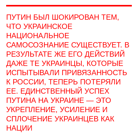
ПУТИН БЫЛ ШОКИРОВАН ТЕМ,
ЧТО УКРАИНСКОЕ
НАЦИОНАЛЬНОЕ
САМОСОЗНАНИЕ СУЩЕСТВУЕТ. В
РЕЗУЛЬТАТЕ ЖЕ ЕГО ДЕЙСТВИЙ
ДАЖЕ ТЕ УКРАИНЦЫ, КОТОРЫЕ
ИСПЫТЫВАЛИ ПРИВЯЗАННОСТЬ
К РОССИИ, ТЕПЕРЬ ПОТЕРЯЛИ
ЕЕ. ЕДИНСТВЕННЫЙ УСПЕХ
ПУТИНА НА УКРАИНЕ — ЭТО
УКРЕПЛЕНИЕ, УСИЛЕНИЕ И
СПЛОЧЕНИЕ УКРАИНЦЕВ КАК
НАЦИИ