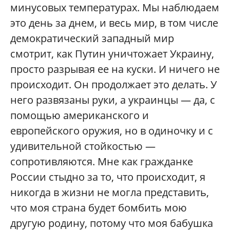
минусовых температурах. Мы наблюдаем
это день за днем, и весь мир, в том числе
демократический западный мир
смотрит, как Путин уничтожает Украину,
просто разрывая ее на куски. И ничего не
происходит. Он продолжает это делать. У
него развязаны руки, а украинцы — да, с
помощью американского и
европейского оружия, но в одиночку и с
удивительной стойкостью —
сопротивляются. Мне как гражданке
России стыдно за то, что происходит, я
никогда в жизни не могла представить,
что моя страна будет бомбить мою
другую родину, потому что моя бабушка