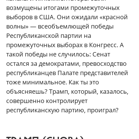
возмущены итогами промежуточных
выборов в США. Они ожидали «красной
волны» — всеобъемлющей победы
Республиканской партии на
промежуточных выборах в Конгресс. А
такой победы не случилось: Сенат
остался за демократами, превосходство
республиканцев Палате представителей
тоже минимальное. Как ты это
объясняешь? Трамп, который, казалось,
совершенно контролирует
республиканскую партию, проиграл?