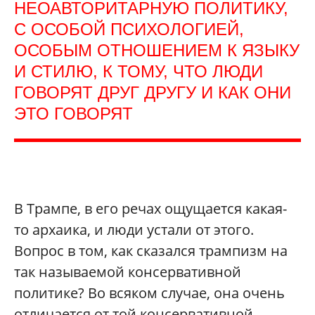
НЕОАВТОРИТАРНУЮ ПОЛИТИКУ,
С ОСОБОЙ ПСИХОЛОГИЕЙ,
ОСОБЫМ ОТНОШЕНИЕМ К ЯЗЫКУ
И СТИЛЮ, К ТОМУ, ЧТО ЛЮДИ
ГОВОРЯТ ДРУГ ДРУГУ И КАК ОНИ
ЭТО ГОВОРЯТ
В Трампе, в его речах ощущается какая-
то архаика, и люди устали от этого.
Вопрос в том, как сказался трампизм на
так называемой консервативной
политике? Во всяком случае, она очень
отличается от той консервативной