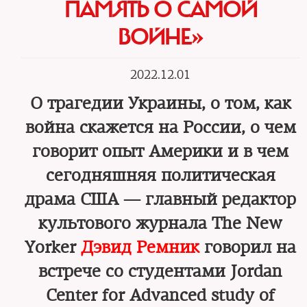
ПАМЯТЬ О САМОЙ
ВОЙНЕ»
2022.12.01
О трагедии Украины, о том, как
война скажется на России, о чем
говорит опыт Америки и в чем
сегодняшняя политическая
драма США — главный редактор
культового журнала The New
Yorker
Дэвид Ремник
говорил на
встрече со студентами Jordan
Center for Advanced study of