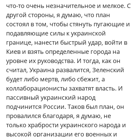
что-то очень незначительное и мелкое. С
другой стороны, я думаю, что план
состоял в том, чтобы стянуть пугающие и
подавляющие силы к украинской
границе, нанести быстрый удар, войти в
Киев и взять определенные города на
уровне их руководства. И тогда, как он
считал, Украина развалится, Зеленский
будет либо мертв, либо сбежит, а
коллаборационисты захватят власть. И
пассивный украинский народ
подчинится России. Таков был план, он
провалился благодаря, я думаю, не
только храбрости украинского народа и
высокой организации его военных и