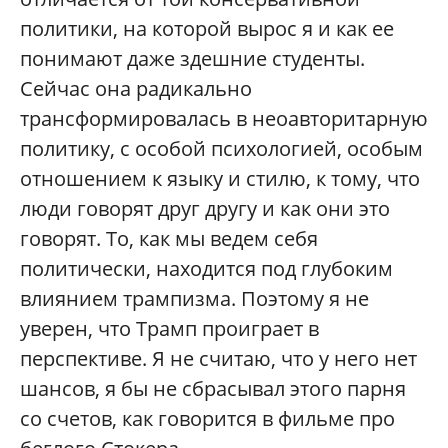
политики, на которой вырос я и как ее
понимают даже здешние студенты.
Сейчас она радикально
трансформировалась в неоавторитарную
политику, с особой психологией, особым
отношением к языку и стилю, к тому, что
люди говорят друг другу и как они это
говорят. То, как мы ведем себя
политически, находится под глубоким
влиянием трампизма. Поэтому я не
уверен, что Трамп проиграет в
перспективе. Я не считаю, что у него нет
шансов, я бы не сбрасывал этого парня
со счетов, как говорится в фильме про