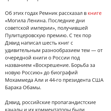
Об этих годах Ремник рассказал в
книге
«Могила Ленина. Последние дни
советской империи», получившей
Пулитцеровскую премию. С тех пор
Дэвид написал шесть книг с
удивительным разнообразием тем — от
очередной книги о России под
названием «Воскрешение. Борьба за
новую Россию» до биографий
Мохаммеда Али и 44-го президента США
Барака Обамы.
Дэвид, российские пропагандистские
каналы и их комментаторы были