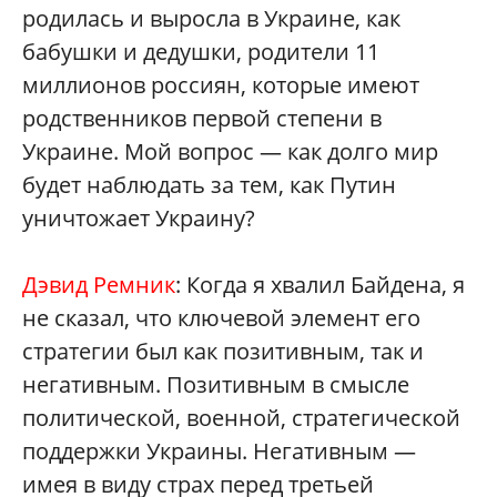
родилась и выросла в Украине, как
бабушки и дедушки, родители 11
миллионов россиян, которые имеют
родственников первой степени в
Украине. Мой вопрос — как долго мир
будет наблюдать за тем, как Путин
уничтожает Украину?
Дэвид Ремник
: Когда я хвалил Байдена, я
не сказал, что ключевой элемент его
стратегии был как позитивным, так и
негативным. Позитивным в смысле
политической, военной, стратегической
поддержки Украины. Негативным —
имея в виду страх перед третьей