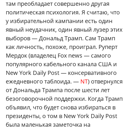
там преобладает совершенно другая
политическая психология. Я считаю, что
у избирательной кампании есть один
явный неудачник, один явный лузер этих
выборов — Дональд Трамп. Сам Трамп
как личность, похоже, проиграл. Руперт
Мердок (владелец Fox news — самого
популярного кабельного канала США и
New York Daily Post — консервативного
ежедневного таблоида. —
NT
) отвернулся
от Дональда Трампа после шести лет
безоговорочной поддержки. Когда Трамп
объявил, что будет снова избираться в
президенты, о том в New York Daily Post
была маленькая заметочка на