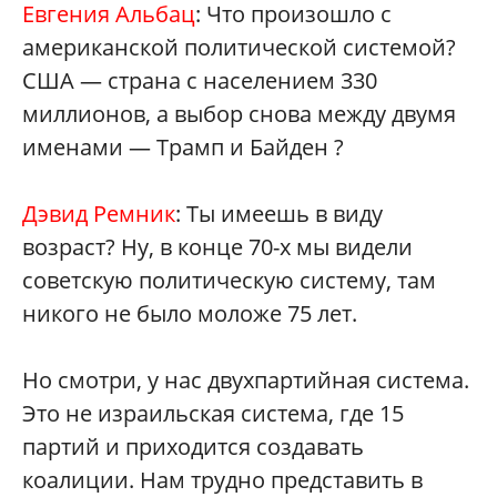
Евгения Альбац
: Что произошло с
американской политической системой?
США — страна с населением 330
миллионов, а выбор снова между двумя
именами — Трамп и Байден ?
Дэвид Ремник
: Ты имеешь в виду
возраст? Ну, в конце 70-х мы видели
советскую политическую систему, там
никого не было моложе 75 лет.
Но смотри, у нас двухпартийная система.
Это не израильская система, где 15
партий и приходится создавать
коалиции. Нам трудно представить в