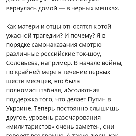
вернулась домой — в черных мешках.
Как матери и отцы относятся к этой
ужасной трагедии? И почему? Я в
порядке самонаказания смотрю
различные российские ток-шоу,
Соловьева, например. В начале войны,
по крайней мере в течение первых
шести месяцев, это была
полномасштабная, абсолютная
поддержка того, что делает Путин в
Украине. Теперь постоянно слышишь
другое, уровень разочарования
«милитаристов» очень заметен, они
говорят все громче. А такие люди, как