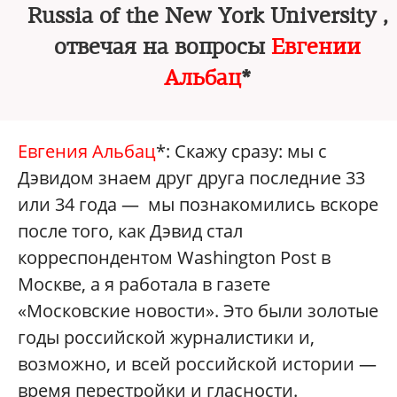
Russia of the New York University ,
отвечая на вопросы
Евгении
Альбац
*
Евгения Альбац
*: Скажу сразу: мы с
Дэвидом знаем друг друга последние 33
или 34 года — мы познакомились вскоре
после того, как Дэвид стал
корреспондентом Washington Post в
Москве, а я работала в газете
«Московские новости». Это были золотые
годы российской журналистики и,
возможно, и всей российской истории —
время перестройки и гласности.