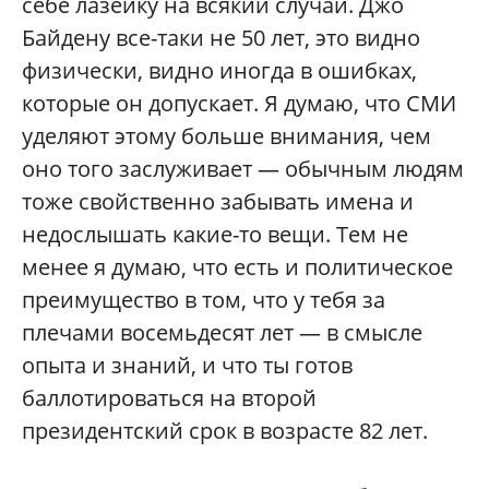
себе лазейку на всякий случай. Джо
Байдену все-таки не 50 лет, это видно
физически, видно иногда в ошибках,
которые он допускает. Я думаю, что СМИ
уделяют этому больше внимания, чем
оно того заслуживает — обычным людям
тоже свойственно забывать имена и
недослышать какие-то вещи. Тем не
менее я думаю, что есть и политическое
преимущество в том, что у тебя за
плечами восемьдесят лет — в смысле
опыта и знаний, и что ты готов
баллотироваться на второй
президентский срок в возрасте 82 лет.