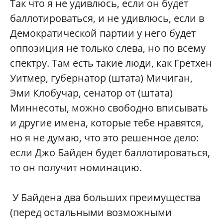
Так что я не удивлюсь, если он будет
баллотироваться, и не удивлюсь, если в
Демократической партии у него будет
оппозиция не только слева, но по всему
спектру. Там есть такие люди, как Гретхен
Уитмер, губернатор (штата) Мичиган,
Эми Клобучар, сенатор от (штата)
Миннесоты, можно свободно вписывать
и другие имена, которые тебе нравятся,
но я не думаю, что это решенное дело:
если Джо Байден будет баллотироваться,
то он получит номинацию.
У Байдена два больших преимущества
(перед остальными возможными