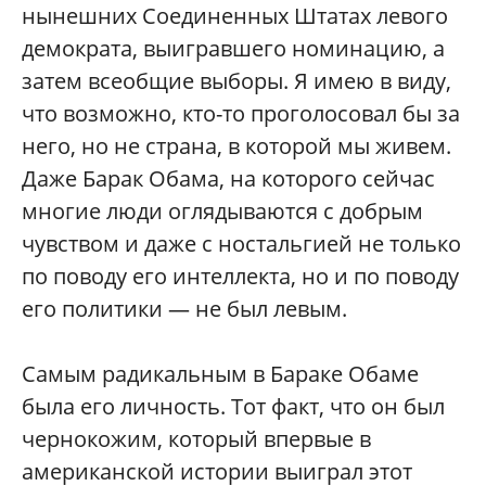
нынешних Соединенных Штатах левого
демократа, выигравшего номинацию, а
затем всеобщие выборы. Я имею в виду,
что возможно, кто-то проголосовал бы за
него, но не страна, в которой мы живем.
Даже Барак Обама, на которого сейчас
многие люди оглядываются с добрым
чувством и даже с ностальгией не только
по поводу его интеллекта, но и по поводу
его политики — не был левым.
Самым радикальным в Бараке Обаме
была его личность. Тот факт, что он был
чернокожим, который впервые в
американской истории выиграл этот