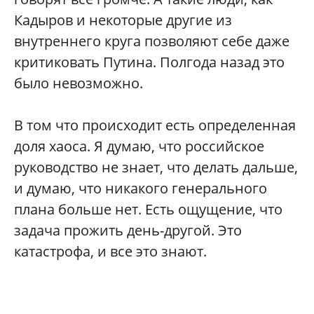
Кадыров и некоторые другие из
внутреннего круга позволяют себе даже
критиковать Путина. Полгода назад это
было невозможно.
В том что происходит есть определенная
доля хаоса. Я думаю, что российское
руководство не знает, что делать дальше,
и думаю, что никакого генерального
плана больше нет. Есть ощущение, что
задача прожить день-другой. Это
катастрофа, и все это знают.