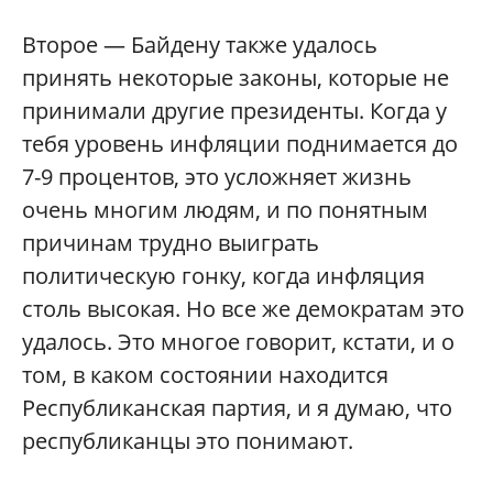
Второе — Байдену также удалось
принять некоторые законы, которые не
принимали другие президенты. Когда у
тебя уровень инфляции поднимается до
7-9 процентов, это усложняет жизнь
очень многим людям, и по понятным
причинам трудно выиграть
политическую гонку, когда инфляция
столь высокая. Но все же демократам это
удалось. Это многое говорит, кстати, и о
том, в каком состоянии находится
Республиканская партия, и я думаю, что
республиканцы это понимают.