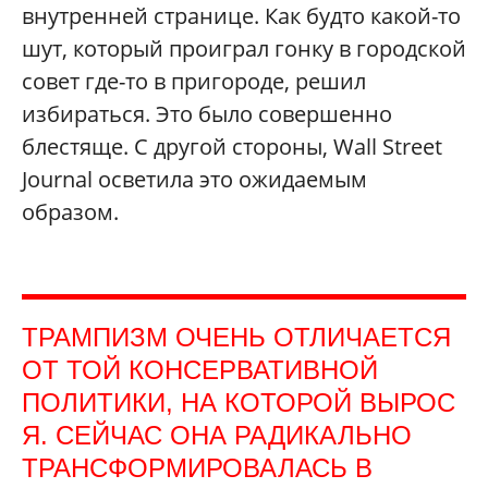
внутренней странице. Как будто какой-то
шут, который проиграл гонку в городской
совет где-то в пригороде, решил
избираться. Это было совершенно
блестяще. С другой стороны, Wall Street
Journal осветила это ожидаемым
образом.
ТРАМПИЗМ ОЧЕНЬ ОТЛИЧАЕТСЯ
ОТ ТОЙ КОНСЕРВАТИВНОЙ
ПОЛИТИКИ, НА КОТОРОЙ ВЫРОС
Я. СЕЙЧАС ОНА РАДИКАЛЬНО
ТРАНСФОРМИРОВАЛАСЬ В