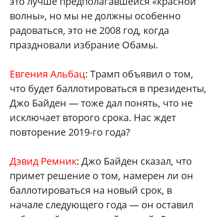
это лучше предполагавшейся «красной
волны», но мы не должны особенно
радоваться, это не 2008 год, когда
праздновали избрание Обамы.
Евгения Альбац
: Трамп объявил о том,
что будет баллотироваться в президенты,
Джо Байден — тоже дал понять, что не
исключает второго срока. Нас ждет
повторение 2019-го года?
Дэвид Ремник
: Джо Байден сказал, что
примет решение о том, намерен ли он
баллотироваться на новый срок, в
начале следующего года — он оставил