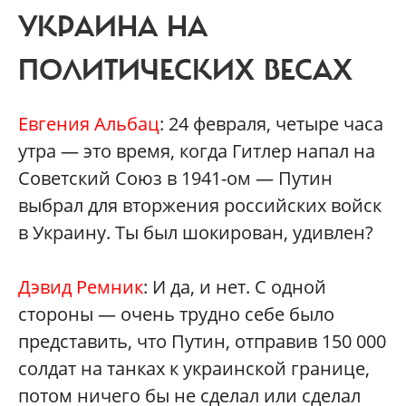
УКРАИНА НА
ПОЛИТИЧЕСКИХ ВЕСАХ
Евгения Альбац
: 24 февраля, четыре часа
утра — это время, когда Гитлер напал на
Советский Союз в 1941-ом — Путин
выбрал для вторжения российских войск
в Украину. Ты был шокирован, удивлен?
Дэвид Ремник
: И да, и нет. С одной
стороны — очень трудно себе было
представить, что Путин, отправив 150 000
солдат на танках к украинской границе,
потом ничего бы не сделал или сделал