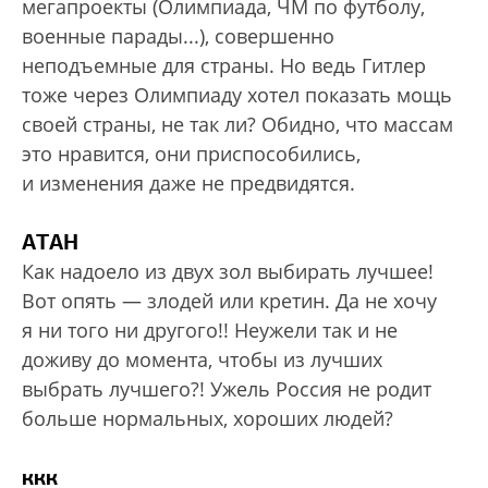
мегапроекты (Олимпиада, ЧМ по футболу,
военные парады...), совершенно
неподъемные для страны. Но ведь Гитлер
тоже через Олимпиаду хотел показать мощь
своей страны, не так ли? Обидно, что массам
это нравится, они приспособились,
и изменения даже не предвидятся.
АТАН
Как надоело из двух зол выбирать лучшее!
Вот опять — злодей или кретин. Да не хочу
я ни того ни другого!! Неужели так и не
доживу до момента, чтобы из лучших
выбрать лучшего?! Ужель Россия не родит
больше нормальных, хороших людей?
ккк