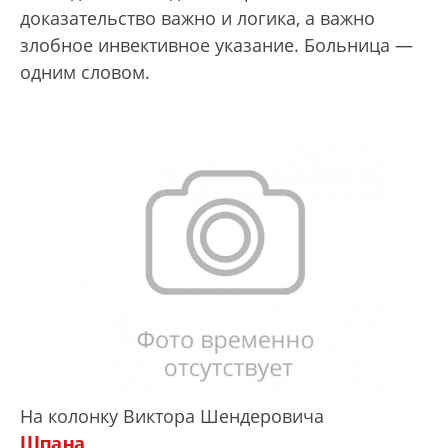
доказательство важно и логика, а важно
злобное инвективное указание. Больница —
одним словом.
На колонку Виктора Шендеровича
Шпана