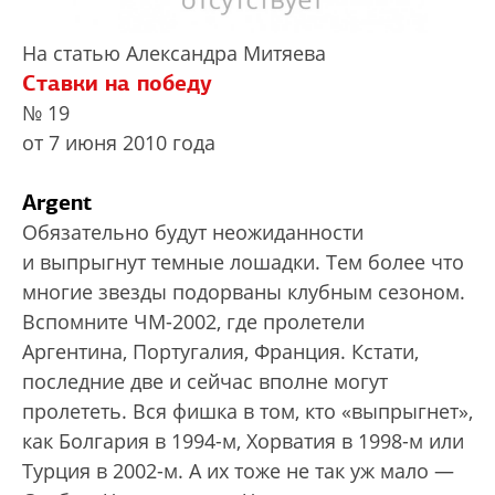
На статью Александра Митяева
Ставки на победу
№ 19
от 7 июня 2010 года
Argent
Обязательно будут неожиданности
и выпрыгнут темные лошадки. Тем более что
многие звезды подорваны клубным сезоном.
Вспомните ЧМ-2002, где пролетели
Аргентина, Португалия, Франция. Кстати,
последние две и сейчас вполне могут
пролететь. Вся фишка в том, кто «выпрыгнет»,
как Болгария в 1994-м, Хорватия в 1998-м или
Турция в 2002-м. А их тоже не так уж мало —