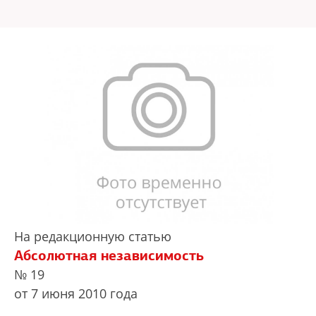
На редакционную статью
Абсолютная независимость
№ 19
от 7 июня 2010 года