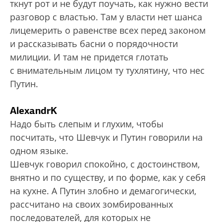
ткнут рот и не будут поучать, как нужно вести
разговор с властью. Там у власти нет шанса
лицемерить о равенстве всех перед законом
и рассказывать басни о порядочности
милиции. И там не придется глотать
с внимательным лицом ту тухлятину, что нес
Путин.
AlexandrK
Надо быть слепым и глухим, чтобы
посчитать, что Шевчук и Путин говорили на
одном языке.
Шевчук говорил спокойно, с достоинством,
внятно и по существу, и по форме, как у себя
на кухне. А Путин злобно и демагогически,
рассчитано на своих зомбированных
последователей, для которых не