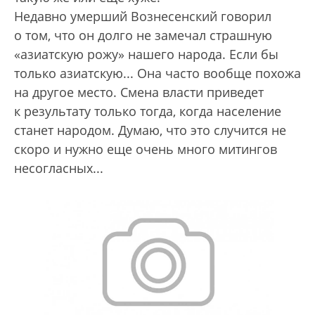
Недавно умерший Вознесенский говорил
о том, что он долго не замечал страшную
«азиатскую рожу» нашего народа. Если бы
только азиатскую... Она часто вообще похожа
на другое место. Смена власти приведет
к результату только тогда, когда население
станет народом. Думаю, что это случится не
скоро и нужно еще очень много митингов
несогласных...