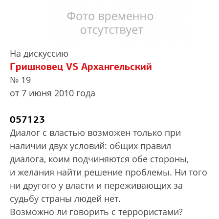
На дискуссию
Гришковец VS Архангельский
№ 19
от 7 июня 2010 года
057123
Диалог с властью возможен только при
наличии двух условий: общих правил
диалога, коим подчиняются обе стороны,
и желания найти решение проблемы. Ни того
ни другого у власти и переживающих за
судьбу страны людей нет.
Возможно ли говорить с террористами?