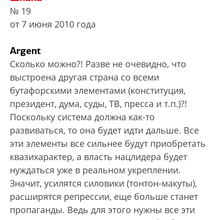
№ 19
от 7 июня 2010 года
Argent
Сколько можно?! Разве не очевидно, что
выстроена другая страна со всеми
бутафорскими элементами (конституция,
президент, дума, суды, ТВ, пресса и т.п.)?!
Поскольку система должна как-то
развиваться, то она будет идти дальше. Все
эти элементы все сильнее будут приобретать
квазихарактер, а власть нацлидера будет
нуждаться уже в реальном укреплении.
Значит, усилятся силовики (тонтон-макуты),
расширятся репрессии, еще больше станет
пропаганды. Ведь для этого нужны все эти