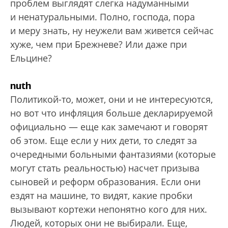
проблем выглядят слегка надуманными
и ненатуральными. Полно, господа, пора
и меру знать, ну неужели вам живется сейчас
хуже, чем при Брежневе? Или даже при
Ельцине?
nuth
Политикой-то, может, они и не интересуются,
но вот что инфляция больше декларируемой
официально — еще как замечают и говорят
об этом. Еще если у них дети, то следят за
очередными больными фантазиями (которые
могут стать реальностью) насчет призыва
сыновей и реформ образования. Если они
ездят на машине, то видят, какие пробки
вызывают кортежи непонятно кого для них.
Людей, которых они не выбирали. Еще,