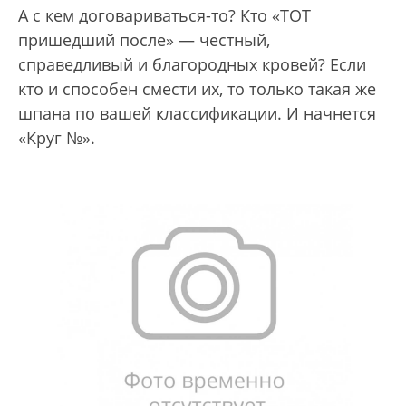
А с кем договариваться-то? Кто «ТОТ
пришедший после» — честный,
справедливый и благородных кровей? Если
кто и способен смести их, то только такая же
шпана по вашей классификации. И начнется
«Круг №».